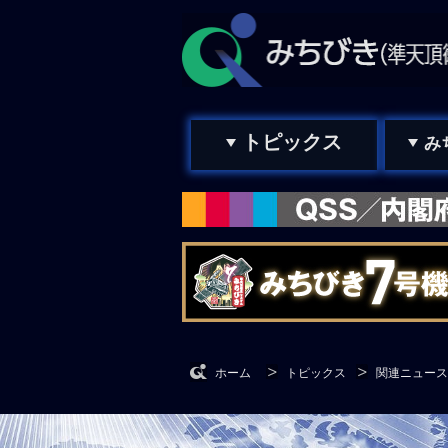
トピックス
み
ホーム
トピックス
関連ニュース