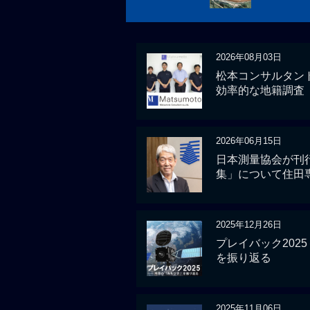
2026年08月03日
松本コンサルタント
効率的な地籍調査
2026年06月15日
日本測量協会が刊
集」について住田
2025年12月26日
プレイバック2025
を振り返る
2025年11月06日