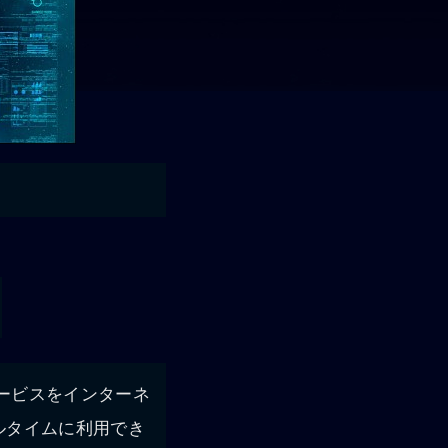
位サービスをインターネ
ルタイムに利用でき