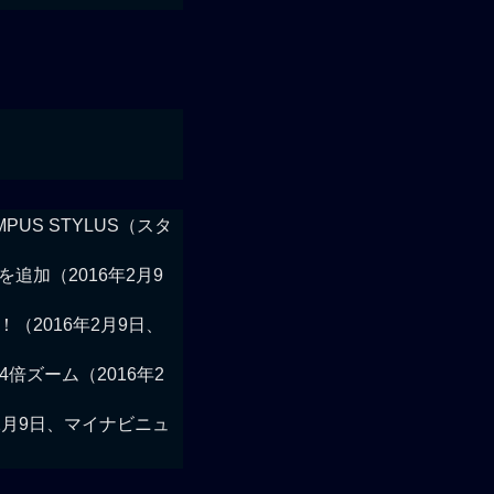
S STYLUS（スタ
ーを追加（2016年2月9
（2016年2月9日、
4倍ズーム（2016年2
年2月9日、マイナビニュ