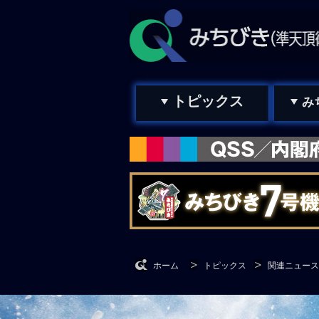
トピックス
み
ホーム
トピックス
関連ニュース