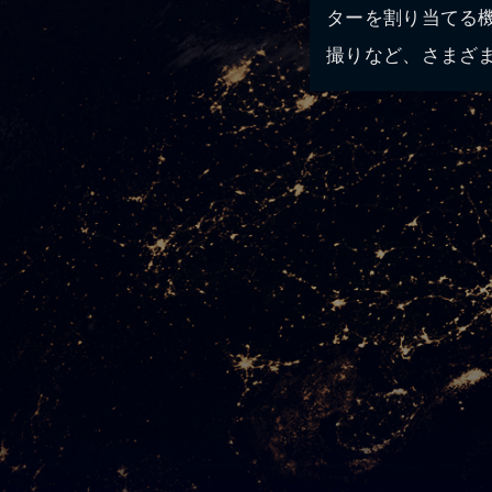
ターを割り当てる
撮りなど、さまざ