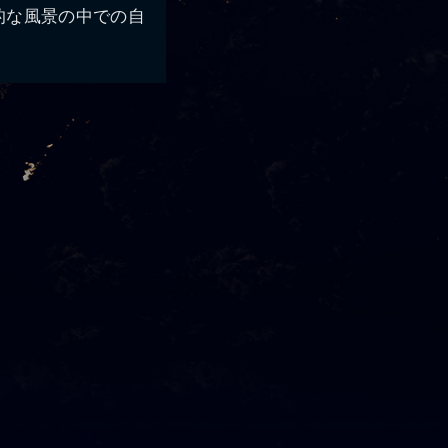
的な風景の中での自