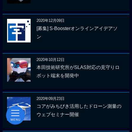
2020年12月09日
[募集] S-Boosterオンラインアイデアソ
ン
2020年10月12日
本田技術研究所がSLAS対応の見守りロ
ボット端末を開発中
2020年09月23日
コアがみちびき活用したドローン測量の
ウェブセミナー開催