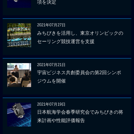
項を決定
2021年07月27日
みちびきを活用し、東京オリンピックの
セーリング競技運営を支援
2021年07月21日
宇宙ビジネス共創委員会の第2回シンポ
ジウムを開催
2021年07月19日
日本航海学会春季研究会でみちびきの将
来計画や性能評価報告