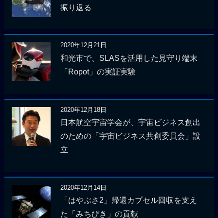
振り返る
2020年12月21日
和光市で、SLASを活用した見守り端末
「Ropot」の実証実験
2020年12月18日
日本航空宇宙学会が、宇宙ビジネス創出
のための「宇宙ビジネス共創委員会」設
立
2020年12月14日
「はやぶさ2」帰還カプセル回収を支え
た「みちびき」の貢献