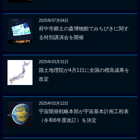
2025年07月04日
府中市郷土の森博物館でみちびきに関す
る特別講演会を開催
2025年03月31日
国土地理院が4月1日に全国の標高成果を
改定
2025年02月12日
宇宙開発戦略本部が宇宙基本計画工程表
（令和6年度改訂）を決定