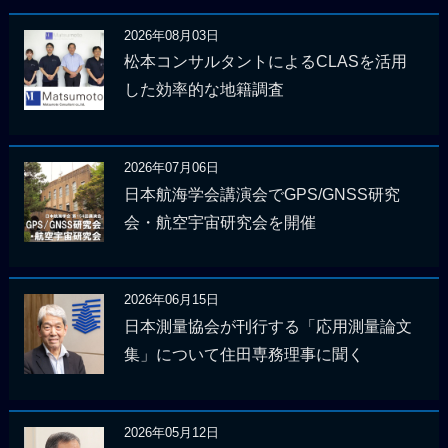
2026年08月03日
松本コンサルタントによるCLASを活用
した効率的な地籍調査
2026年07月06日
日本航海学会講演会でGPS/GNSS研究
会・航空宇宙研究会を開催
2026年06月15日
日本測量協会が刊行する「応用測量論文
集」について住田専務理事に聞く
2026年05月12日