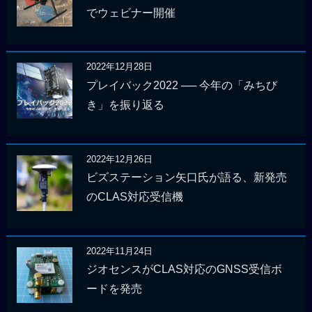
でウェビナー開催
2022年12月28日
プレイバック2022 ── 今年の「みちび
き」を振り返る
2022年12月26日
ビズステーション矢口氏が語る、新発売
のCLAS対応受信機
2022年11月24日
ジオセンスがCLAS対応のGNSS受信ボ
ードを発売