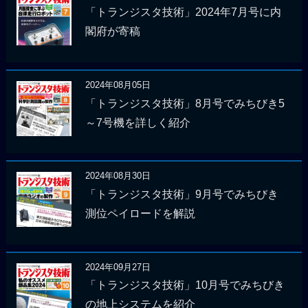
「トランジスタ技術」2024年7月号に内
閣府が寄稿
2024年08月05日
「トランジスタ技術」8月号でみちびき5
～7号機を詳しく紹介
2024年08月30日
「トランジスタ技術」9月号でみちびき
測位ペイロードを解説
2024年09月27日
「トランジスタ技術」10月号でみちびき
の地上システムを紹介