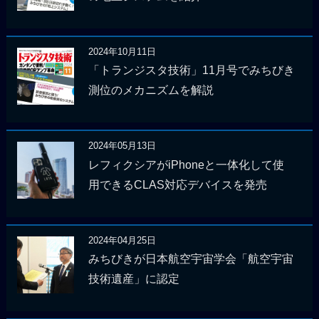
2024年10月11日
「トランジスタ技術」11月号でみちびき
測位のメカニズムを解説
2024年05月13日
レフィクシアがiPhoneと一体化して使
用できるCLAS対応デバイスを発売
2024年04月25日
みちびきが日本航空宇宙学会「航空宇宙
技術遺産」に認定