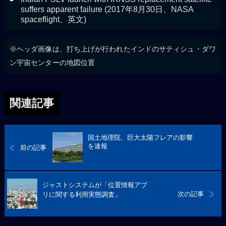
suffers apparent failure (2017年8月30日、NASA
spaceflight、英文)
※ヘッダ画像は、打ち上げが行われたインドのサティシュ・ダワ
ン宇宙センターの地図位置
関連記事
国土地理院、巨大太陽フレアの影響
を速報
前の記事
ジャストシステムが「位置情報アプ
次の記事
リに関する利用実態調査」