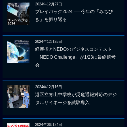
2024年12月27日
プレイバック2024 ── 今年の「みちび
き」を振り返る
2024年12月25日
経産省とNEDOのビジネスコンテスト
「NEDO Challenge」が1/23に最終選考
会
2024年12月16日
港区立青山中学校が災危通報対応のデジ
タルサイネージを試験導入
2024年06月24日