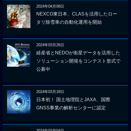
2024年04月08日
NEXCO東日本、CLASを活用したロー
タリ除雪車の自動化運用を開始
2024年03月26日
経産省とNEDOが衛星データを活用した
ソリューション開発をコンテスト形式で
公募中
2024年03月18日
日本初！ 国土地理院とJAXA、国際
GNSS事業の解析センターに認定
2024年03月04日