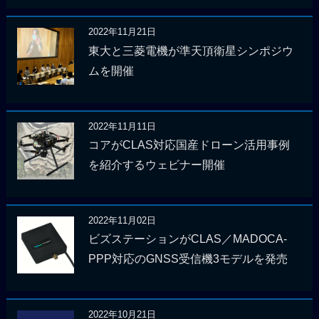
2022年11月21日
東大と三菱電機が準天頂衛星シンポジウ
ムを開催
2022年11月11日
コアがCLAS対応国産ドローン活用事例
を紹介するウェビナー開催
2022年11月02日
ビズステーションがCLAS／MADOCA-
PPP対応のGNSS受信機3モデルを発売
2022年10月21日