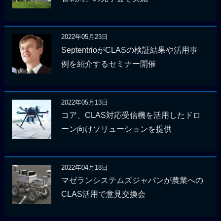
2022年05月23日
SeptentrioがCLASの検証結果や活用事
例を紹介するセミナー開催
2022年05月13日
コア、CLAS対応受信機を活用したドロ
ーン向けソリューションを提供
2022年04月18日
マゼランシステムズジャパンが農業への
CLAS活用で意見交換会