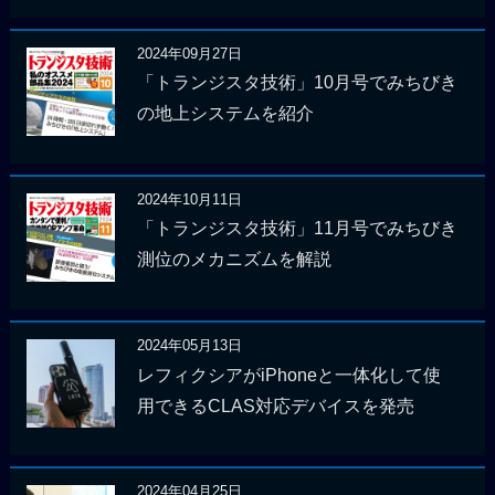
2024年09月27日
「トランジスタ技術」10月号でみちびき
の地上システムを紹介
2024年10月11日
「トランジスタ技術」11月号でみちびき
測位のメカニズムを解説
2024年05月13日
レフィクシアがiPhoneと一体化して使
用できるCLAS対応デバイスを発売
2024年04月25日