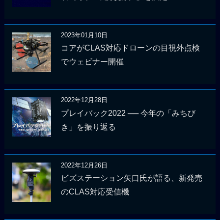
2023年01月10日
コアがCLAS対応ドローンの目視外点検
でウェビナー開催
2022年12月28日
プレイバック2022 ── 今年の「みちび
き」を振り返る
2022年12月26日
ビズステーション矢口氏が語る、新発売
のCLAS対応受信機