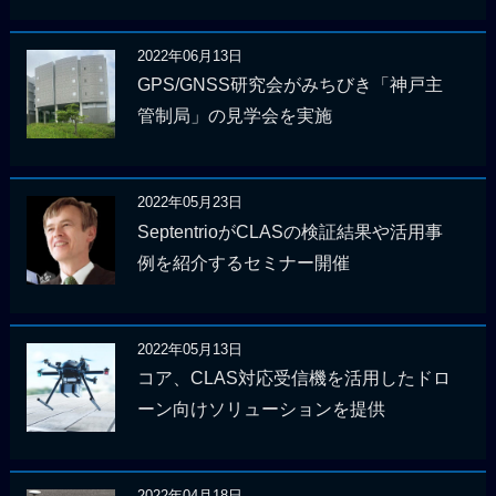
2022年06月13日
GPS/GNSS研究会がみちびき「神戸主
管制局」の見学会を実施
2022年05月23日
SeptentrioがCLASの検証結果や活用事
例を紹介するセミナー開催
2022年05月13日
コア、CLAS対応受信機を活用したドロ
ーン向けソリューションを提供
2022年04月18日