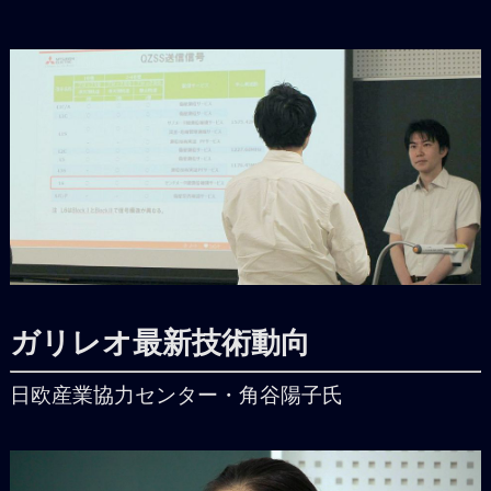
ガリレオ最新技術動向
日欧産業協力センター・角谷陽子氏