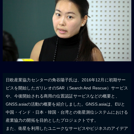
日欧産業協力センターの角谷陽子氏は、2016年12月に初期サー
ビスを開始したガリレオのSAR（Search And Rescue）サービス
や、今後開始される商用の位置認証サービスなどの概要と、
GNSS.asiaの活動の概要を紹介しました。GNSS.asiaは、EUと
中国・インド・日本・韓国・台湾との衛星測位システムにおける
産業協力の開拓を目的としたプロジェクトです。
また、衛星を利用したユニークなサービスやビジネスのアイデア