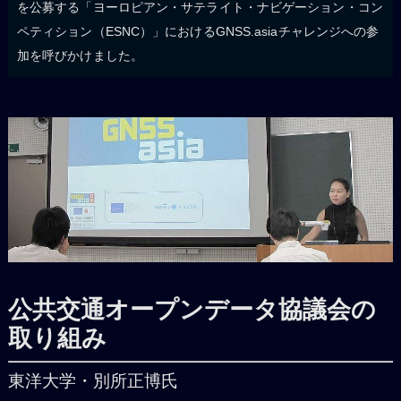
を公募する「ヨーロピアン・サテライト・ナビゲーション・コン
ペティション（ESNC）」におけるGNSS.asiaチャレンジへの参
加を呼びかけました。
公共交通オープンデータ協議会の
取り組み
東洋大学・別所正博氏