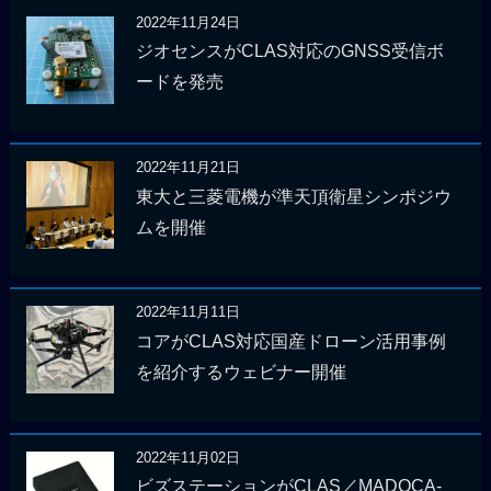
2022年11月24日
ジオセンスがCLAS対応のGNSS受信ボ
ードを発売
2022年11月21日
東大と三菱電機が準天頂衛星シンポジウ
ムを開催
2022年11月11日
コアがCLAS対応国産ドローン活用事例
を紹介するウェビナー開催
2022年11月02日
ビズステーションがCLAS／MADOCA-