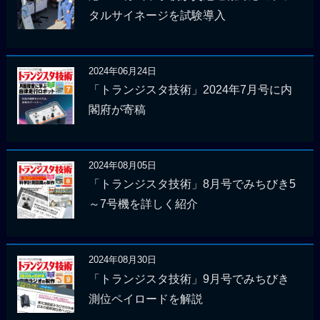
タルサイネージを試験導入
2024年06月24日
「トランジスタ技術」2024年7月号に内
閣府が寄稿
2024年08月05日
「トランジスタ技術」8月号でみちびき5
～7号機を詳しく紹介
2024年08月30日
「トランジスタ技術」9月号でみちびき
測位ペイロードを解説