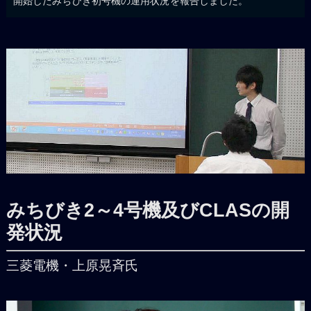
開始したみちびき初号機の運用状況を報告しました。
みちびき2～4号機及びCLASの開
発状況
三菱電機・上原晃斉氏