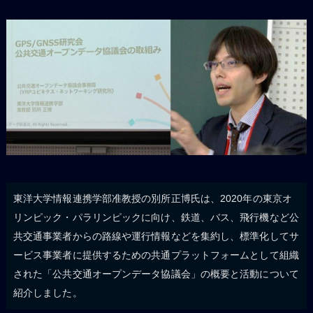
東洋大学情報連携学部准教授の別所正博氏は、2020年の東京オ
リンピック・パラリンピックに向け、鉄道、バス、飛行機など公
共交通事業者からの路線や運行情報などを集約し、標準化してサ
ービス事業者に提供するための共通プラットフォームとして組織
された「公共交通オープンデータ協議会」の概要と活動について
紹介しました。