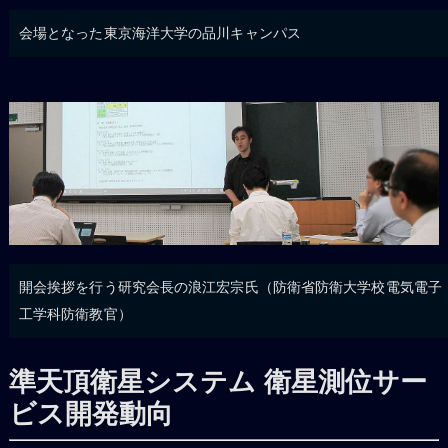
会場となった東京海洋大学の品川キャンパス
開会挨拶を行う研究会長の浪江宏宗氏（防衛省防衛大学校電気電子
工学科防衛教官）
準天頂衛星システム 衛星測位サー
ビス開発動向