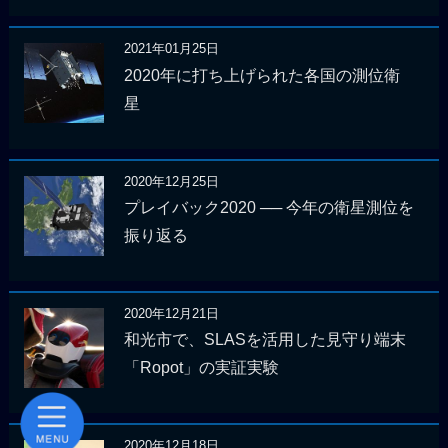
2021年01月25日
2020年に打ち上げられた各国の測位衛
星
2020年12月25日
プレイバック2020 ── 今年の衛星測位を
振り返る
2020年12月21日
和光市で、SLASを活用した見守り端末
「Ropot」の実証実験
2020年12月18日