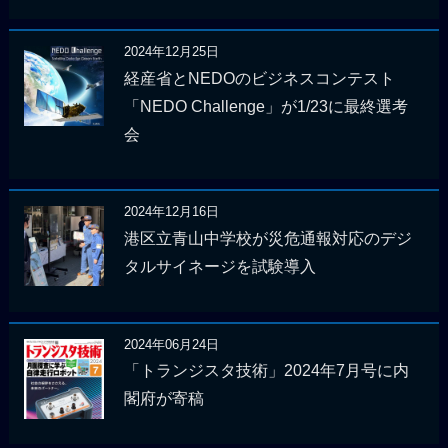
2024年12月25日
経産省とNEDOのビジネスコンテスト
「NEDO Challenge」が1/23に最終選考
会
2024年12月16日
港区立青山中学校が災危通報対応のデジ
タルサイネージを試験導入
2024年06月24日
「トランジスタ技術」2024年7月号に内
閣府が寄稿