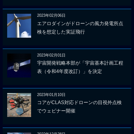
2023年02月06日
エアロダインがドローンの風力発電所点
検を想定した実証飛行
2023年02月01日
宇宙開発戦略本部が「宇宙基本計画工程
表（令和4年度改訂）」を決定
2023年01月10日
コアがCLAS対応ドローンの目視外点検
でウェビナー開催