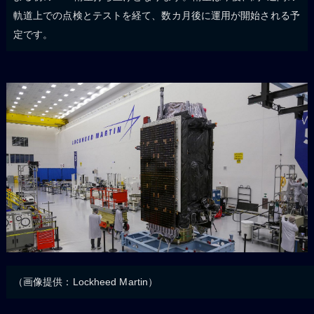
軌道上での点検とテストを経て、数カ月後に運用が開始される予
定です。
（画像提供：Lockheed Martin）