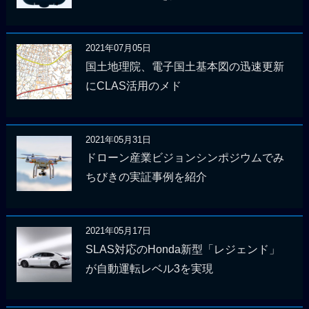
2021年07月05日
国土地理院、電子国土基本図の迅速更新
にCLAS活用のメド
2021年05月31日
ドローン産業ビジョンシンポジウムでみ
ちびきの実証事例を紹介
2021年05月17日
SLAS対応のHonda新型「レジェンド」
が自動運転レベル3を実現