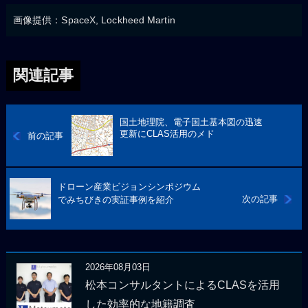
画像提供：SpaceX, Lockheed Martin
関連記事
国土地理院、電子国土基本図の迅速
更新にCLAS活用のメド
前の記事
ドローン産業ビジョンシンポジウム
次の記事
でみちびきの実証事例を紹介
2026年08月03日
松本コンサルタントによるCLASを活用
した効率的な地籍調査