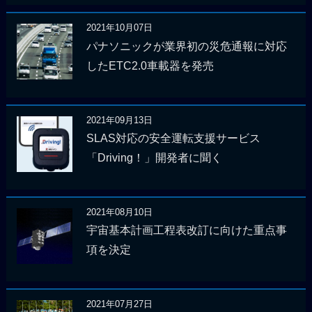
2021年10月07日
パナソニックが業界初の災危通報に対応
したETC2.0車載器を発売
2021年09月13日
SLAS対応の安全運転支援サービス
「Driving！」開発者に聞く
2021年08月10日
宇宙基本計画工程表改訂に向けた重点事
項を決定
2021年07月27日