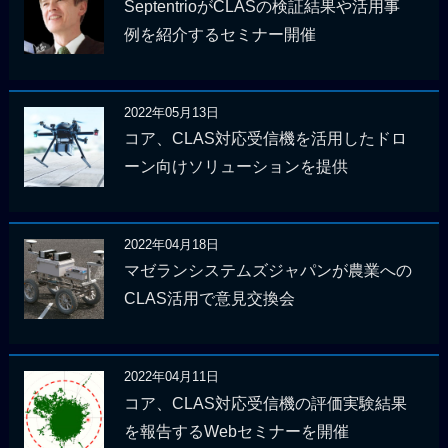
SeptentrioがCLASの検証結果や活用事
例を紹介するセミナー開催
2022年05月13日
コア、CLAS対応受信機を活用したドロ
ーン向けソリューションを提供
2022年04月18日
マゼランシステムズジャパンが農業への
CLAS活用で意見交換会
2022年04月11日
コア、CLAS対応受信機の評価実験結果
を報告するWebセミナーを開催