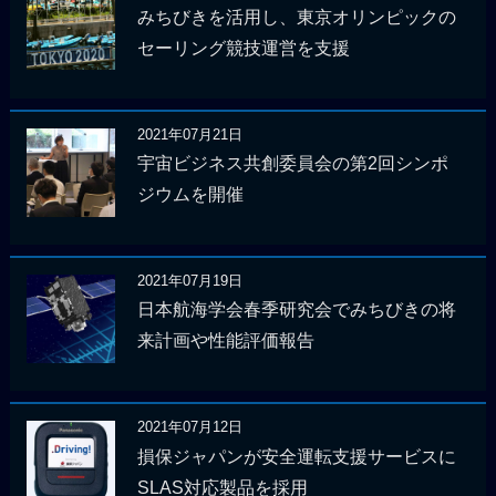
みちびきを活用し、東京オリンピックの
セーリング競技運営を支援
2021年07月21日
宇宙ビジネス共創委員会の第2回シンポ
ジウムを開催
2021年07月19日
日本航海学会春季研究会でみちびきの将
来計画や性能評価報告
2021年07月12日
損保ジャパンが安全運転支援サービスに
SLAS対応製品を採用