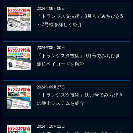
2024年08月05日
「トランジスタ技術」8月号でみちびき5
～7号機を詳しく紹介
2024年08月30日
「トランジスタ技術」9月号でみちびき
測位ペイロードを解説
2024年09月27日
「トランジスタ技術」10月号でみちびき
の地上システムを紹介
2024年10月11日