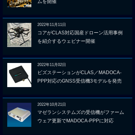
ムを開催
2022年11月11日
コアがCLAS対応国産ドローン活用事例
を紹介するウェビナー開催
2022年11月02日
ビズステーションがCLAS／MADOCA-
PPP対応のGNSS受信機3モデルを発売
2022年10月21日
マゼランシステムズの受信機がファーム
ウェア更新でMADOCA-PPPに対応