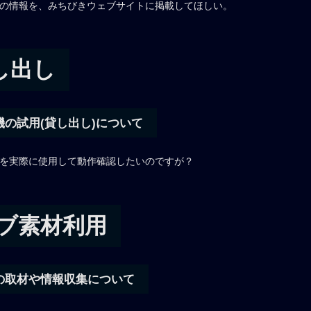
などの情報を、みちびきウェブサイトに掲載してほしい。
し出し
の試用(貸し出し)について
信機を実際に使用して動作確認したいのですが？
ェブ素材利用
の取材や情報収集について