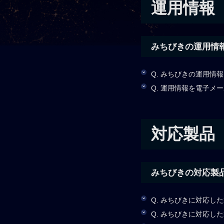
運用情報
みちびきの運用情
Q. みちびきの運用情
Q. 運用情報を電子メ
対応製品
みちびきの対応製
Q. みちびきに対応し
Q. みちびきに対応し