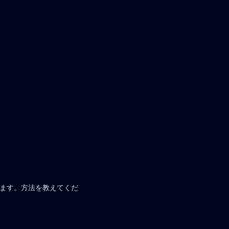
います。方法を教えてくだ