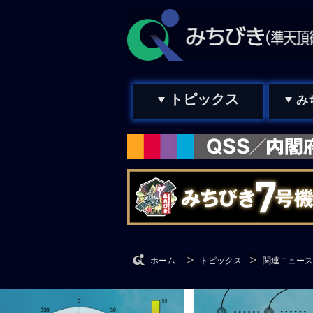
トピックス
み
ホーム
トピックス
関連ニュース