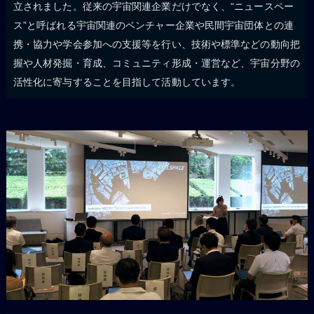
立されました。従来の宇宙関連企業だけでなく、“ニュースペー
ス”と呼ばれる宇宙関連のベンチャー企業や民間宇宙団体との連
携・協力や学会参加への支援等を行い、技術や標準などの動向把
握や人材発掘・育成、コミュニティ形成・運営など、宇宙分野の
活性化に寄与することを目指して活動しています。