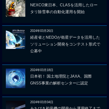
NEXCO東日本、CLASを活用したロー
タリ除雪車の自動化運用を開始
2024年03月26日
経産省とNEDOが衛星データを活用した
ソリューション開発をコンテスト形式で
公募中
2024年03月18日
日本初！ 国土地理院とJAXA、国際
GNSS事業の解析センターに認定
2024年03月04日
みちびき初号機の開発から運用終了まで