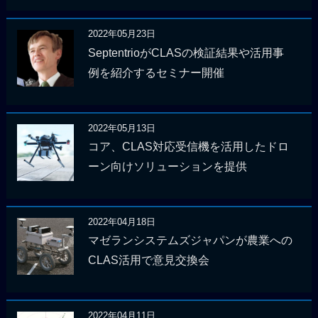
2022年05月23日
SeptentrioがCLASの検証結果や活用事
例を紹介するセミナー開催
2022年05月13日
コア、CLAS対応受信機を活用したドロ
ーン向けソリューションを提供
2022年04月18日
マゼランシステムズジャパンが農業への
CLAS活用で意見交換会
2022年04月11日