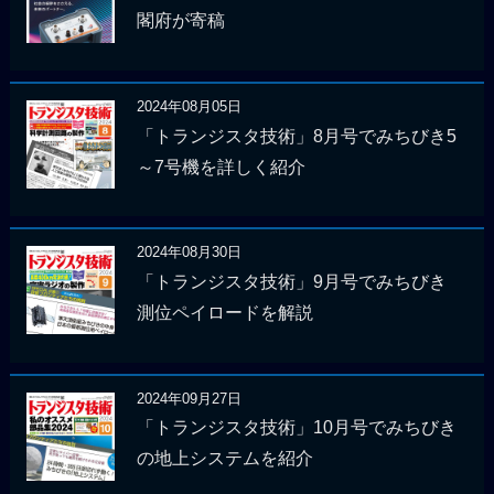
閣府が寄稿
2024年08月05日
「トランジスタ技術」8月号でみちびき5
～7号機を詳しく紹介
2024年08月30日
「トランジスタ技術」9月号でみちびき
測位ペイロードを解説
2024年09月27日
「トランジスタ技術」10月号でみちびき
の地上システムを紹介