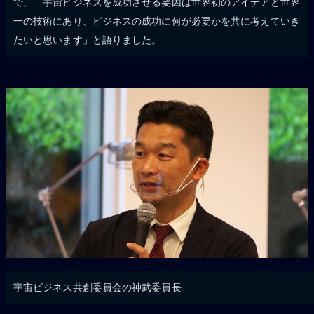
で、「宇宙ビジネスを成功させる要因は世界初のアイデアと世界
一の技術にあり、ビジネスの成功に何が必要かを共に考えていき
たいと思います」と語りました。
宇宙ビジネス共創委員会の神武委員長