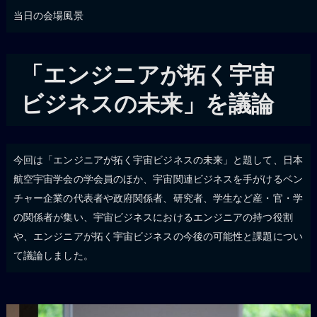
当日の会場風景
「エンジニアが拓く宇宙
ビジネスの未来」を議論
今回は「エンジニアが拓く宇宙ビジネスの未来」と題して、日本
航空宇宙学会の学会員のほか、宇宙関連ビジネスを手がけるベン
チャー企業の代表者や政府関係者、研究者、学生など産・官・学
の関係者が集い、宇宙ビジネスにおけるエンジニアの持つ役割
や、エンジニアが拓く宇宙ビジネスの今後の可能性と課題につい
て議論しました。