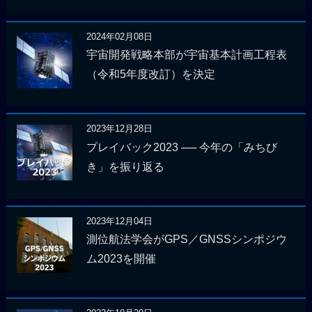
2024年02月08日
宇宙開発戦略本部が宇宙基本計画工程表
（令和5年度改訂）を決定
2023年12月28日
プレイバック2023 ── 今年の「みちび
き」を振り返る
2023年12月04日
測位航法学会がGPS／GNSSシンポジウ
ム2023を開催