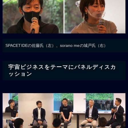
SPACETIDEの佐藤氏（左）、sorano meの城戸氏（右）
宇宙ビジネスをテーマにパネルディスカ
ッション