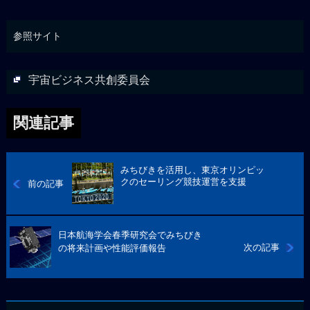
参照サイト
宇宙ビジネス共創委員会
関連記事
みちびきを活用し、東京オリンピッ
クのセーリング競技運営を支援
前の記事
日本航海学会春季研究会でみちびき
次の記事
の将来計画や性能評価報告