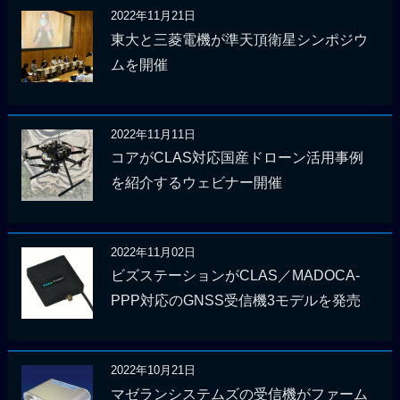
2022年11月21日
東大と三菱電機が準天頂衛星シンポジウ
ムを開催
2022年11月11日
コアがCLAS対応国産ドローン活用事例
を紹介するウェビナー開催
2022年11月02日
ビズステーションがCLAS／MADOCA-
PPP対応のGNSS受信機3モデルを発売
2022年10月21日
マゼランシステムズの受信機がファーム