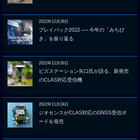
2022年12月28日
プレイバック2022 ── 今年の「みちび
き」を振り返る
2022年12月26日
ビズステーション矢口氏が語る、新発売
のCLAS対応受信機
2022年11月24日
ジオセンスがCLAS対応のGNSS受信ボ
ードを発売