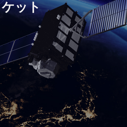
Vロケット