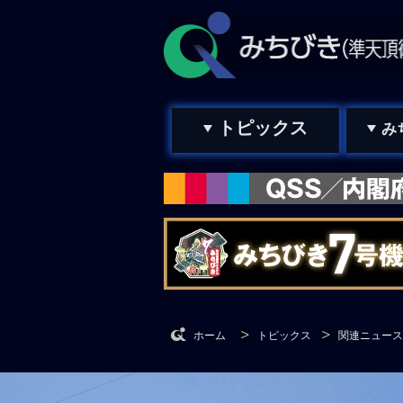
トピックス
み
ホーム
トピックス
関連ニュース