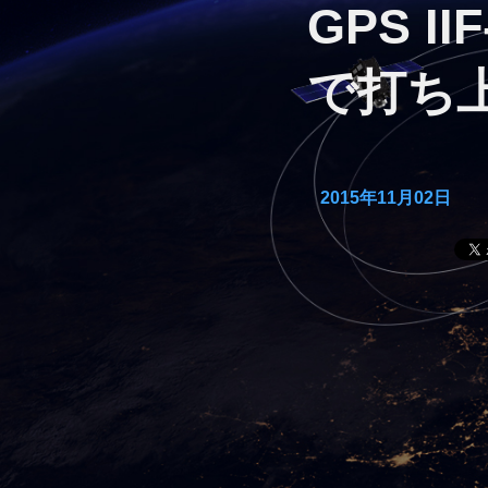
GPS 
で打ち
2015年11月02日