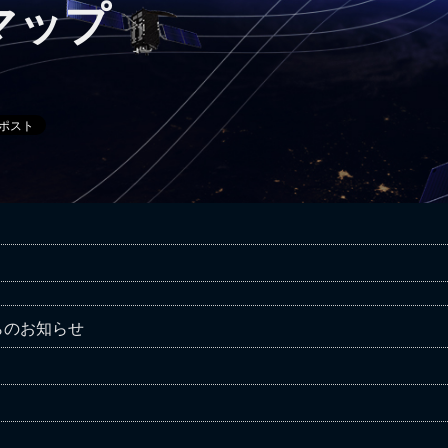
マップ
らのお知らせ