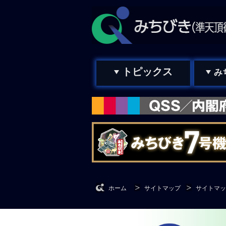
トピックス
み
ホーム
サイトマップ
サイトマッ