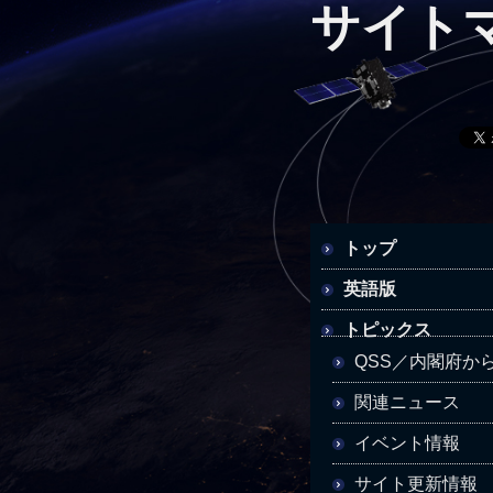
サイト
トップ
英語版
トピックス
QSS／内閣府か
関連ニュース
イベント情報
サイト更新情報