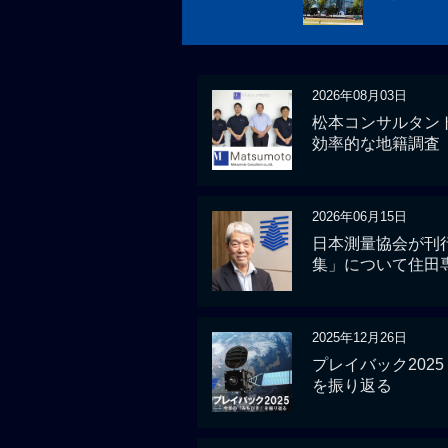
2026年08月03日
松本コンサルタント
効率的な地籍調査
2026年06月15日
日本測量協会が刊
集」について住田
2025年12月26日
プレイバック2025
を振り返る