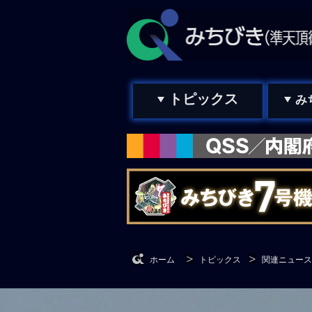
トピックス
み
ホーム
トピックス
関連ニュース