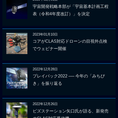
宇宙開発戦略本部が「宇宙基本計画工程
表（令和4年度改訂）」を決定
2023年01月10日
コアがCLAS対応ドローンの目視外点検
でウェビナー開催
2022年12月28日
プレイバック2022 ── 今年の「みちび
き」を振り返る
2022年12月26日
ビズステーション矢口氏が語る、新発売