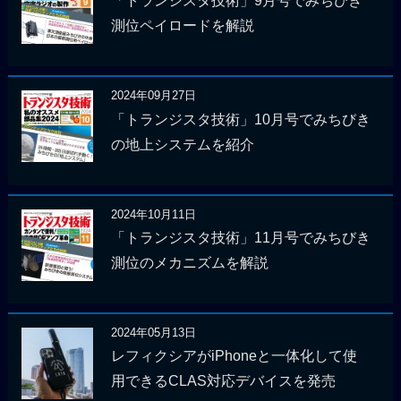
「トランジスタ技術」9月号でみちびき
測位ペイロードを解説
2024年09月27日
「トランジスタ技術」10月号でみちびき
の地上システムを紹介
2024年10月11日
「トランジスタ技術」11月号でみちびき
測位のメカニズムを解説
2024年05月13日
レフィクシアがiPhoneと一体化して使
用できるCLAS対応デバイスを発売