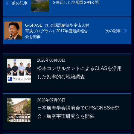
を修正した地形図を初公開
前の記事
G-SPASE（社会課題解決型宇宙人材
次の記事
育成プログラム）2017年度最終報告
会を開催
2026年08月03日
松本コンサルタントによるCLASを活用
した効率的な地籍調査
2026年07月06日
日本航海学会講演会でGPS/GNSS研究
会・航空宇宙研究会を開催