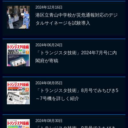
2024年12月16日
港区立青山中学校が災危通報対応のデジ
タルサイネージを試験導入
2024年06月24日
「トランジスタ技術」2024年7月号に内
閣府が寄稿
2024年08月05日
「トランジスタ技術」8月号でみちびき5
～7号機を詳しく紹介
2024年08月30日