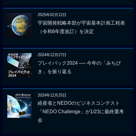
2025年02月12日
宇宙開発戦略本部が宇宙基本計画工程表
（令和6年度改訂）を決定
2024年12月27日
プレイバック2024 ── 今年の「みちび
き」を振り返る
2024年12月25日
経産省とNEDOのビジネスコンテスト
「NEDO Challenge」が1/23に最終選考
会