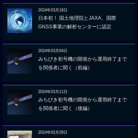
2024年03月18日
日本初！ 国土地理院とJAXA、国際
GNSS事業の解析センターに認定
2024年03月04日
みちびき初号機の開発から運用終了まで
を関係者に聞く（前編）
2024年03月11日
みちびき初号機の開発から運用終了まで
を関係者に聞く（後編）
2024年02月28日