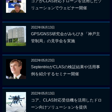
コアがCLAS対応ドローンを活用したソ
リューションでウェビナー開催
2022年06月13日
GPS/GNSS研究会がみちびき「神戸主
管制局」の見学会を実施
2022年05月23日
SeptentrioがCLASの検証結果や活用事
例を紹介するセミナー開催
2022年05月13日
コア、CLAS対応受信機を活用したドロ
ーン向けソリューションを提供