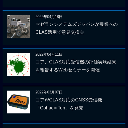
2022年04月18日
マゼランシステムズジャパンが農業への
CLAS活用で意見交換会
2022年04月11日
コア、CLAS対応受信機の評価実験結果
を報告するWebセミナーを開催
2022年03月07日
コアがCLAS対応のGNSS受信機
「Cohac∞ Ten」を発売