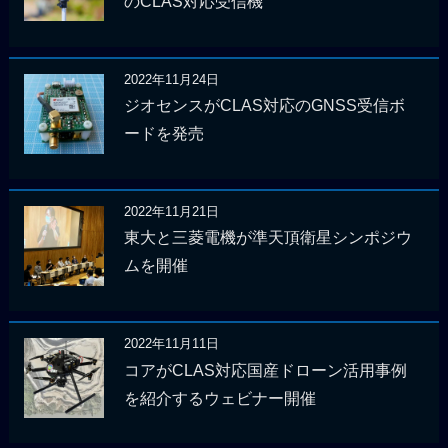
のCLAS対応受信機
2022年11月24日
ジオセンスがCLAS対応のGNSS受信ボ
ードを発売
2022年11月21日
東大と三菱電機が準天頂衛星シンポジウ
ムを開催
2022年11月11日
コアがCLAS対応国産ドローン活用事例
を紹介するウェビナー開催