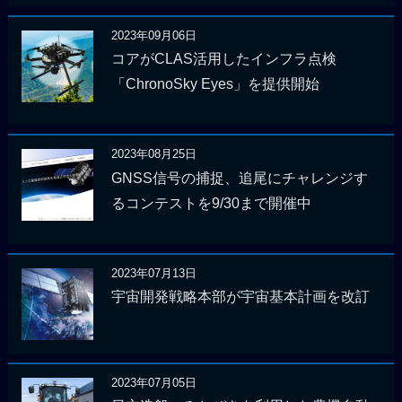
2023年09月06日
コアがCLAS活用したインフラ点検
「ChronoSky Eyes」を提供開始
2023年08月25日
GNSS信号の捕捉、追尾にチャレンジす
るコンテストを9/30まで開催中
2023年07月13日
宇宙開発戦略本部が宇宙基本計画を改訂
2023年07月05日