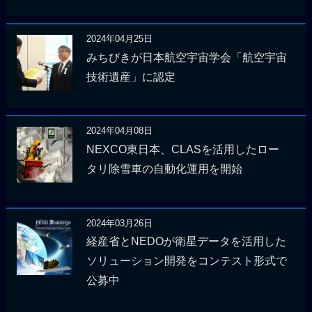
2024年04月25日
みちびきが日本航空宇宙学会「航空宇宙
技術遺産」に認定
2024年04月08日
NEXCO東日本、CLASを活用したロー
タリ除雪車の自動化運用を開始
2024年03月26日
経産省とNEDOが衛星データを活用した
ソリューション開発をコンテスト形式で
公募中