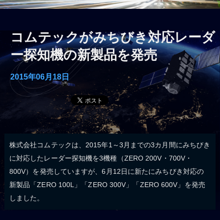
コムテックがみちびき対応レーダ
ー探知機の新製品を発売
2015年06月18日
株式会社コムテックは、2015年1～3月までの3カ月間にみちびき
に対応したレーダー探知機を3機種（ZERO 200V・700V・
800V）を発売していますが、6月12日に新たにみちびき対応の
新製品「ZERO 100L」「ZERO 300V」「ZERO 600V」を発売
しました。