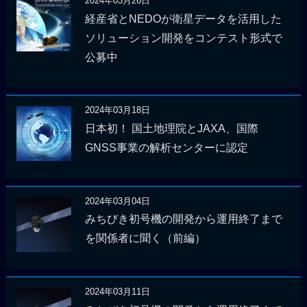
2024年03月26日
経産省とNEDOが衛星データを活用した
ソリューション開発をコンテスト形式で
公募中
2024年03月18日
日本初！ 国土地理院とJAXA、国際
GNSS事業の解析センターに認定
2024年03月04日
みちびき初号機の開発から運用終了まで
を関係者に聞く（前編）
2024年03月11日