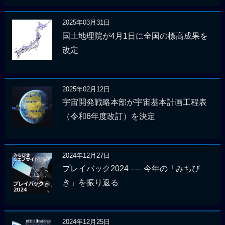
2025年03月31日
国土地理院が4月1日に全国の標高成果を
改定
2025年02月12日
宇宙開発戦略本部が宇宙基本計画工程表
（令和6年度改訂）を決定
2024年12月27日
プレイバック2024 ── 今年の「みちび
き」を振り返る
2024年12月25日