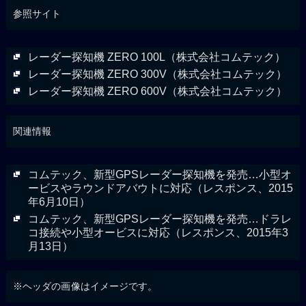
参照サイト
レーダー探知機 ZERO 100L（株式会社コムテック）
レーダー探知機 ZERO 300V（株式会社コムテック）
レーダー探知機 ZERO 600V（株式会社コムテック）
関連情報
コムテック、新型GPSレーダー探知機を発売…小型オ
ービスやラウンドアバウトに対応（レスポンス、2015
年6月10日）
コムテック、新型GPSレーダー探知機を発売…ドラレ
コ接続や小型オービスに対応（レスポンス、2015年3
月13日）
※ヘッダの画像はイメージです。