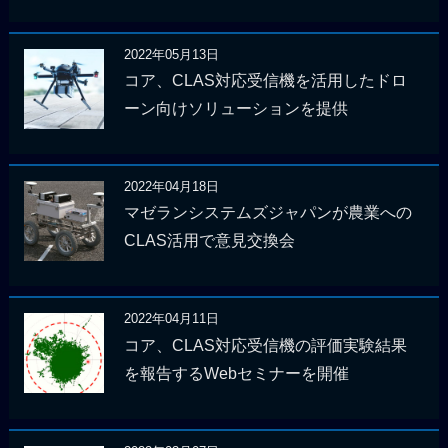
2022年05月13日
コア、CLAS対応受信機を活用したドロ
ーン向けソリューションを提供
2022年04月18日
マゼランシステムズジャパンが農業への
CLAS活用で意見交換会
2022年04月11日
コア、CLAS対応受信機の評価実験結果
を報告するWebセミナーを開催