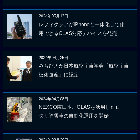
2024年05月13日
レフィクシアがiPhoneと一体化して使
用できるCLAS対応デバイスを発売
2024年04月25日
みちびきが日本航空宇宙学会「航空宇宙
技術遺産」に認定
2024年04月08日
NEXCO東日本、CLASを活用したロー
タリ除雪車の自動化運用を開始