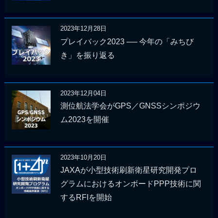
2023年12月28日
プレイバック2023 ── 今年の「みちび
き」を振り返る
2023年12月04日
測位航法学会がGPS／GNSSシンポジウ
ム2023を開催
2023年10月20日
JAXAが小型技術刷新衛星研究開発プロ
グラムにおけるオンボードPPP技術に関
するRFIを開始