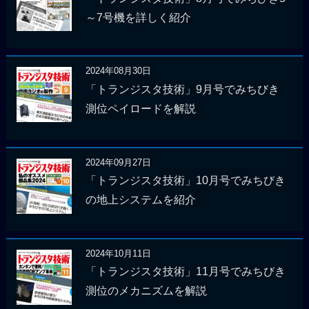
～7号機を詳しく紹介
2024年08月30日
「トランジスタ技術」9月号でみちびき
測位ペイロードを解説
2024年09月27日
「トランジスタ技術」10月号でみちびき
の地上システムを紹介
2024年10月11日
「トランジスタ技術」11月号でみちびき
測位のメカニズムを解説