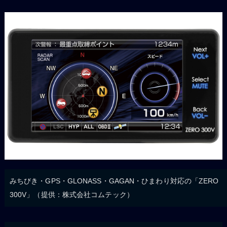
みちびき・GPS・GLONASS・GAGAN・ひまわり対応の「ZERO
300V」（提供：株式会社コムテック）