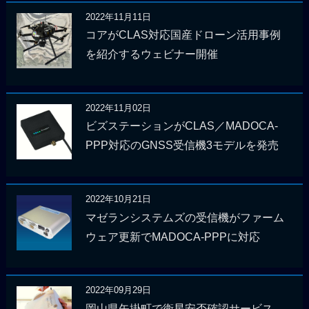
2022年11月11日
コアがCLAS対応国産ドローン活用事例
を紹介するウェビナー開催
2022年11月02日
ビズステーションがCLAS／MADOCA-
PPP対応のGNSS受信機3モデルを発売
2022年10月21日
マゼランシステムズの受信機がファーム
ウェア更新でMADOCA-PPPに対応
2022年09月29日
岡山県矢掛町で衛星安否確認サービス