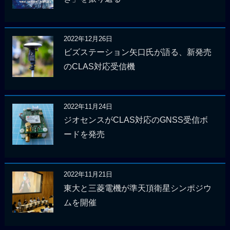
2022年12月26日
ビズステーション矢口氏が語る、新発売
のCLAS対応受信機
2022年11月24日
ジオセンスがCLAS対応のGNSS受信ボ
ードを発売
2022年11月21日
東大と三菱電機が準天頂衛星シンポジウ
ムを開催