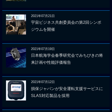
2021年07月21日
宇宙ビジネス共創委員会の第2回シンポ
ジウムを開催
2021年07月19日
日本航海学会春季研究会でみちびきの将
来計画や性能評価報告
2021年07月12日
損保ジャパンが安全運転支援サービスに
SLAS対応製品を採用