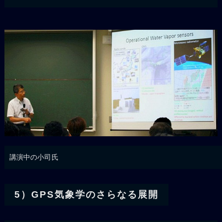
講演中の小司氏
5）GPS気象学のさらなる展開