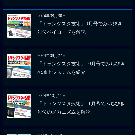
2024年08月30日
「トランジスタ技術」9月号でみちびき
測位ペイロードを解説
2024年09月27日
「トランジスタ技術」10月号でみちびき
の地上システムを紹介
2024年10月11日
「トランジスタ技術」11月号でみちびき
測位のメカニズムを解説