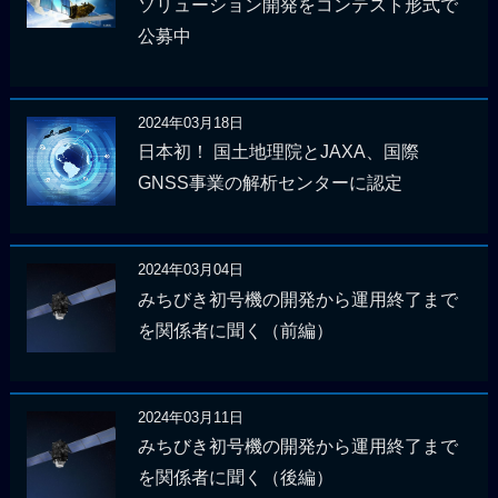
ソリューション開発をコンテスト形式で
公募中
2024年03月18日
日本初！ 国土地理院とJAXA、国際
GNSS事業の解析センターに認定
2024年03月04日
みちびき初号機の開発から運用終了まで
を関係者に聞く（前編）
2024年03月11日
みちびき初号機の開発から運用終了まで
を関係者に聞く（後編）