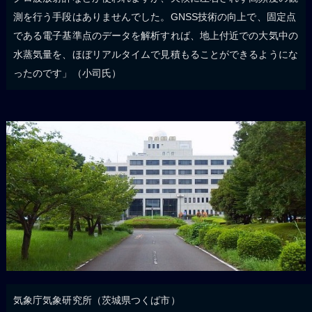
測を行う手段はありませんでした。GNSS技術の向上で、固定点
である電子基準点のデータを解析すれば、地上付近での大気中の
水蒸気量を、ほぼリアルタイムで見積もることができるようにな
ったのです」（小司氏）
気象庁気象研究所（茨城県つくば市）