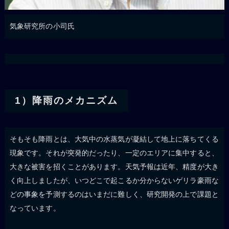
気象研究所の小司氏
1）降雨のメカニズム
そもそも降雨とは、大気中の水蒸気が凝結して地上に落ちてくる
現象です。それが突発的だったり、一定のエリアに集中すると、
大きな被害を招くことがあります。天気予報は近年、精度が大き
く向上しましたが、いつどこで起こるか分からないゲリラ豪雨な
どの事象を予測するのはいまだに難しく、研究開発の上で課題と
なっています。