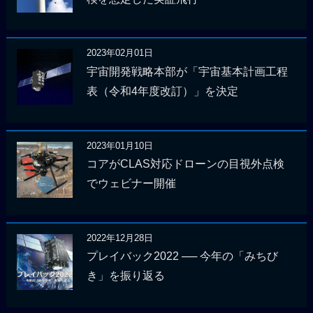
2023年02月01日
宇宙開発戦略本部が「宇宙基本計画工程
表（令和4年度改訂）」を決定
2023年01月10日
コアがCLAS対応ドローンの目視外点検
でウェビナー開催
2022年12月28日
プレイバック2022 ── 今年の「みちび
き」を振り返る