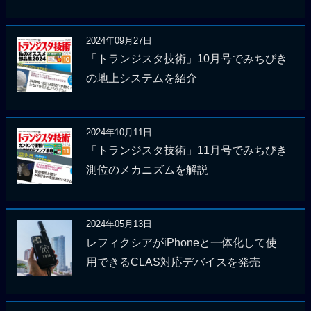
2024年09月27日
「トランジスタ技術」10月号でみちびき
の地上システムを紹介
2024年10月11日
「トランジスタ技術」11月号でみちびき
測位のメカニズムを解説
2024年05月13日
レフィクシアがiPhoneと一体化して使
用できるCLAS対応デバイスを発売