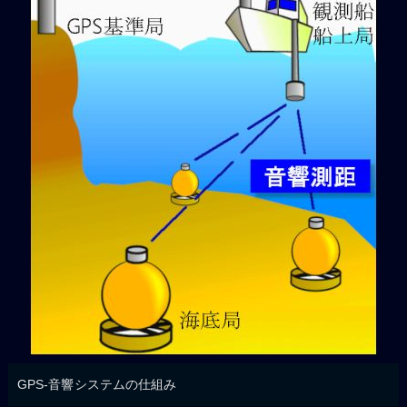
GPS-音響システムの仕組み