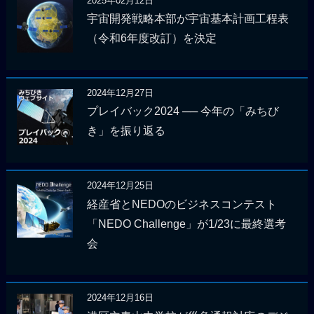
2025年02月12日
宇宙開発戦略本部が宇宙基本計画工程表
（令和6年度改訂）を決定
2024年12月27日
プレイバック2024 ── 今年の「みちび
き」を振り返る
2024年12月25日
経産省とNEDOのビジネスコンテスト
「NEDO Challenge」が1/23に最終選考
会
2024年12月16日