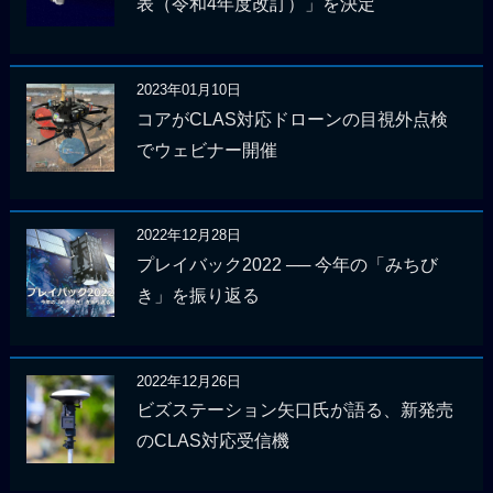
表（令和4年度改訂）」を決定
2023年01月10日
コアがCLAS対応ドローンの目視外点検
でウェビナー開催
2022年12月28日
プレイバック2022 ── 今年の「みちび
き」を振り返る
2022年12月26日
ビズステーション矢口氏が語る、新発売
のCLAS対応受信機