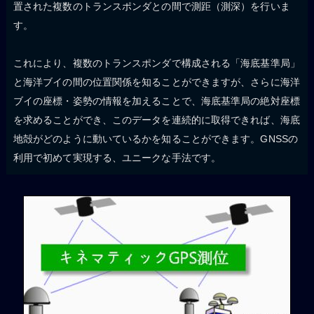
置された複数のトランスポンダとの間で測距（測深）を行いま
す。
これにより、複数のトランスポンダで構成される「海底基準局」
と海洋ブイの間の位置関係を知ることができますが、さらに海洋
ブイの座標・姿勢の情報を加えることで、海底基準局の絶対座標
を求めることができ、このデータを連続的に取得できれば、海底
地殻がどのように動いているかを知ることができます。GNSSの
利用で初めて実現する、ユニークな手法です。