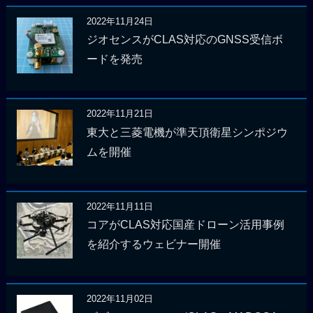
2022年11月24日
ジオセンスがCLAS対応のGNSS受信ボ
ードを発売
2022年11月21日
東大と三菱電機が準天頂衛星シンポジウ
ムを開催
2022年11月11日
コアがCLAS対応国産ドローン活用事例
を紹介するウェビナー開催
2022年11月02日