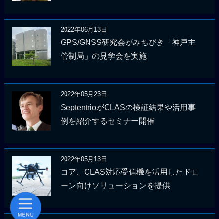
2022年06月13日
GPS/GNSS研究会がみちびき「神戸主
管制局」の見学会を実施
2022年05月23日
SeptentrioがCLASの検証結果や活用事
例を紹介するセミナー開催
2022年05月13日
コア、CLAS対応受信機を活用したドロ
ーン向けソリューションを提供