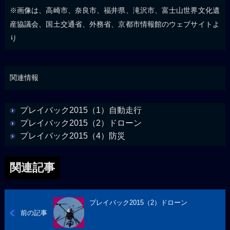
※画像は、高崎市、奈良市、福井県、滝沢市、富士山世界文化遺
産協議会、国土交通省、外務省、京都市情報館のウェブサイトよ
り
関連情報
プレイバック2015（1）自動走行
プレイバック2015（2）ドローン
プレイバック2015（4）防災
関連記事
プレイバック2015（2）ドローン
前の記事