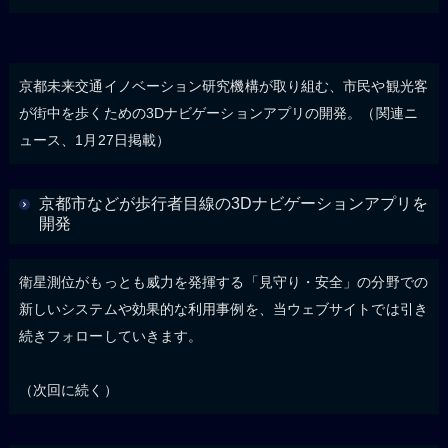
京都未来交通イノベーション研究機構が取り組む、市民や観光客
が街中を歩くための3Dナビゲーションアプリの開発。（関連ニ
ュース、1月27日掲載）
京都市などが歩行者目線の3Dナビゲーションアプリを
開発
衛星測位がもっとも威力を発揮する「見守り・安全」の分野での
新しいシステムや効果的な利用事例を、当ウェブサイトでは引き
続きフォローしていきます。
（次回に続く）