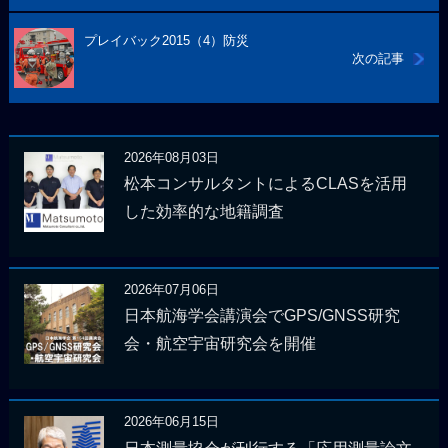
プレイバック2015（4）防災
次の記事
2026年08月03日
松本コンサルタントによるCLASを活用
した効率的な地籍調査
2026年07月06日
日本航海学会講演会でGPS/GNSS研究
会・航空宇宙研究会を開催
2026年06月15日