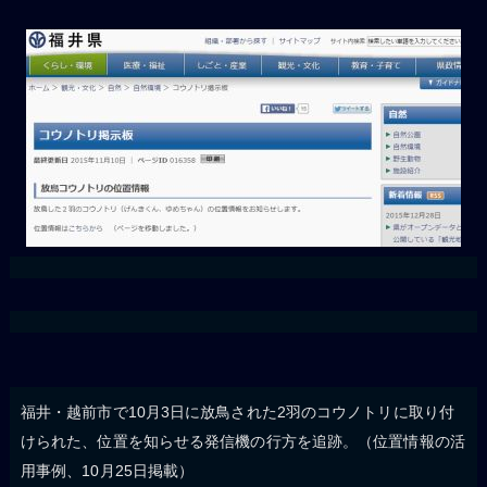
福井・越前市で10月3日に放鳥された2羽のコウノトリに取り付
けられた、位置を知らせる発信機の行方を追跡。（位置情報の活
用事例、10月25日掲載）