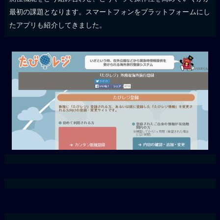
最初の課題となります。スマートフォンをプラットフォームにし
たアプリも紹介してきました。