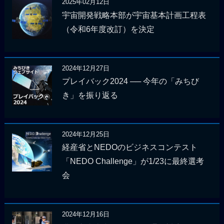
2025年02月12日
宇宙開発戦略本部が宇宙基本計画工程表
（令和6年度改訂）を決定
2024年12月27日
プレイバック2024 ── 今年の「みちび
き」を振り返る
2024年12月25日
経産省とNEDOのビジネスコンテスト
「NEDO Challenge」が1/23に最終選考
会
2024年12月16日