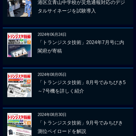
港区立青山中学校が災危通報対応のデジ
タルサイネージを試験導入
2024年06月24日
「トランジスタ技術」2024年7月号に内
閣府が寄稿
2024年08月05日
「トランジスタ技術」8月号でみちびき5
～7号機を詳しく紹介
2024年08月30日
「トランジスタ技術」9月号でみちびき
測位ペイロードを解説