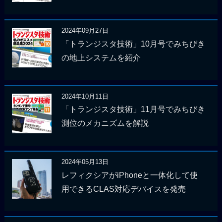
2024年09月27日
「トランジスタ技術」10月号でみちびき
の地上システムを紹介
2024年10月11日
「トランジスタ技術」11月号でみちびき
測位のメカニズムを解説
2024年05月13日
レフィクシアがiPhoneと一体化して使
用できるCLAS対応デバイスを発売