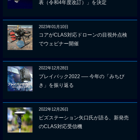
表（令和4年度改訂）」を決定
2023年01月10日
コアがCLAS対応ドローンの目視外点検
でウェビナー開催
2022年12月28日
プレイバック2022 ── 今年の「みちび
き」を振り返る
2022年12月26日
ビズステーション矢口氏が語る、新発売
のCLAS対応受信機