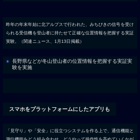
昨年の年末年始に北アルプスで行われた、みちびきの信号を受け
られる受信機を登山者に持たせて正確な位置情報を把握する実証
実験。（関連ニュース、1月13日掲載）
長野県などが冬山登山者の位置情報を把握する実証実
験を実施
スマホをプラットフォームにしたアプリも
「見守り」や「安全」に役立つシステムを作る上で、通信機能と
測位機能をどう組み合わせ、どうやって操作性を高めていくかが