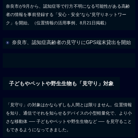
奈良市が9月から、認知症等で行方不明になる可能性がある高齢
者の情報を事前登録する「安心・安全“なら”見守りネットワー
ク」を開始。（位置情報の活用事例、8月21日掲載）
奈良市、認知症高齢者の見守りにGPS端末貸出を開始
子どもやペットや野生生物も「見守り」対象
「見守り」の対象はかならずしも人間とは限りません。位置情報
を知り、通信でそれを知らせるデバイスの小型軽量化で、より小
さな移動体 ── 子どもやペットや野生生物など ── を見守ること
もできるようになってきました。