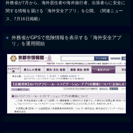
外務省が7月から、海外居住者や海外旅行者、出張者らに安全に
関する情報を届ける「海外安全アプリ」を公開。（関連ニュー
ス、7月16日掲載）
外務省がGPSで危険情報を表示する「海外安全アプ
リ」を運用開始