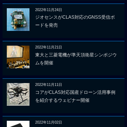
2022年11月24日
ジオセンスがCLAS対応のGNSS受信ボ
ードを発売
2022年11月21日
東大と三菱電機が準天頂衛星シンポジウ
ムを開催
2022年11月11日
コアがCLAS対応国産ドローン活用事例
を紹介するウェビナー開催
2022年11月02日