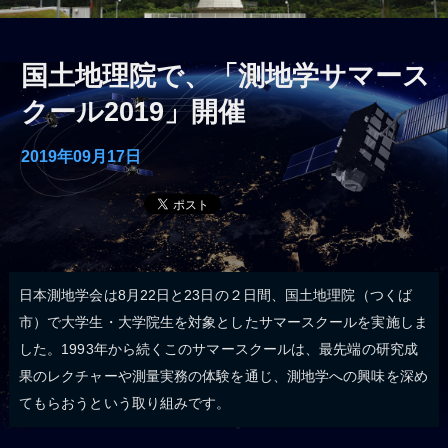
国土地理院で、「測地学サマース
クール2019」開催
2019年09月17日
日本測地学会は8月22日と23日の２日間、国土地理院（つくば
市）で大学生・大学院生を対象としたサマースクールを実施しま
した。1993年から続くこのサマースクールは、最先端の研究成
果のレクチャーや測量実務の体験を通じ、測地学への興味を深め
てもらおうという取り組みです。