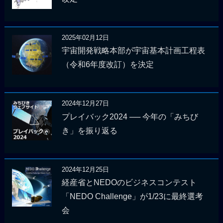
2025年02月12日
宇宙開発戦略本部が宇宙基本計画工程表
（令和6年度改訂）を決定
2024年12月27日
プレイバック2024 ── 今年の「みちび
き」を振り返る
2024年12月25日
経産省とNEDOのビジネスコンテスト
「NEDO Challenge」が1/23に最終選考
会