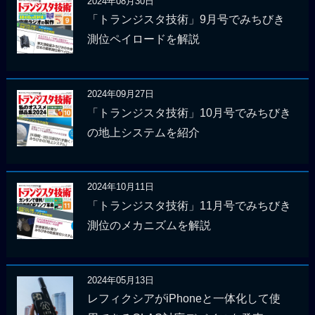
2024年08月30日
「トランジスタ技術」9月号でみちびき
測位ペイロードを解説
2024年09月27日
「トランジスタ技術」10月号でみちびき
の地上システムを紹介
2024年10月11日
「トランジスタ技術」11月号でみちびき
測位のメカニズムを解説
2024年05月13日
レフィクシアがiPhoneと一体化して使