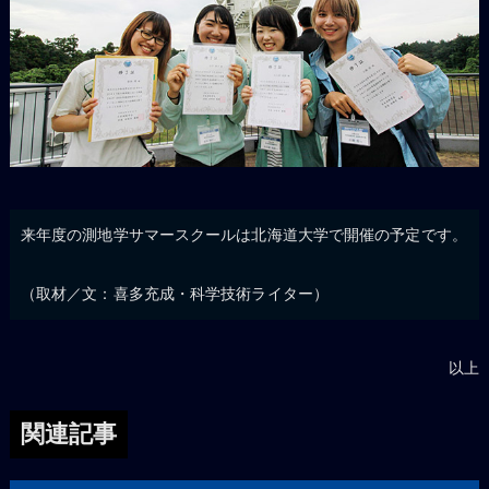
来年度の測地学サマースクールは北海道大学で開催の予定です。
（取材／文：喜多充成・科学技術ライター）
以上
関連記事