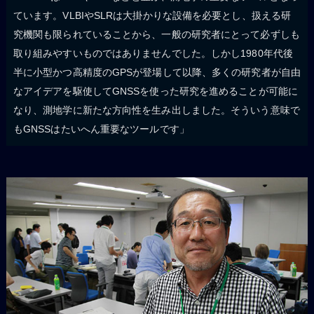
ています。VLBIやSLRは大掛かりな設備を必要とし、扱える研
究機関も限られていることから、一般の研究者にとって必ずしも
取り組みやすいものではありませんでした。しかし1980年代後
半に小型かつ高精度のGPSが登場して以降、多くの研究者が自由
なアイデアを駆使してGNSSを使った研究を進めることが可能に
なり、測地学に新たな方向性を生み出しました。そういう意味で
もGNSSはたいへん重要なツールです」