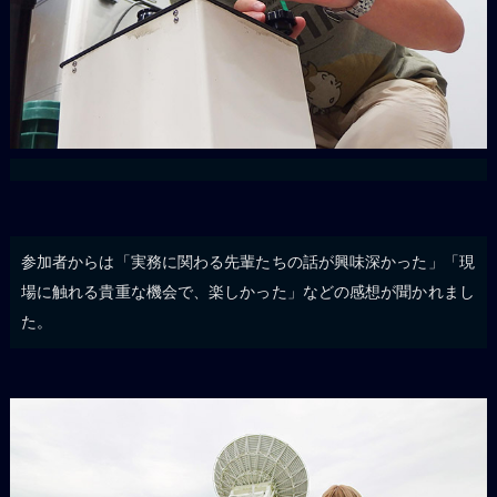
参加者からは「実務に関わる先輩たちの話が興味深かった」「現
場に触れる貴重な機会で、楽しかった」などの感想が聞かれまし
た。