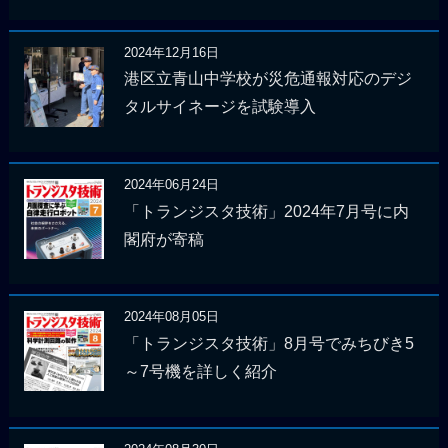
2024年12月16日
港区立青山中学校が災危通報対応のデジ
タルサイネージを試験導入
2024年06月24日
「トランジスタ技術」2024年7月号に内
閣府が寄稿
2024年08月05日
「トランジスタ技術」8月号でみちびき5
～7号機を詳しく紹介