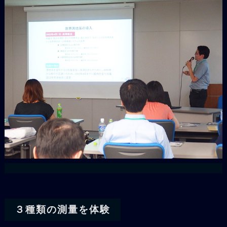
３種類の測量を体験