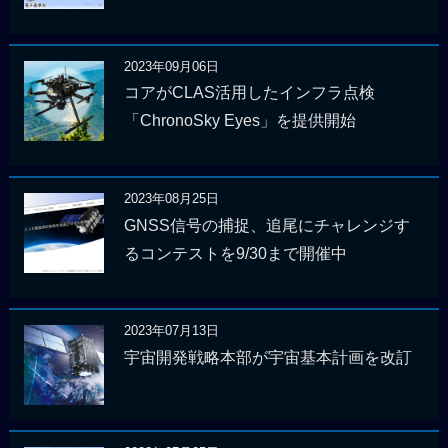
2023年09月06日
コアがCLAS活用したインフラ点検
「ChronoSky Eyes」を提供開始
2023年08月25日
GNSS信号の捕捉、追尾にチャレンジす
るコンテストを9/30まで開催中
2023年07月13日
宇宙開発戦略本部が宇宙基本計画を改訂