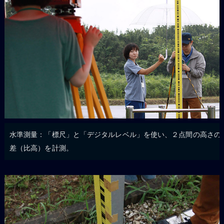
水準測量：「標尺」と「デジタルレベル」を使い、２点間の高さの
差（比高）を計測。