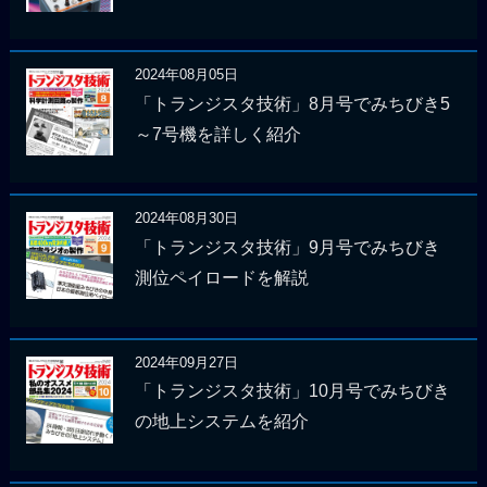
2024年08月05日
「トランジスタ技術」8月号でみちびき5
～7号機を詳しく紹介
2024年08月30日
「トランジスタ技術」9月号でみちびき
測位ペイロードを解説
2024年09月27日
「トランジスタ技術」10月号でみちびき
の地上システムを紹介