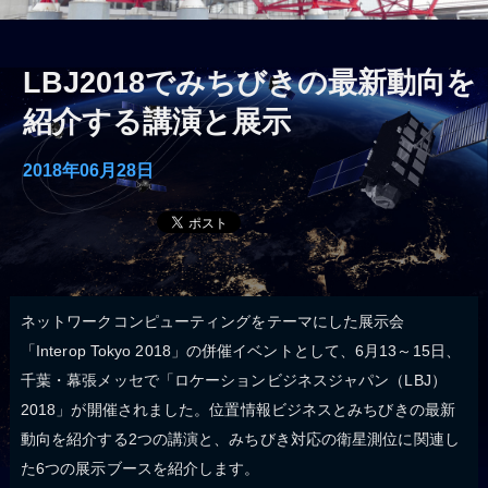
LBJ2018でみちびきの最新動向を
紹介する講演と展示
2018年06月28日
ネットワークコンピューティングをテーマにした展示会
「Interop Tokyo 2018」の併催イベントとして、6月13～15日、
千葉・幕張メッセで「ロケーションビジネスジャパン（LBJ）
2018」が開催されました。位置情報ビジネスとみちびきの最新
動向を紹介する2つの講演と、みちびき対応の衛星測位に関連し
た6つの展示ブースを紹介します。