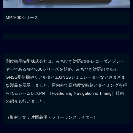
MP7600シリーズ
測位衛星技術株式会社は、みちびき対応のRFレコーダ／プレー
ヤーであるMP7600シリーズを始め、みちびき対応のマルチ
GNSS受信機やリアルタイムGNSSシミュレーターなどさまざま
な製品を展示しました。屋内外で高精度な時刻とタイミングを得
られるシームレスPNT（Positioning Navigation & Timing）技術
の紹介も行いました。
（取材／文：片岡義明・フリーランスライター）