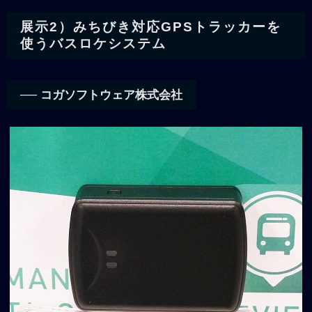
展示2）みちびき対応GPSトラッカーを
使うバスロケシステム
── コガソフトウェア株式会社