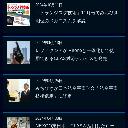
2024年10月11日
「トランジスタ技術」11月号でみちびき
測位のメカニズムを解説
2024年05月13日
レフィクシアがiPhoneと一体化して使
用できるCLAS対応デバイスを発売
2024年04月25日
みちびきが日本航空宇宙学会「航空宇宙
技術遺産」に認定
2024年04月08日
NEXCO東日本、CLASを活用したロー