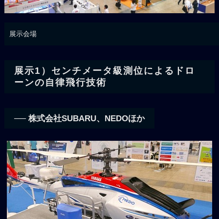
展示会場
展示1）センチメータ級測位によるドロ
ーンの自律飛行技術
── 株式会社SUBARU、NEDOほか