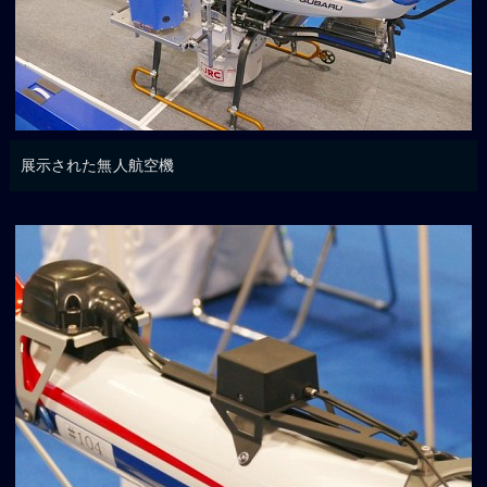
展示された無人航空機