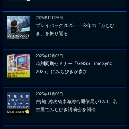
2025年12月26日
プレイバック2025 ── 今年の「みちび
き」を振り返る
2025年12月03日
時刻同期セミナー「GNSS TimeSync
2025」にみちびきが参加
2025年11月06日
[告知] 総務省東海総合通信局が12/3、名
古屋でみちびき講演会を開催