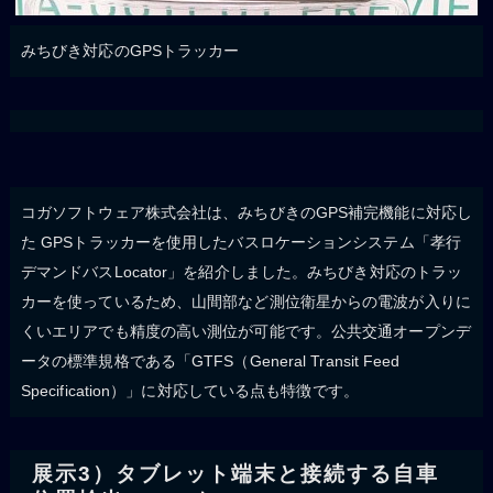
みちびき対応のGPSトラッカー
コガソフトウェア株式会社は、みちびきのGPS補完機能に対応し
た GPSトラッカーを使用したバスロケーションシステム「孝行
デマンドバスLocator」を紹介しました。みちびき対応のトラッ
カーを使っているため、山間部など測位衛星からの電波が入りに
くいエリアでも精度の高い測位が可能です。公共交通オープンデ
ータの標準規格である「GTFS（General Transit Feed
Specification）」に対応している点も特徴です。
展示3）タブレット端末と接続する自車