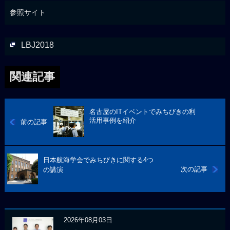
参照サイト
LBJ2018
関連記事
名古屋のITイベントでみちびきの利
活用事例を紹介
前の記事
日本航海学会でみちびきに関する4つ
次の記事
の講演
2026年08月03日