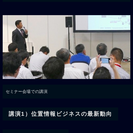
セミナー会場での講演
講演1）位置情報ビジネスの最新動向