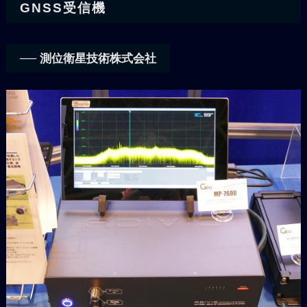
GNSS受信機
── 測位衛星技術株式会社