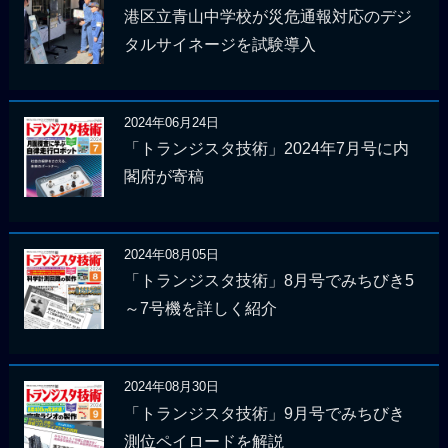
港区立青山中学校が災危通報対応のデジ
タルサイネージを試験導入
2024年06月24日
「トランジスタ技術」2024年7月号に内
閣府が寄稿
2024年08月05日
「トランジスタ技術」8月号でみちびき5
～7号機を詳しく紹介
2024年08月30日
「トランジスタ技術」9月号でみちびき
測位ペイロードを解説