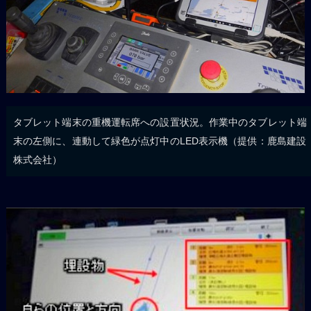
タブレット端末の重機運転席への設置状況。作業中のタブレット端
末の左側に、連動して緑色が点灯中のLED表示機（提供：鹿島建設
株式会社）