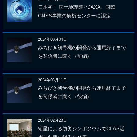
日本初！ 国土地理院とJAXA、国際
GNSS事業の解析センターに認定
2024年03月04日
みちびき初号機の開発から運用終了まで
を関係者に聞く（前編）
2024年03月11日
みちびき初号機の開発から運用終了まで
を関係者に聞く（後編）
2024年02月28日
衛星による防災シンポジウムでCLAS活