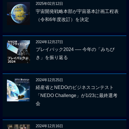
2025年02月12日
宇宙開発戦略本部が宇宙基本計画工程表
（令和6年度改訂）を決定
2024年12月27日
プレイバック2024 ── 今年の「みちび
き」を振り返る
2024年12月25日
経産省とNEDOのビジネスコンテスト
「NEDO Challenge」が1/23に最終選考
会
2024年12月16日