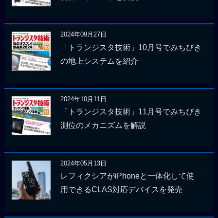
2024年09月27日
「トランジスタ技術」10月号でみちびき
の地上システムを紹介
2024年10月11日
「トランジスタ技術」11月号でみちびき
測位のメカニズムを解説
2024年05月13日
レフィクシアがiPhoneと一体化して使
用できるCLAS対応デバイスを発売