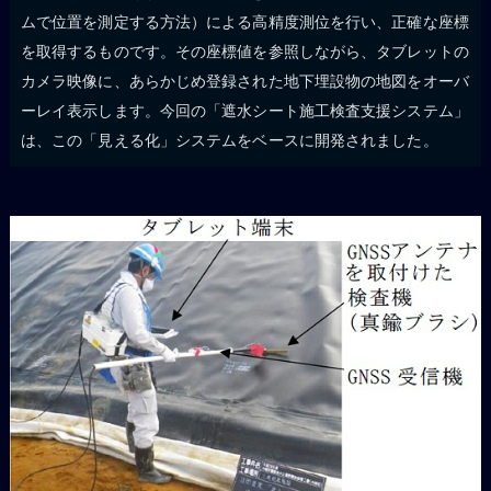
ムで位置を測定する方法）による高精度測位を行い、正確な座標
を取得するものです。その座標値を参照しながら、タブレットの
カメラ映像に、あらかじめ登録された地下埋設物の地図をオーバ
ーレイ表示します。今回の「遮水シート施工検査支援システム」
は、この「見える化」システムをベースに開発されました。