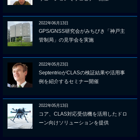
2022年06月13日
GPS/GNSS研究会がみちびき「神戸主
管制局」の見学会を実施
2022年05月23日
SeptentrioがCLASの検証結果や活用事
例を紹介するセミナー開催
2022年05月13日
コア、CLAS対応受信機を活用したドロ
ーン向けソリューションを提供