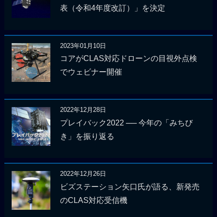
表（令和4年度改訂）」を決定
2023年01月10日
コアがCLAS対応ドローンの目視外点検
でウェビナー開催
2022年12月28日
プレイバック2022 ── 今年の「みちび
き」を振り返る
2022年12月26日
ビズステーション矢口氏が語る、新発売
のCLAS対応受信機