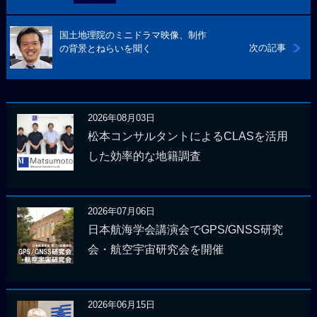
国土地理院のミニドラマ映像、制作
次の記事
の背景とねらいを聞く
2026年08月03日
松本コンサルタントによるCLASを活用
した効率的な地籍調査
2026年07月06日
日本航海学会講演会でGPS/GNSS研究
会・航空宇宙研究会を開催
2026年06月15日