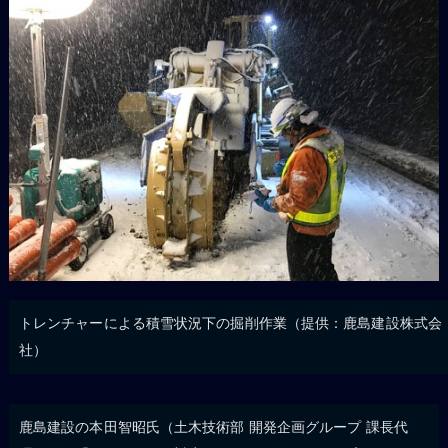
トレンチャーによる積雪状況下の掘削作業（提供：鹿島建設株式会
社）
鹿島建設の本田智昭氏（土木技術部 開発企画グループ 課長代