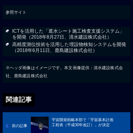
参照サイト
ICTを活用した「遮水シート施工検査支援システム」
を開発（2018年8月27日、清水建設株式会社）
高精度測位技術を活用した埋設物検知システムを開発
（2018年6月11日、鹿島建設株式会社）
※ヘッダ画像はイメージです。本文画像提供：清水建設株式会
社、鹿島建設株式会社
関連記事
宇宙開発戦略本部で「宇宙基本計画
工程表（平成30年改訂）」が決定
前の記事