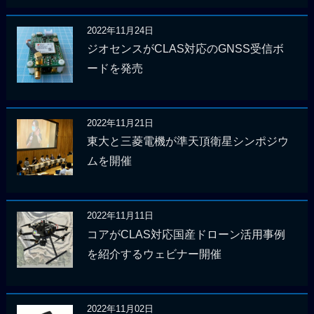
2022年11月24日
ジオセンスがCLAS対応のGNSS受信ボ
ードを発売
2022年11月21日
東大と三菱電機が準天頂衛星シンポジウ
ムを開催
2022年11月11日
コアがCLAS対応国産ドローン活用事例
を紹介するウェビナー開催
2022年11月02日