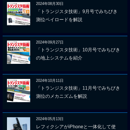
2024年08月30日
「トランジスタ技術」9月号でみちびき
測位ペイロードを解説
2024年09月27日
「トランジスタ技術」10月号でみちびき
の地上システムを紹介
2024年10月11日
「トランジスタ技術」11月号でみちびき
測位のメカニズムを解説
2024年05月13日
レフィクシアがiPhoneと一体化して使