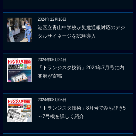
2024年12月16日
港区立青山中学校が災危通報対応のデジ
タルサイネージを試験導入
2024年06月24日
「トランジスタ技術」2024年7月号に内
閣府が寄稿
2024年08月05日
「トランジスタ技術」8月号でみちびき5
～7号機を詳しく紹介