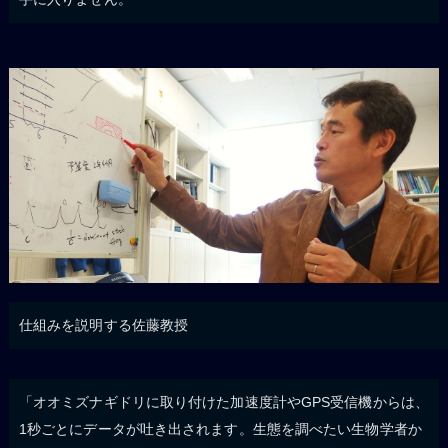
仕組みを説明する佐藤教授
「オオミズナギドリに取り付けた加速度計やGPS受信機からは、
1秒ごとにデータが吐き出されます。生態を調べたい生物学者か