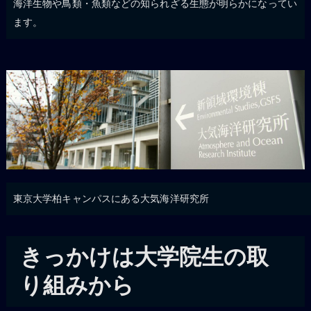
海洋生物や鳥類・魚類などの知られざる生態が明らかになってい
ます。
東京大学柏キャンパスにある大気海洋研究所
きっかけは大学院生の取
り組みから