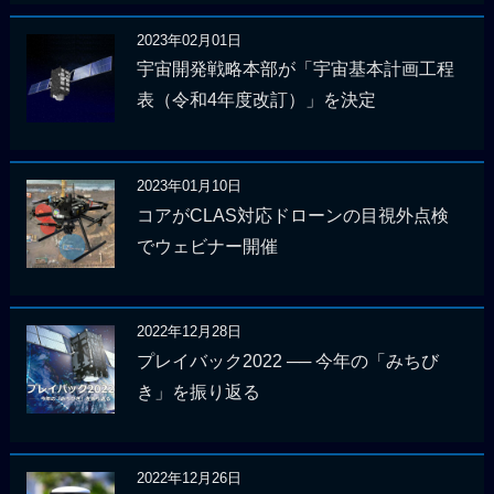
2023年02月01日
宇宙開発戦略本部が「宇宙基本計画工程
表（令和4年度改訂）」を決定
2023年01月10日
コアがCLAS対応ドローンの目視外点検
でウェビナー開催
2022年12月28日
プレイバック2022 ── 今年の「みちび
き」を振り返る
2022年12月26日