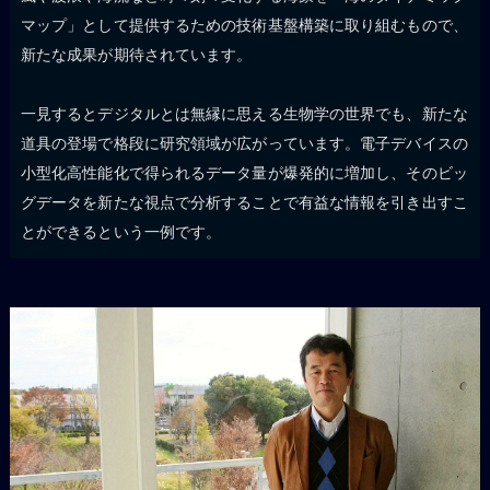
マップ」として提供するための技術基盤構築に取り組むもので、
新たな成果が期待されています。
一見するとデジタルとは無縁に思える生物学の世界でも、新たな
道具の登場で格段に研究領域が広がっています。電子デバイスの
小型化高性能化で得られるデータ量が爆発的に増加し、そのビッ
グデータを新たな視点で分析することで有益な情報を引き出すこ
とができるという一例です。