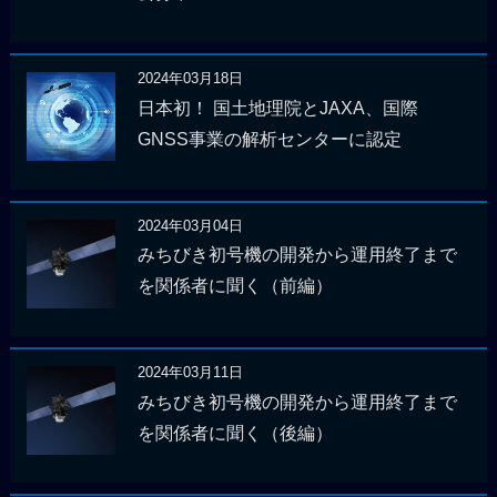
2024年03月18日
日本初！ 国土地理院とJAXA、国際
GNSS事業の解析センターに認定
2024年03月04日
みちびき初号機の開発から運用終了まで
を関係者に聞く（前編）
2024年03月11日
みちびき初号機の開発から運用終了まで
を関係者に聞く（後編）