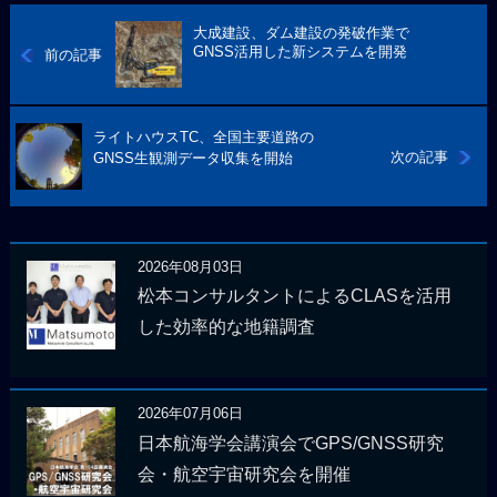
大成建設、ダム建設の発破作業で
GNSS活用した新システムを開発
前の記事
ライトハウスTC、全国主要道路の
次の記事
GNSS生観測データ収集を開始
2026年08月03日
松本コンサルタントによるCLASを活用
した効率的な地籍調査
2026年07月06日
日本航海学会講演会でGPS/GNSS研究
会・航空宇宙研究会を開催