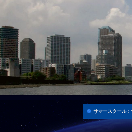
サマースクール：