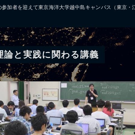
らの参加者を迎えて東京海洋大学越中島キャンパス（東京・
の理論と実践に関わる講義