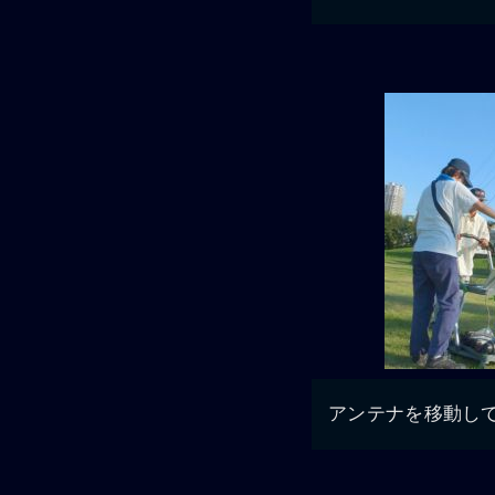
アンテナを移動して