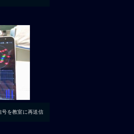
信号を教室に再送信