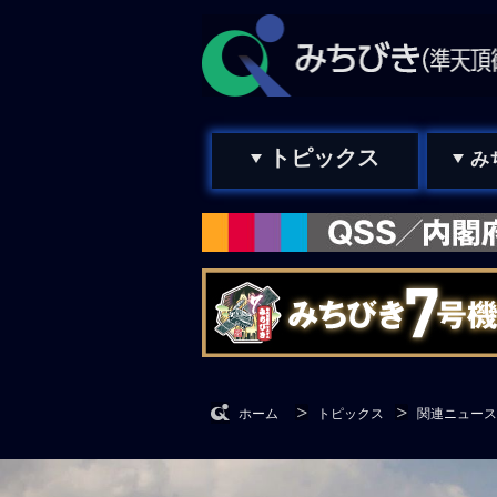
トピックス
み
ホーム
トピックス
関連ニュース