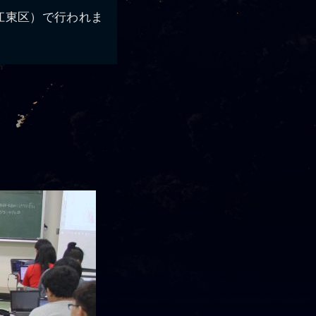
江東区）で行われま