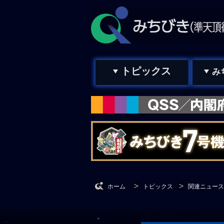
トピックス
み
ホーム
トピックス
関連ニュース