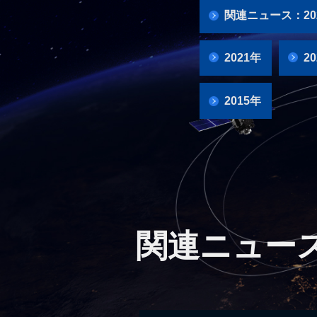
関連ニュース：20
2021年
2
2015年
関連ニュース