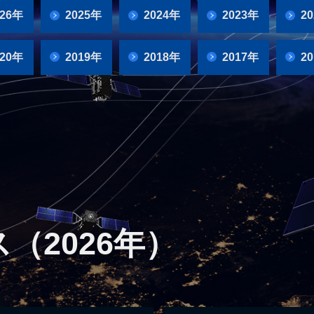
26年
2025年
2024年
2023年
2
020年
2019年
2018年
2017年
2
（2026年）