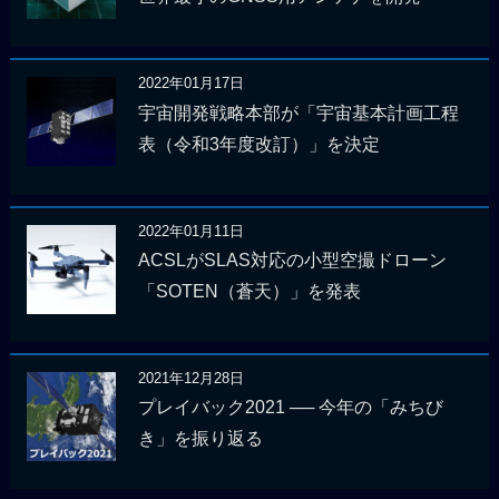
2022年01月17日
宇宙開発戦略本部が「宇宙基本計画工程
表（令和3年度改訂）」を決定
2022年01月11日
ACSLがSLAS対応の小型空撮ドローン
「SOTEN（蒼天）」を発表
2021年12月28日
プレイバック2021 ── 今年の「みちび
き」を振り返る