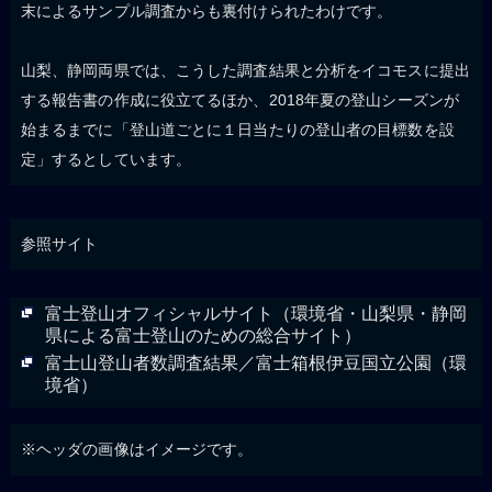
末によるサンプル調査からも裏付けられたわけです。
山梨、静岡両県では、こうした調査結果と分析をイコモスに提出
する報告書の作成に役立てるほか、2018年夏の登山シーズンが
始まるまでに「登山道ごとに１日当たりの登山者の目標数を設
定」するとしています。
参照サイト
富士登山オフィシャルサイト（環境省・山梨県・静岡
県による富士登山のための総合サイト）
富士山登山者数調査結果／富士箱根伊豆国立公園（環
境省）
※ヘッダの画像はイメージです。