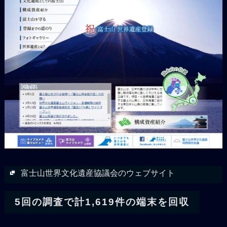
富士山世界文化遺産協議会のウェブサイト
5回の調査で計1,619件の端末を回収