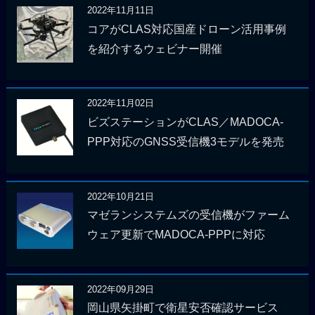
2022年11月11日
コアがCLAS対応国産ドローン活用事例
を紹介するウェビナー開催
2022年11月02日
ビズステーションがCLAS／MADOCA-
PPP対応のGNSS受信機3モデルを発売
2022年10月21日
マゼランシステムズの受信機がファーム
ウェア更新でMADOCA-PPPに対応
2022年09月29日
岡山県矢掛町で衛星安否確認サービス