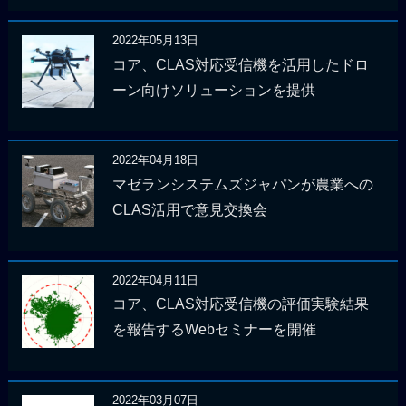
2022年05月13日
コア、CLAS対応受信機を活用したドロ
ーン向けソリューションを提供
2022年04月18日
マゼランシステムズジャパンが農業への
CLAS活用で意見交換会
2022年04月11日
コア、CLAS対応受信機の評価実験結果
を報告するWebセミナーを開催
2022年03月07日