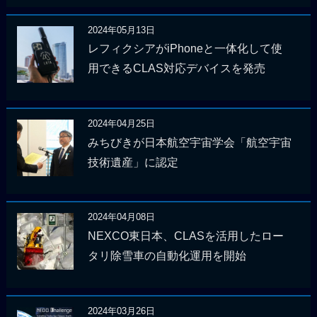
2024年05月13日
レフィクシアがiPhoneと一体化して使
用できるCLAS対応デバイスを発売
2024年04月25日
みちびきが日本航空宇宙学会「航空宇宙
技術遺産」に認定
2024年04月08日
NEXCO東日本、CLASを活用したロー
タリ除雪車の自動化運用を開始
2024年03月26日