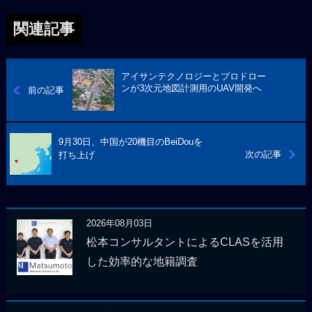
関連記事
アイサンテクノロジーとプロドロー
ンが3次元地図計測用のUAV開発へ
前の記事
9月30日、中国が20機目のBeiDouを
次の記事
打ち上げ
2026年08月03日
松本コンサルタントによるCLASを活用
した効率的な地籍調査