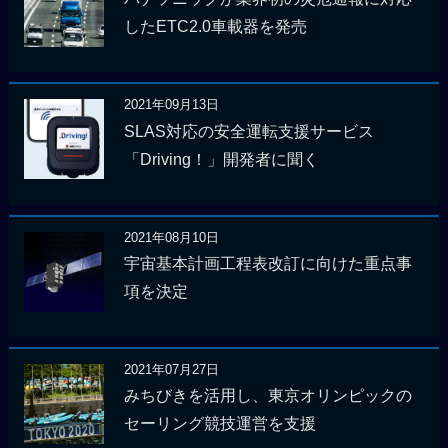
したETC2.0車載器を発売
2021年09月13日
SLAS対応の安全運転支援サービス
「Driving！」開発者に聞く
2021年08月10日
宇宙基本計画工程表改訂に向けた重点事
項を決定
2021年07月27日
みちびきを活用し、東京オリンピックの
セーリング競技運営を支援