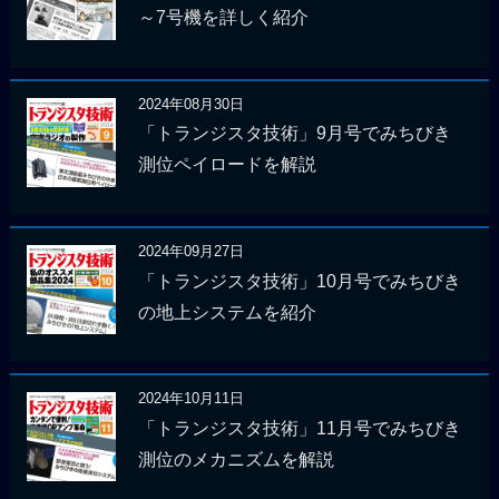
～7号機を詳しく紹介
2024年08月30日
「トランジスタ技術」9月号でみちびき
測位ペイロードを解説
2024年09月27日
「トランジスタ技術」10月号でみちびき
の地上システムを紹介
2024年10月11日
「トランジスタ技術」11月号でみちびき
測位のメカニズムを解説