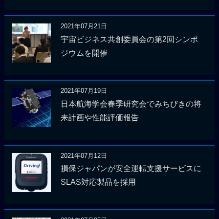
2021年07月21日
宇宙ビジネス共創委員会の第2回シンポ
ジウムを開催
2021年07月19日
日本航海学会春季研究会でみちびきの将
来計画や性能評価報告
2021年07月12日
損保ジャパンが安全運転支援サービスに
SLAS対応製品を採用