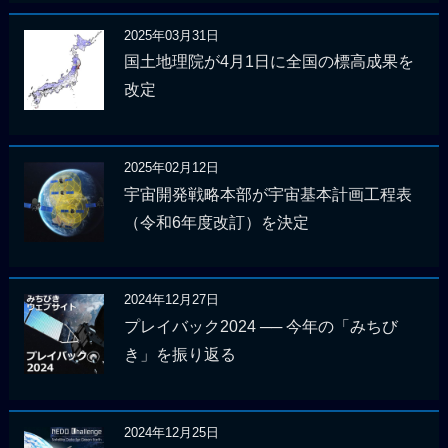
2025年03月31日
国土地理院が4月1日に全国の標高成果を
改定
2025年02月12日
宇宙開発戦略本部が宇宙基本計画工程表
（令和6年度改訂）を決定
2024年12月27日
プレイバック2024 ── 今年の「みちび
き」を振り返る
2024年12月25日