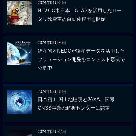
2024年04月08日
NEXCO東日本、CLASを活用したロー
タリ除雪車の自動化運用を開始
2024年03月26日
経産省とNEDOが衛星データを活用した
ソリューション開発をコンテスト形式で
公募中
2024年03月18日
日本初！ 国土地理院とJAXA、国際
GNSS事業の解析センターに認定
2024年03月04日