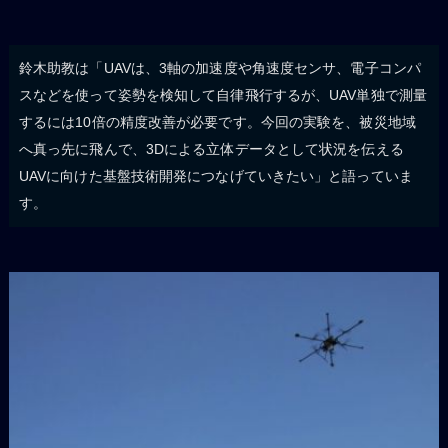
鈴木助教は「UAVは、3軸の加速度や角速度センサ、電子コンパ
スなどを使って姿勢を検知して自律飛行するが、UAV単独で測量
するには10倍の精度改善が必要です。今回の実験を、被災地域
へ真っ先に飛んで、3Dによる立体データとして状況を伝える
UAVに向けた基盤技術開発につなげていきたい」と語っていま
す。