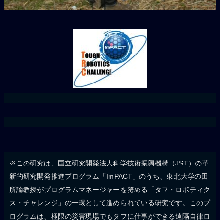
※この研究は、国立研究開発法人科学技術振興機構（JST）の革
新的研究開発推進プログラム「ImPACT」のうち、東北大学の田
所諭教授がプログラムマネージャーを努める「タフ・ロボティク
ス・チャレンジ」の一環として進められている研究です。このプ
ログラムは、極限の災害現場でもタフに仕事ができる遠隔自律ロ