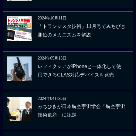
2024年10月11日
「トランジスタ技術」11月号でみちびき
測位のメカニズムを解説
2024年05月13日
レフィクシアがiPhoneと一体化して使
用できるCLAS対応デバイスを発売
2024年04月25日
みちびきが日本航空宇宙学会「航空宇宙
技術遺産」に認定