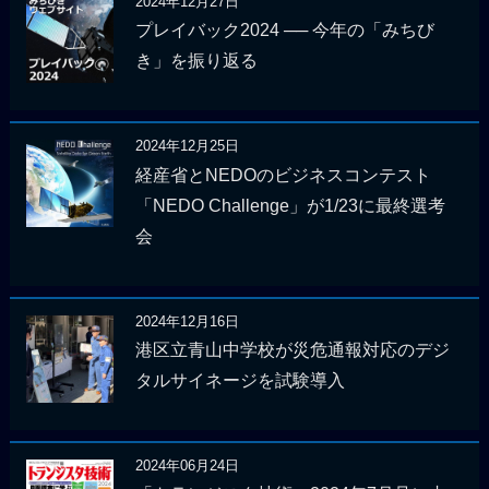
2024年12月27日
プレイバック2024 ── 今年の「みちび
き」を振り返る
2024年12月25日
経産省とNEDOのビジネスコンテスト
「NEDO Challenge」が1/23に最終選考
会
2024年12月16日
港区立青山中学校が災危通報対応のデジ
タルサイネージを試験導入
2024年06月24日