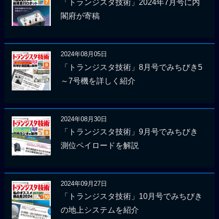
「トランジスタ技術」2024年7月号に内
閣府が寄稿
2024年08月05日
「トランジスタ技術」8月号でみちびき5
～7号機を詳しく紹介
2024年08月30日
「トランジスタ技術」9月号でみちびき
測位ペイロードを解説
2024年09月27日
「トランジスタ技術」10月号でみちびき
の地上システムを紹介