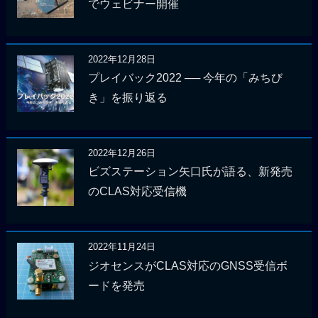
でウェビナー開催
2022年12月28日
プレイバック2022 ── 今年の「みちび
き」を振り返る
2022年12月26日
ビズステーション矢口氏が語る、新発売
のCLAS対応受信機
2022年11月24日
ジオセンスがCLAS対応のGNSS受信ボ
ードを発売