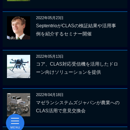
2022年05月23日
SeptentrioがCLASの検証結果や活用事
例を紹介するセミナー開催
2022年05月13日
コア、CLAS対応受信機を活用したドロ
ーン向けソリューションを提供
2022年04月18日
マゼランシステムズジャパンが農業への
CLAS活用で意見交換会