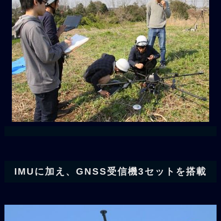
IMUに加え、GNSS受信機3セットを搭載