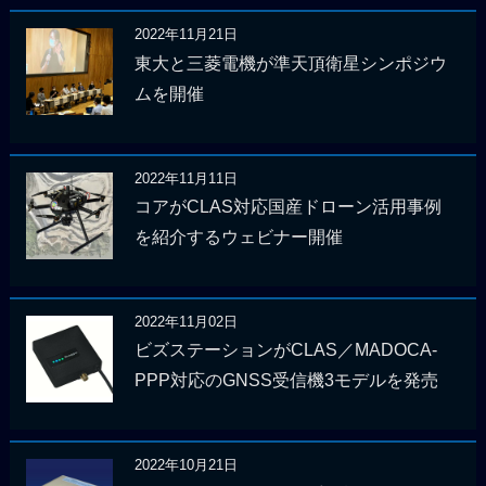
2022年11月21日
東大と三菱電機が準天頂衛星シンポジウ
ムを開催
2022年11月11日
コアがCLAS対応国産ドローン活用事例
を紹介するウェビナー開催
2022年11月02日
ビズステーションがCLAS／MADOCA-
PPP対応のGNSS受信機3モデルを発売
2022年10月21日