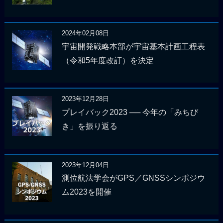
2024年02月08日
宇宙開発戦略本部が宇宙基本計画工程表
（令和5年度改訂）を決定
2023年12月28日
プレイバック2023 ── 今年の「みちび
き」を振り返る
2023年12月04日
測位航法学会がGPS／GNSSシンポジウ
ム2023を開催