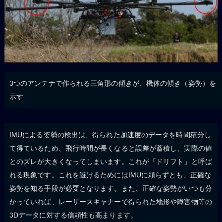
3つのアンテナで作られる三角形の傾きが、機体の傾き（姿勢）を
示す
IMUによる姿勢の検出は、得られた加速度のデータを時間積分し
て得ているため、飛行時間が長くなると誤差が蓄積し、実際の値
とのズレが大きくなってしまいます。これが「ドリフト」と呼ば
れる現象です。これを避けるためにはIMUに頼らずとも、正確な
姿勢を知る手段が必要となります。また、正確な姿勢がいつも分
かっていれば、レーザースキャナーで得られた地形や障害物等の
3Dデータに対する信頼性も高まります。