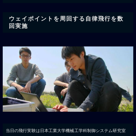
ウェイポイントを周回する自律飛行を数
回実施
当日の飛行実験は日本工業大学機械工学科制御システム研究室