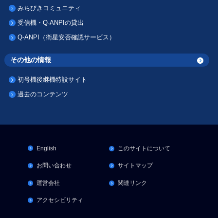
みちびきコミュニティ
受信機・Q-ANPIの貸出
Q-ANPI（衛星安否確認サービス）
その他の情報
初号機後継機特設サイト
過去のコンテンツ
English
このサイトについて
お問い合わせ
サイトマップ
運営会社
関連リンク
アクセシビリティ