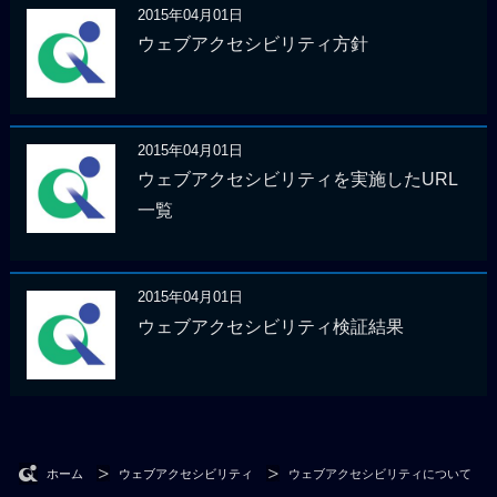
2015年04月01日
ウェブアクセシビリティ方針
2015年04月01日
ウェブアクセシビリティを実施したURL
一覧
2015年04月01日
ウェブアクセシビリティ検証結果
ホーム
ウェブアクセシビリティ
ウェブアクセシビリティについて