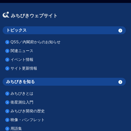
みちびきウェブサイト
トピックス
QSS／内閣府からのお知らせ
関連ニュース
イベント情報
サイト更新情報
みちびきを知る
みちびきとは
衛星測位入門
みちびき開発の歴史
映像・パンフレット
用語集