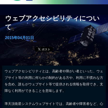
ウェブアクセシビリティについ
て
2015年04月01日
ウェブアクセシビリティとは、高齢者や障がい者といった、ウェ
ブサイト等の利用に何らかの制約がある方や、利用に不慣れな方
を含め、誰もがウェブサイト等で提供される情報を取得でき、支
障なく利用ができることを意味します。
準天頂衛星システムウェブサイトでは、高齢者や障害者など、心