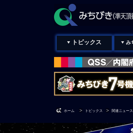
トピックス
み
ホーム
トピックス
関連ニュース