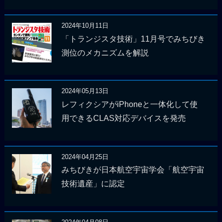
2024年10月11日
「トランジスタ技術」11月号でみちびき
測位のメカニズムを解説
2024年05月13日
レフィクシアがiPhoneと一体化して使
用できるCLAS対応デバイスを発売
2024年04月25日
みちびきが日本航空宇宙学会「航空宇宙
技術遺産」に認定