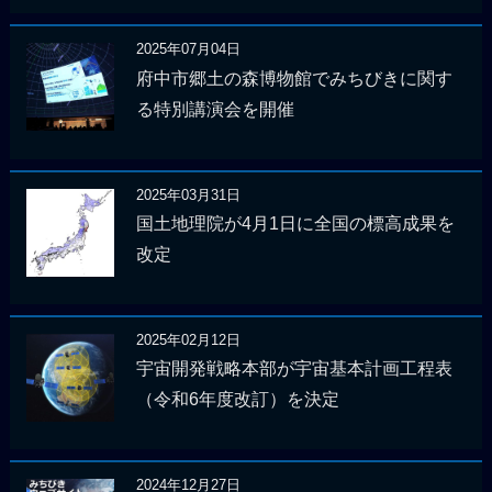
2025年07月04日
府中市郷土の森博物館でみちびきに関す
る特別講演会を開催
2025年03月31日
国土地理院が4月1日に全国の標高成果を
改定
2025年02月12日
宇宙開発戦略本部が宇宙基本計画工程表
（令和6年度改訂）を決定
2024年12月27日