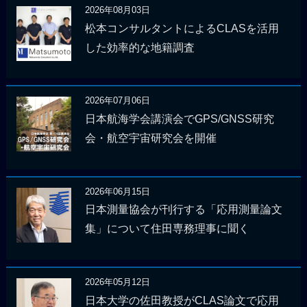
2026年08月03日
松本コンサルタントによるCLASを活用
した効率的な地籍調査
2026年07月06日
日本航海学会講演会でGPS/GNSS研究
会・航空宇宙研究会を開催
2026年06月15日
日本測量協会が刊行する「応用測量論文
集」について住田専務理事に聞く
2026年05月12日
日本大学の佐田教授がCLAS論文で応用