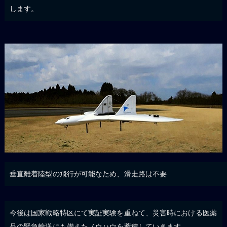
します。
垂直離着陸型の飛行が可能なため、滑走路は不要
今後は国家戦略特区にて実証実験を重ねて、災害時における医薬
品の緊急輸送にも備えたノウハウを蓄積していきます。