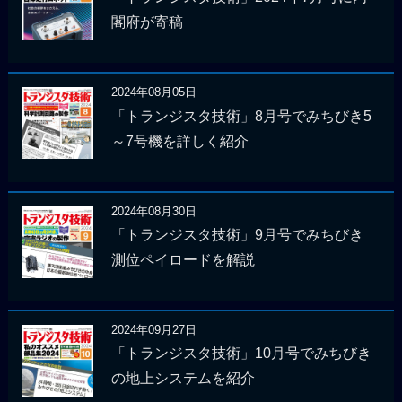
閣府が寄稿
2024年08月05日
「トランジスタ技術」8月号でみちびき5
～7号機を詳しく紹介
2024年08月30日
「トランジスタ技術」9月号でみちびき
測位ペイロードを解説
2024年09月27日
「トランジスタ技術」10月号でみちびき
の地上システムを紹介