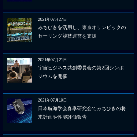
2021年07月27日
みちびきを活用し、東京オリンピックの
セーリング競技運営を支援
2021年07月21日
宇宙ビジネス共創委員会の第2回シンポ
ジウムを開催
2021年07月19日
日本航海学会春季研究会でみちびきの将
来計画や性能評価報告