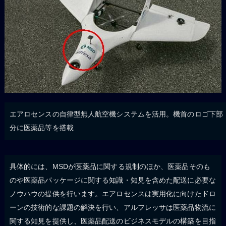
エアロセンスの自律型無人航空機システムを活用。機首のロゴ下部
分に医薬品等を搭載
具体的には、MSDが医薬品に関する規制のほか、医薬品そのも
のや医薬品パッケージに関する知識・知見を含めた配送に必要な
ノウハウの提供を行います。エアロセンスは実用化に向けたドロ
ーンの技術的な課題の解決を行い、アルフレッサは医薬品物流に
関する知見を提供し、医薬品配送のビジネスモデルの構築を目指