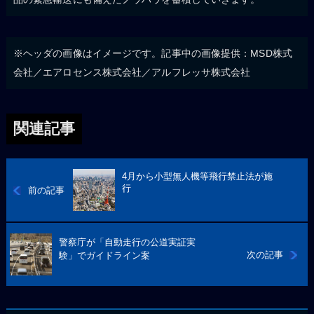
※ヘッダの画像はイメージです。記事中の画像提供：MSD株式
会社／エアロセンス株式会社／アルフレッサ株式会社
関連記事
4月から小型無人機等飛行禁止法が施
行
前の記事
警察庁が「自動走行の公道実証実
次の記事
験」でガイドライン案