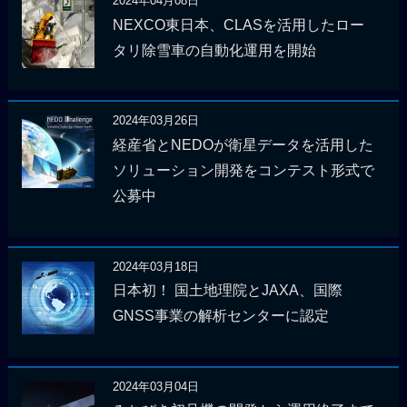
2024年04月08日
NEXCO東日本、CLASを活用したロー
タリ除雪車の自動化運用を開始
2024年03月26日
経産省とNEDOが衛星データを活用した
ソリューション開発をコンテスト形式で
公募中
2024年03月18日
日本初！ 国土地理院とJAXA、国際
GNSS事業の解析センターに認定
2024年03月04日