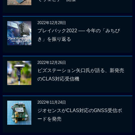
2022年12月28日
プレイバック2022 ── 今年の「みちび
き」を振り返る
2022年12月26日
ビズステーション矢口氏が語る、新発売
のCLAS対応受信機
2022年11月24日
ジオセンスがCLAS対応のGNSS受信ボ
ードを発売