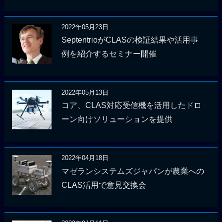
2022年05月23日
SeptentrioがCLASの検証結果や活用事
例を紹介するセミナー開催
2022年05月13日
コア、CLAS対応受信機を活用したドロ
ーン向けソリューションを提供
2022年04月18日
マゼランシステムズジャパンが農業への
CLAS活用で意見交換会