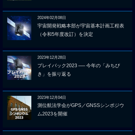
2024年02月08日
宇宙開発戦略本部が宇宙基本計画工程表
（令和5年度改訂）を決定
2023年12月28日
プレイバック2023 ── 今年の「みちび
き」を振り返る
2023年12月04日
測位航法学会がGPS／GNSSシンポジウ
ム2023を開催