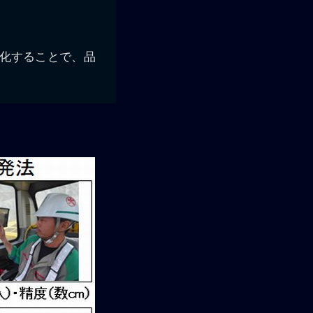
CT化することで、品