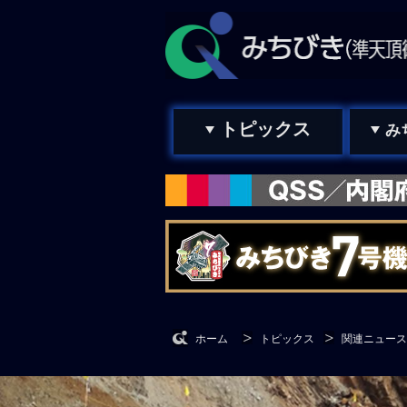
トピックス
み
ホーム
トピックス
関連ニュース