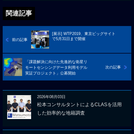
関連記事
[展示] WTP2019、東京ビッグサイト
で5月31日まで開催
前の記事
「課題解決に向けた先進的な衛星リ
次の記事
モートセンシングデータ利用モデル
実証プロジェクト」公募開始
2026年08月03日
松本コンサルタントによるCLASを活用
した効率的な地籍調査