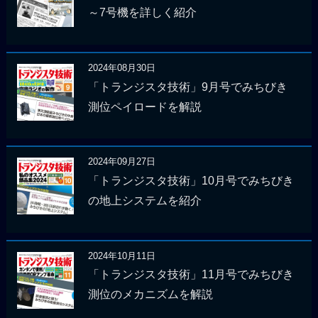
～7号機を詳しく紹介
2024年08月30日
「トランジスタ技術」9月号でみちびき
測位ペイロードを解説
2024年09月27日
「トランジスタ技術」10月号でみちびき
の地上システムを紹介
2024年10月11日
「トランジスタ技術」11月号でみちびき
測位のメカニズムを解説