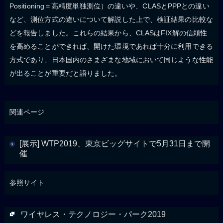
Positioning＝高精度単独測位）の違いや、CLASとPPPとの違い
など、測位方式の違いについて解説した上で、検証結果の比較な
どを報告しました。これらの結果から、CLASはFIX解の信頼性
を高めることができれば、開けた環境であれば十分に利用できる
方式であり、日本国内のさまざまな地域において同じような性能
が出ることが重要だと語りました。
関連ページ
[展示] WTP2019、東京ビッグサイトで5月31日まで開
催
参照サイト
ワイヤレス・テクノロジー・パーク2019