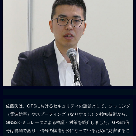
佐藤氏は、GPSにおけるセキュリティの話題として、ジャミング
（電波妨害）やスプーフィング（なりすまし）の検知技術から、
GNSSシミュレータによる検証・対策を紹介しました。GPSの信
号は脆弱であり、信号の構造が公になっているために妨害するこ