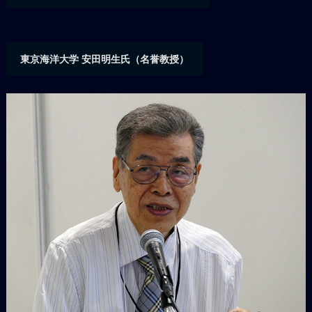
東京海洋大学 安田明生氏（名誉教授）