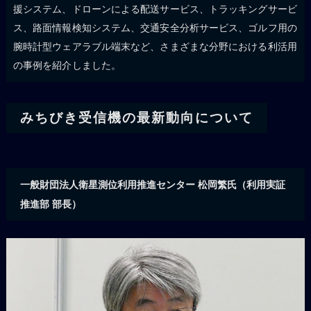
援システム、ドローンによる配送サービス、トラッキングサービ
ス、路面情報検知システム、交通安全分析サービス、ゴルフ用の
腕時計型ウェアラブル端末など、さまざまな分野における利活用
の事例を紹介しました。
みちびき受信機の最新動向について
一般財団法人衛星測位利用推進センター 松岡繁氏（利用実証
推進部 部長）