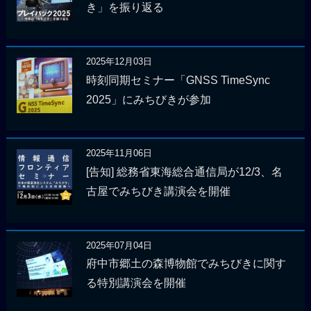
き」を振り返る
2025年12月03日
時刻同期セミナー「GNSS TimeSync
2025」にみちびきが参加
2025年11月06日
[告知] 総務省東海総合通信局が12/3、名
古屋でみちびき講演会を開催
2025年07月04日
府中市郷土の森博物館でみちびきに関す
る特別講演会を開催