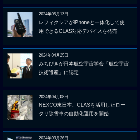
2024年05月13日
レフィクシアがiPhoneと一体化して使
用できるCLAS対応デバイスを発売
2024年04月25日
みちびきが日本航空宇宙学会「航空宇宙
技術遺産」に認定
2024年04月08日
NEXCO東日本、CLASを活用したロー
タリ除雪車の自動化運用を開始
2024年03月26日