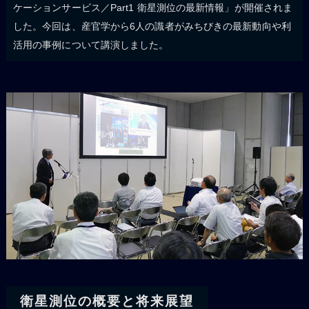
ケーションサービス／Part1 衛星測位の最新情報」が開催されま
した。今回は、産官学から6人の識者がみちびきの最新動向や利
活用の事例について講演しました。
衛星測位の概要と将来展望