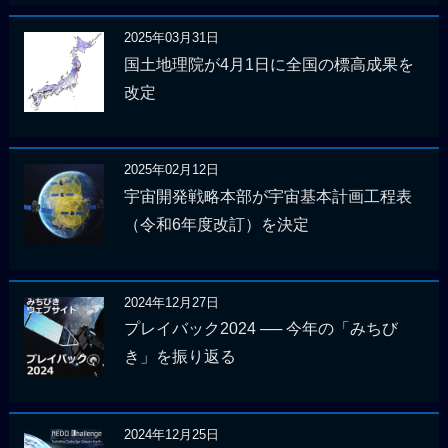
2025年03月31日
国土地理院が4月1日に全国の標高成果を
改定
2025年02月12日
宇宙開発戦略本部が宇宙基本計画工程表
（令和6年度改訂）を決定
2024年12月27日
プレイバック2024 ── 今年の「みちび
き」を振り返る
2024年12月25日