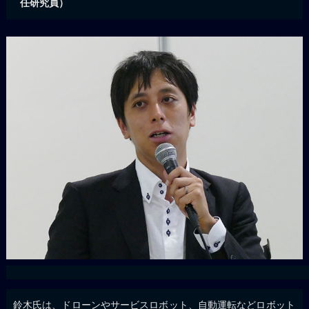
任研究員）
鈴木氏は、ドローンやサービスロボット、自動運転などロボット