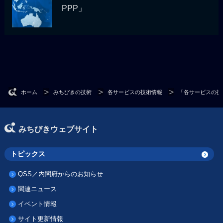
PPP」
ホーム
みちびきの技術
各サービスの技術情報
「各サービスの技
みちびきウェブサイト
トピックス
QSS／内閣府からのお知らせ
関連ニュース
イベント情報
サイト更新情報