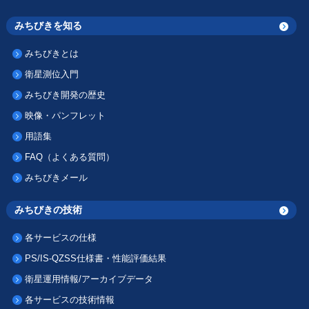
みちびきを知る
みちびきとは
衛星測位入門
みちびき開発の歴史
映像・パンフレット
用語集
FAQ（よくある質問）
みちびきメール
みちびきの技術
各サービスの仕様
PS/IS-QZSS仕様書・性能評価結果
衛星運用情報/アーカイブデータ
各サービスの技術情報