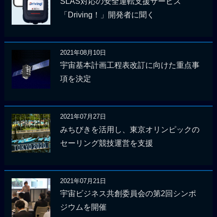
SLAS対応の安全運転支援サービス
「Driving！」開発者に聞く
2021年08月10日
宇宙基本計画工程表改訂に向けた重点事
項を決定
2021年07月27日
みちびきを活用し、東京オリンピックの
セーリング競技運営を支援
2021年07月21日
宇宙ビジネス共創委員会の第2回シンポ
ジウムを開催