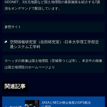
GEONET、3次元地図など国土地理院の最新施策を紹介する7講
演をオンデマンドで配信しています。
参照サイト
空間情報研究室（佐田研究室）-日本大学理工学部交
通システム工学科
※ヘッダの画像は国土地理院（茨城県つくば市）。本文中の画像
は国土地理院のホームページより
関連記事
JAXAとNECが静止衛星のGPS航法
に成功