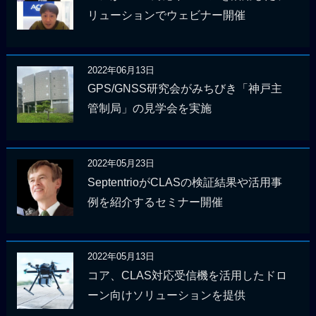
リューションでウェビナー開催
2022年06月13日
GPS/GNSS研究会がみちびき「神戸主
管制局」の見学会を実施
2022年05月23日
SeptentrioがCLASの検証結果や活用事
例を紹介するセミナー開催
2022年05月13日
コア、CLAS対応受信機を活用したドロ
ーン向けソリューションを提供