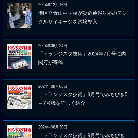
2024年12月16日
港区立青山中学校が災危通報対応のデジ
タルサイネージを試験導入
2024年06月24日
「トランジスタ技術」2024年7月号に内
閣府が寄稿
2024年08月05日
「トランジスタ技術」8月号でみちびき5
～7号機を詳しく紹介
2024年08月30日
「トランジスタ技術」9月号でみちびき