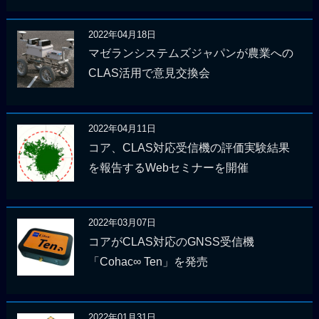
2022年04月18日
マゼランシステムズジャパンが農業への
CLAS活用で意見交換会
2022年04月11日
コア、CLAS対応受信機の評価実験結果
を報告するWebセミナーを開催
2022年03月07日
コアがCLAS対応のGNSS受信機
「Cohac∞ Ten」を発売
2022年01月31日