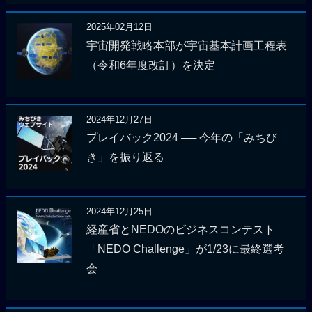
2025年02月12日
宇宙開発戦略本部が宇宙基本計画工程表
（令和6年度改訂）を決定
2024年12月27日
プレイバック2024 ── 今年の「みちび
き」を振り返る
2024年12月25日
経産省とNEDOのビジネスコンテスト
「NEDO Challenge」が1/23に最終選考
会