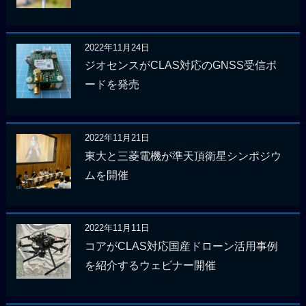
2022年11月24日
ジオセンスがCLAS対応のGNSS受信ボ
ードを発売
2022年11月21日
東大と三菱電機が準天頂衛星シンポジウ
ムを開催
2022年11月11日
コアがCLAS対応国産ドローン活用事例
を紹介するウェビナー開催