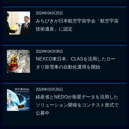
2024年04月25日
みちびきが日本航空宇宙学会「航空宇宙
技術遺産」に認定
2024年04月08日
NEXCO東日本、CLASを活用したロー
タリ除雪車の自動化運用を開始
2024年03月26日
経産省とNEDOが衛星データを活用した
ソリューション開発をコンテスト形式で
公募中