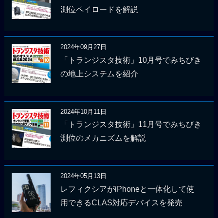
測位ペイロードを解説
2024年09月27日
「トランジスタ技術」10月号でみちびき
の地上システムを紹介
2024年10月11日
「トランジスタ技術」11月号でみちびき
測位のメカニズムを解説
2024年05月13日
レフィクシアがiPhoneと一体化して使
用できるCLAS対応デバイスを発売