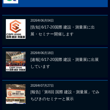
2026年06月04日
[告知] 6/17-20国際 建設・測量展に出
展・セミナー開催します
2026年06月18日
[速報] 6/17-20国際 建設・測量展に出展
しています
2026年07月27日
[報告]「第8回 国際 建設・測量展」でみ
ちびきのセミナーと展示