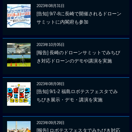
2023年08月31日
[告知] 9/7-8に長崎で開催されるドローン
サミットに内閣府も参加
2023年10月05日
[報告] 長崎のドローンサミットでみちび
き対応ドローンのデモや講演を実施
2023年08月08日
[告知] 9/1-2 福島ロボテスフェスタでみ
ちびき展示・デモ・講演を実施
2023年09月29日
[報告] ロボテスフェスタでみちびき対応