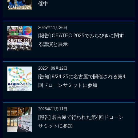
催中
2025年11月26日
[報告] CEATEC 2025でみちびきに関す
る講演と展示
2025年09月12日
[告知] 9/24-25に名古屋で開催される第4
回ドローンサミットに参加
2025年11月11日
[報告] 名古屋で行われた第4回ドローン
サミットに参加