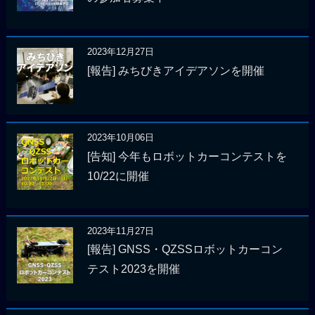
2023年12月27日
[報告] みちびきアイデアソンを開催
2023年10月06日
[告知] 今年もロボットカーコンテストを
10/22に開催
2023年11月27日
[報告] GNSS・QZSSロボットカーコン
テスト2023を開催