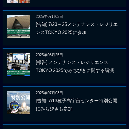
2025年07月03日
[告知] 7/23～25メンテナンス・レジリエ
ンスTOKYO 2025に参加
2025年08月25日
[報告] メンテナンス・レジリエンス
TOKYO 2025でみちびきに関する講演
2025年07月03日
[告知] 7/13種子島宇宙センター特別公開
にみちびきも参加