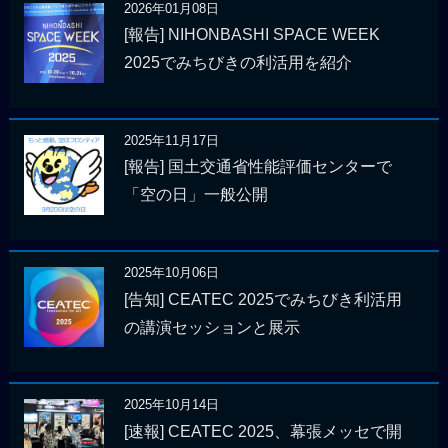
2026年01月08日
[報告] NIHONBASHI SPACE WEEK
2025でみちびきの利活用を紹介
2025年11月17日
[報告] 国土交通省性能評価センターで
「空の日」一般公開
2025年10月06日
[告知] CEATEC 2025でみちびき利活用
の講演セッションと展示
2025年10月14日
[速報] CEATEC 2025、幕張メッセで開