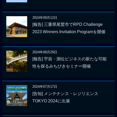
2024年09月12日
[報告] 三重県尾鷲市でRPD Challenge
2023 Winners Invitation Programを開催
2024年08月29日
[報告] 宇宙・測位ビジネスの新たな可能
性を探るみちびきセミナー開催
2024年07月17日
[告知] メンテナンス・レジリエンス
TOKYO 2024に出展