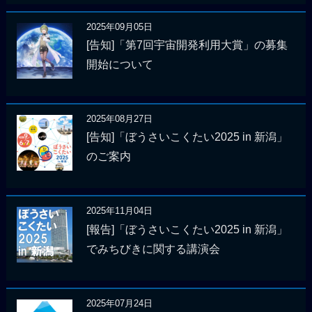
2025年09月05日
[告知]「第7回宇宙開発利用大賞」の募集
開始について
2025年08月27日
[告知]「ぼうさいこくたい2025 in 新潟」
のご案内
2025年11月04日
[報告]「ぼうさいこくたい2025 in 新潟」
でみちびきに関する講演会
2025年07月24日