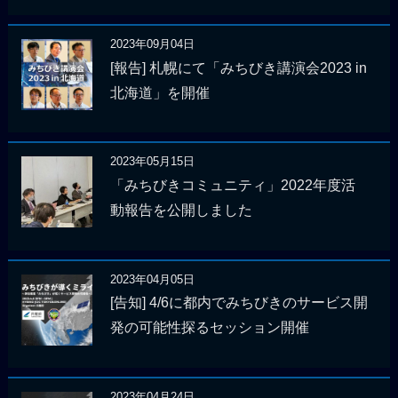
2023年09月04日
[報告] 札幌にて「みちびき講演会2023 in
北海道」を開催
2023年05月15日
「みちびきコミュニティ」2022年度活
動報告を公開しました
2023年04月05日
[告知] 4/6に都内でみちびきのサービス開
発の可能性探るセッション開催
2023年04月24日