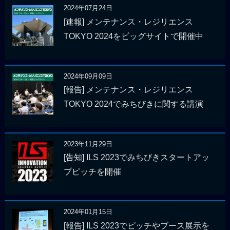
2024年07月24日
[速報] メンテナンス・レジリエンス
TOKYO 2024をビッグサイトで開催中
2024年09月09日
[報告] メンテナンス・レジリエンス
TOKYO 2024でみちびきに関する講演
2023年11月29日
[告知] ILS 2023でみちびきスタートアッ
プピッチを開催
2024年01月15日
[報告] ILS 2023でピッチやブース展示を