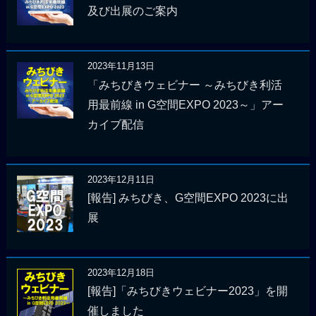
及び出展のご案内
2023年11月13日
「みちびきウェビナー ～みちびき利活
用最前線 in G空間EXPO 2023～」アー
カイブ配信
2023年12月11日
[報告] みちびき、G空間EXPO 2023に出
展
2023年12月18日
[報告]「みちびきウェビナー2023」を開
催しました