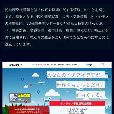
(*)地理空間情報とは「位置や時間に関する情報」のことを指し
ます。基盤となる地図や衛星写真、災害・気象情報、ヒトやモノ
の移動軌跡、3D都市モデルデータなど多様な種類の情報があ
り、災害対策、交通管理、都市計画、農業、観光など、幅広い分
野で活用され、私たちの生活をより便利で安全なものにするのに
役立っています。