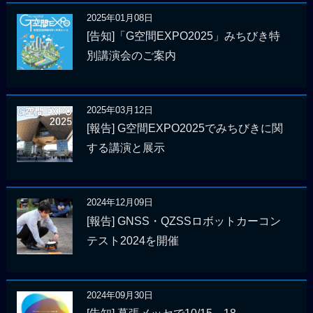
2025年01月08日
[告知]「G空間EXPO2025」みちびき特
別講演会のご案内
2025年03月12日
[報告] G空間EXPO2025でみちびきに関
する講演と展示
2024年12月09日
[報告] GNSS・QZSSロボットカーコン
テスト2024を開催
2024年09月30日