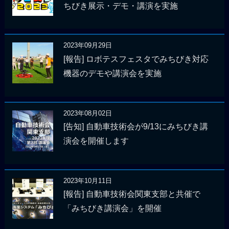
ちびき展示・デモ・講演を実施
2023年09月29日
[報告] ロボテスフェスタでみちびき対応
機器のデモや講演会を実施
2023年08月02日
[告知] 自動車技術会が9/13にみちびき講
演会を開催します
2023年10月11日
[報告] 自動車技術会関東支部と共催で
「みちびき講演会」を開催