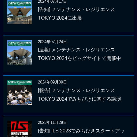
2024年07月17日
[告知] メンテナンス・レジリエンス
TOKYO 2024に出展
2024年07月24日
[速報] メンテナンス・レジリエンス
TOKYO 2024をビッグサイトで開催中
2024年09月09日
[報告] メンテナンス・レジリエンス
TOKYO 2024でみちびきに関する講演
2023年11月29日
[告知] ILS 2023でみちびきスタートアッ