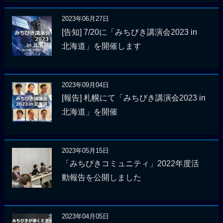
2023年06月27日
[告知] 7/20に「みちびき講演会2023 in
北海道」を開催します
2023年09月04日
[報告] 札幌にて「みちびき講演会2023 in
北海道」を開催
2023年05月15日
「みちびきコミュニティ」2022年度活
動報告を公開しました
2023年04月05日