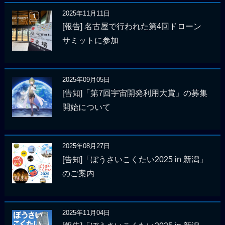
2025年11月11日
[報告] 名古屋で行われた第4回ドローン
サミットに参加
2025年09月05日
[告知]「第7回宇宙開発利用大賞」の募集
開始について
2025年08月27日
[告知]「ぼうさいこくたい2025 in 新潟」
のご案内
2025年11月04日