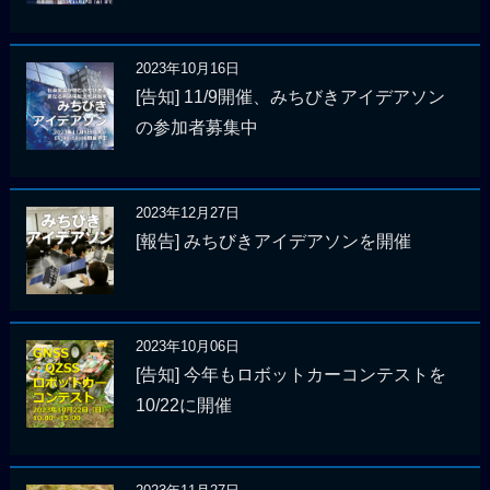
2023年10月16日
[告知] 11/9開催、みちびきアイデアソン
の参加者募集中
2023年12月27日
[報告] みちびきアイデアソンを開催
2023年10月06日
[告知] 今年もロボットカーコンテストを
10/22に開催