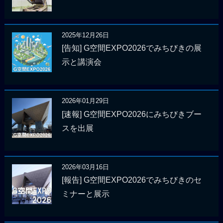
2025年12月26日
[告知] G空間EXPO2026でみちびきの展
示と講演会
2026年01月29日
[速報] G空間EXPO2026にみちびきブー
スを出展
2026年03月16日
[報告] G空間EXPO2026でみちびきのセ
ミナーと展示