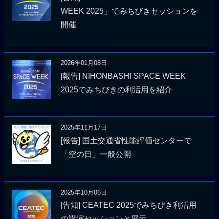
WEEK 2025」でみちびきセッションを
開催
2026年01月08日
[報告] NIHONBASHI SPACE WEEK
2025でみちびきの利活用を紹介
2025年11月17日
[報告] 国土交通省性能評価センターで
「空の日」一般公開
2025年10月06日
[告知] CEATEC 2025でみちびき利活用
の講演セッションと展示