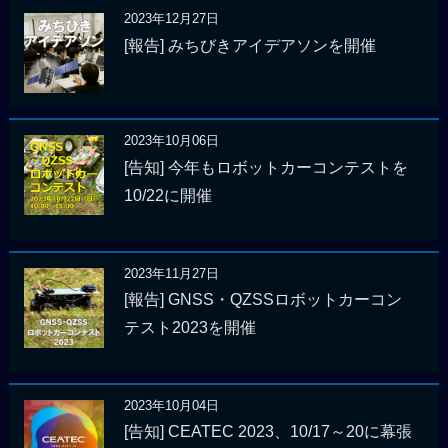
2023年12月27日
[報告] みちびきアイデアソンを開催
2023年10月06日
[告知] 今年もロボットカーコンテストを
10/22に開催
2023年11月27日
[報告] GNSS・QZSSロボットカーコン
テスト2023を開催
2023年10月04日
[告知] CEATEC 2023、10/17～20に幕張