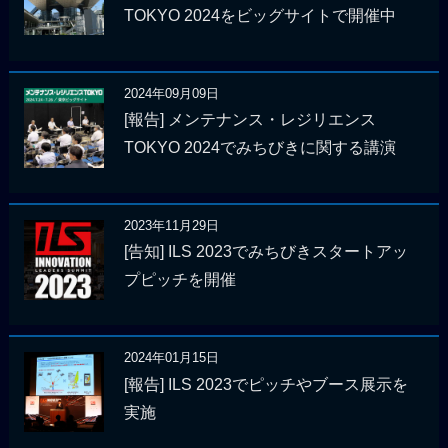
TOKYO 2024をビッグサイトで開催中
2024年09月09日
[報告] メンテナンス・レジリエンス
TOKYO 2024でみちびきに関する講演
2023年11月29日
[告知] ILS 2023でみちびきスタートアッ
プピッチを開催
2024年01月15日
[報告] ILS 2023でピッチやブース展示を
実施