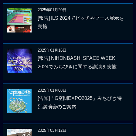
2025年01月20日
[報告] ILS 2024でピッチやブース展示を
実施
2025年01月16日
[報告] NIHONBASHI SPACE WEEK
2024でみちびきに関する講演を実施
2025年01月08日
[告知]「G空間EXPO2025」みちびき特
別講演会のご案内
2025年03月12日