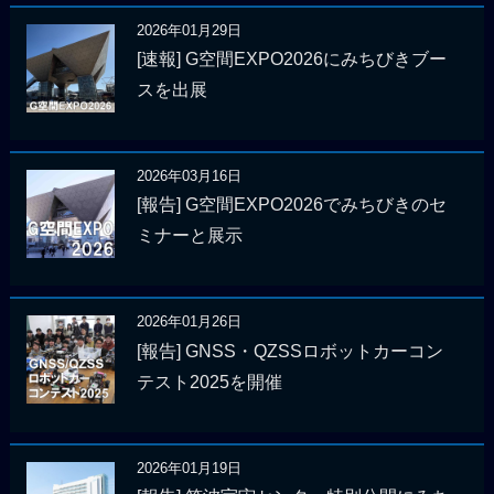
2026年01月29日
[速報] G空間EXPO2026にみちびきブー
スを出展
2026年03月16日
[報告] G空間EXPO2026でみちびきのセ
ミナーと展示
2026年01月26日
[報告] GNSS・QZSSロボットカーコン
テスト2025を開催
2026年01月19日