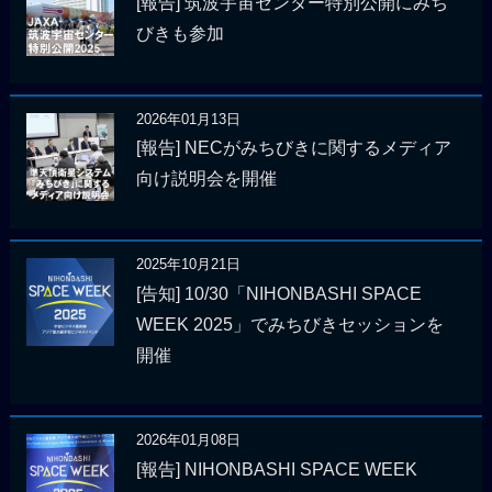
[報告] 筑波宇宙センター特別公開にみち
びきも参加
2026年01月13日
[報告] NECがみちびきに関するメディア
向け説明会を開催
2025年10月21日
[告知] 10/30「NIHONBASHI SPACE
WEEK 2025」でみちびきセッションを
開催
2026年01月08日
[報告] NIHONBASHI SPACE WEEK