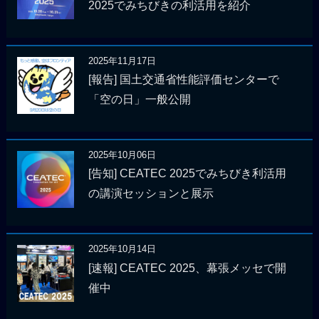
2025でみちびきの利活用を紹介
2025年11月17日
[報告] 国土交通省性能評価センターで
「空の日」一般公開
2025年10月06日
[告知] CEATEC 2025でみちびき利活用
の講演セッションと展示
2025年10月14日
[速報] CEATEC 2025、幕張メッセで開
催中