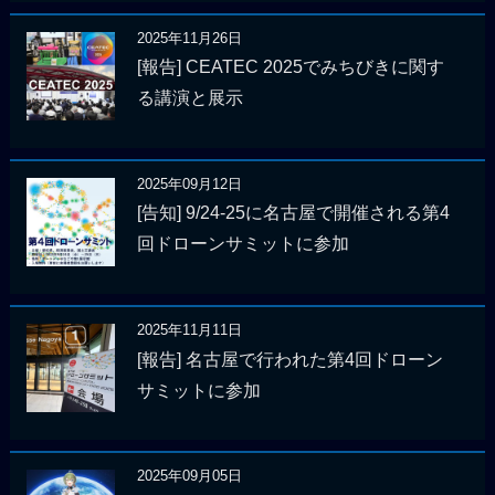
2025年11月26日
[報告] CEATEC 2025でみちびきに関す
る講演と展示
2025年09月12日
[告知] 9/24-25に名古屋で開催される第4
回ドローンサミットに参加
2025年11月11日
[報告] 名古屋で行われた第4回ドローン
サミットに参加
2025年09月05日