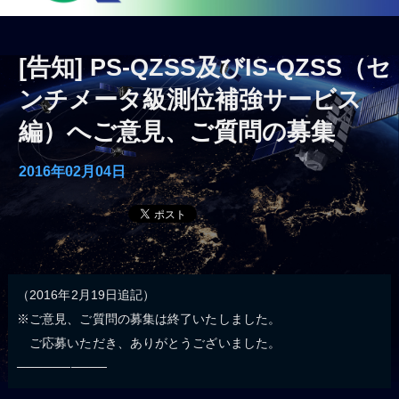
[告知] PS-QZSS及びIS-QZSS（セ
ンチメータ級測位補強サービス
編）へご意見、ご質問の募集
2016年02月04日
（2016年2月19日追記）
※ご意見、ご質問の募集は終了いたしました。
ご応募いただき、ありがとうございました。
──────────