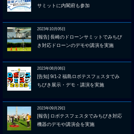
サミットに内閣府も参加
2023年10月05日
[報告] 長崎のドローンサミットでみちび
き対応ドローンのデモや講演を実施
2023年08月08日
[告知] 9/1-2 福島ロボテスフェスタでみ
ちびき展示・デモ・講演を実施
2023年09月29日
[報告] ロボテスフェスタでみちびき対応
機器のデモや講演会を実施