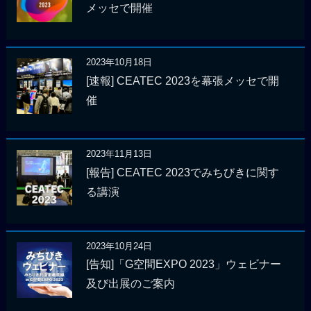
メッセで開催
2023年10月18日
[速報] CEATEC 2023を幕張メッセで開
催
2023年11月13日
[報告] CEATEC 2023でみちびきに関す
る講演
2023年10月24日
[告知]「G空間EXPO 2023」ウェビナー
及び出展のご案内