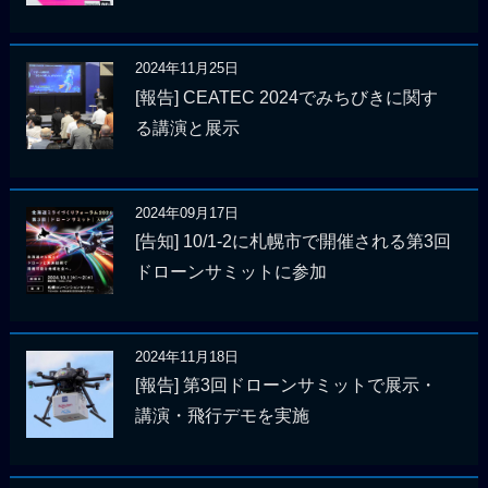
2024年11月25日
[報告] CEATEC 2024でみちびきに関す
る講演と展示
2024年09月17日
[告知] 10/1-2に札幌市で開催される第3回
ドローンサミットに参加
2024年11月18日
[報告] 第3回ドローンサミットで展示・
講演・飛行デモを実施