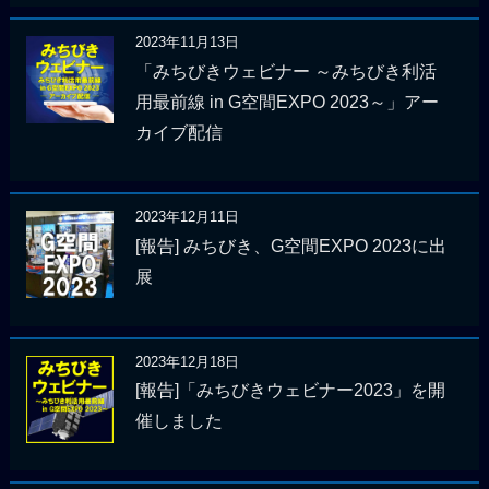
2023年11月13日
「みちびきウェビナー ～みちびき利活
用最前線 in G空間EXPO 2023～」アー
カイブ配信
2023年12月11日
[報告] みちびき、G空間EXPO 2023に出
展
2023年12月18日
[報告]「みちびきウェビナー2023」を開
催しました