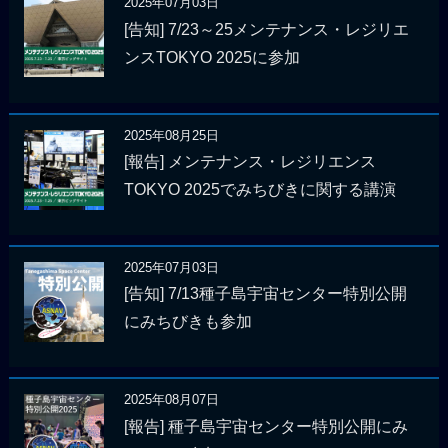
2025年07月03日
[告知] 7/23～25メンテナンス・レジリエ
ンスTOKYO 2025に参加
2025年08月25日
[報告] メンテナンス・レジリエンス
TOKYO 2025でみちびきに関する講演
2025年07月03日
[告知] 7/13種子島宇宙センター特別公開
にみちびきも参加
2025年08月07日
[報告] 種子島宇宙センター特別公開にみ