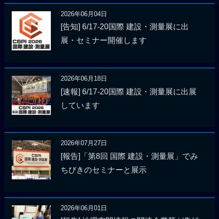
2026年06月04日
[告知] 6/17-20国際 建設・測量展に出
展・セミナー開催します
2026年06月18日
[速報] 6/17-20国際 建設・測量展に出展
しています
2026年07月27日
[報告]「第8回 国際 建設・測量展」でみ
ちびきのセミナーと展示
2026年06月01日