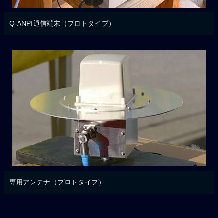
Q-ANPI通信端末（プロトタイプ）
専用アンテナ（プロトタイプ）