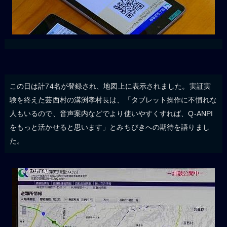
この日は計74名が登録され、地図上に表示されました。実証実
験を終えた芸西村の溝渕孝村長は、「タブレット操作に不慣れな
人もいるので、音声案内などでより使いやすくすれば、Q-ANPI
をもっと活かせると思います」とみちびきへの期待を語りまし
た。