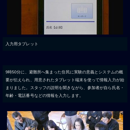
入力用タブレット
9時50分に、避難所へ集まった住民に実験の意義とシステムの概
要が伝えられ、用意されたタブレット端末を使って情報入力が始
まりました。スタッフの説明を聞きながら、参加者が自ら氏名・
年齢・電話番号などの情報を入力します。