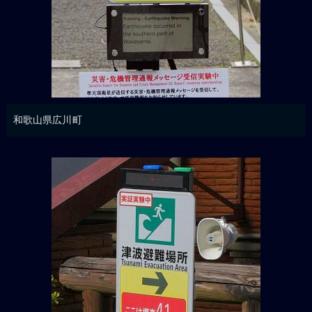
和歌山県広川町