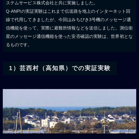
ステムサービス株式会社と共に実施しました。
Q-ANPIの実証実験はこれまで伝送路を地上のインターネット回
線で代用してきましたが、今回はみちびき3号機のメッセージ通
信機能を使って、実際に避難所情報などを送信しました。測位衛
星のメッセージ通信機能を使った安否確認の実験は、世界初とな
るものです。
1）芸西村（高知県）での実証実験