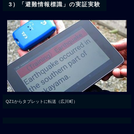
3）「避難情報標識」の実証実験
QZ1からタブレットに転送（広川町）