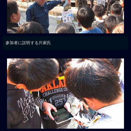
参加者に説明する片家氏