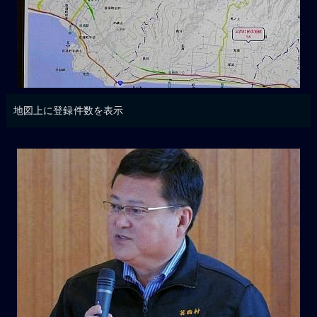
地図上に登録件数を表示