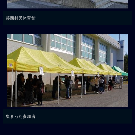
芸西村民体育館
集まった参加者