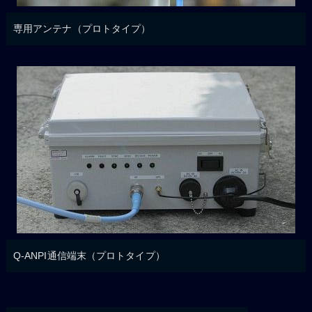
専用アンテナ（プロトタイプ）
Q-ANPI通信端末（プロトタイプ）