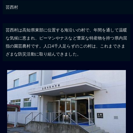
芸西村
芸西村は高知県東部に位置する海沿いの村で、年間を通して温暖
な気候に恵まれ、ピーマンやナスなど豊富な特産物を持つ県内屈
指の園芸農村です。人口4千人足らずのこの村は、これまでさま
ざまな防災活動に取り組んできました。