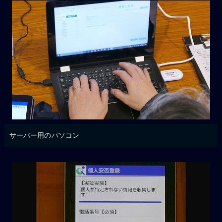
サーバー用のパソコン