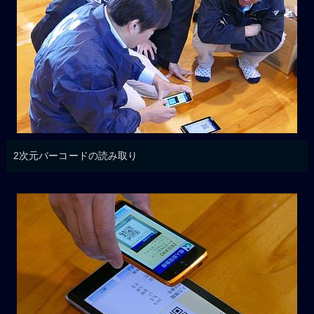
2次元バーコードの読み取り