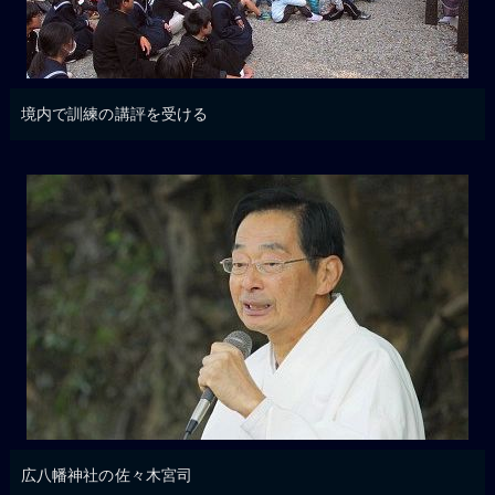
境内で訓練の講評を受ける
広八幡神社の佐々木宮司