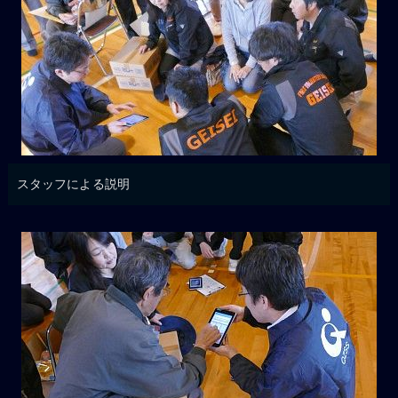
スタッフによる説明