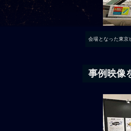
会場となった東京
事例映像