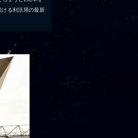
続ける利活用の最新