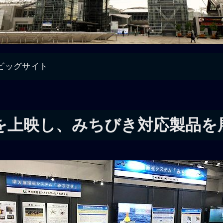
ビッグサイト
を上映し、みちびき対応製品を