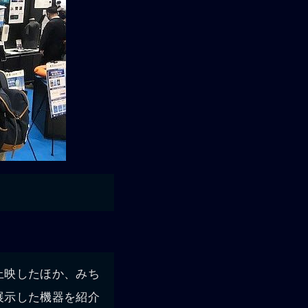
上映したほか、みち
展示した機器を紹介