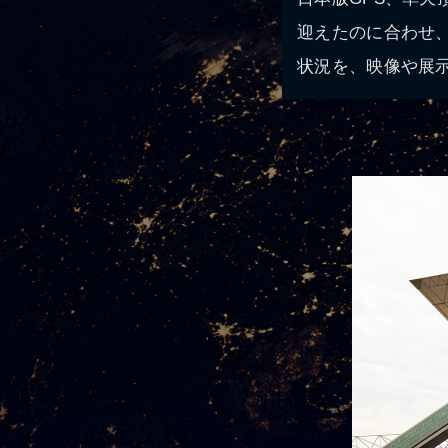
迎えたのに合わせ
状況を、映像や展