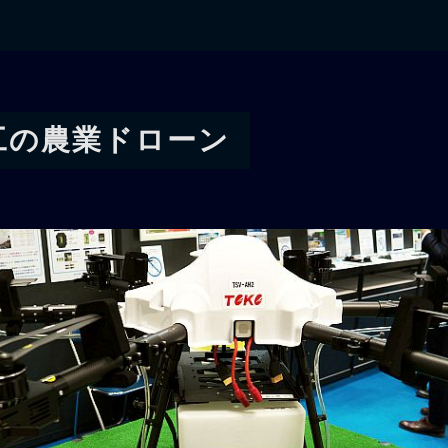
工の農業ドローン