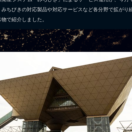
、みちびきの対応製品や対応サービスなど各分野で拡がり
示物で紹介しました。