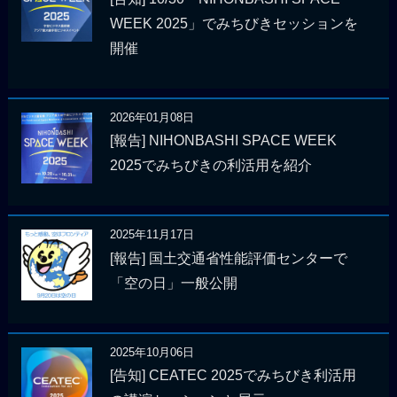
WEEK 2025」でみちびきセッションを
開催
2026年01月08日
[報告] NIHONBASHI SPACE WEEK
2025でみちびきの利活用を紹介
2025年11月17日
[報告] 国土交通省性能評価センターで
「空の日」一般公開
2025年10月06日
[告知] CEATEC 2025でみちびき利活用