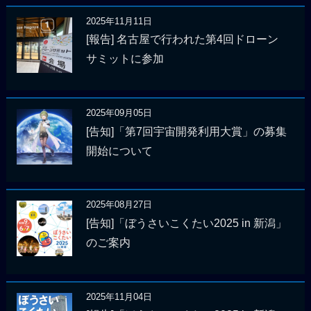
2025年11月11日
[報告] 名古屋で行われた第4回ドローン
サミットに参加
2025年09月05日
[告知]「第7回宇宙開発利用大賞」の募集
開始について
2025年08月27日
[告知]「ぼうさいこくたい2025 in 新潟」
のご案内
2025年11月04日