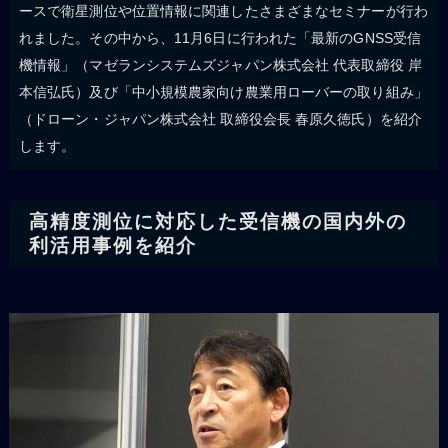
ースで衛星測位や位置情報に関連したさまざまなセミナーが行わ
れました。その中から、11月6日に行われた「最新のGNSS受信
機情報」（マゼランシステムズジャパン株式会社 代表取締役 岸
本信弘氏）及び「中小規模農家向け農業用ローバーの取り組み」
（ドローン・ジャパン株式会社 取締役会長 春原久徳氏）を紹介
します。
高精度測位に対応した受信機の国内外の
利活用事例を紹介