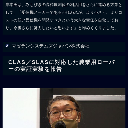
岸本氏は、みちびきの高精度測位の利活用をさらに進める方策と
して、「受信機メーカーであるわれわれが、より小さく、よりコ
ストの低い受信機を開発すべきという大きな責任を自覚してお
り、今後さらに努力したいと思います」と締めくくりました。
マゼランシステムズジャパン株式会社
CLAS／SLASに対応した農業用ローバ
ーの実証実験を報告