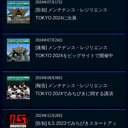
2024年07月17日
[告知] メンテナンス・レジリエンス
TOKYO 2024に出展
2024年07月24日
[速報] メンテナンス・レジリエンス
TOKYO 2024をビッグサイトで開催中
2024年09月09日
[報告] メンテナンス・レジリエンス
TOKYO 2024でみちびきに関する講演
2023年11月29日
[告知] ILS 2023でみちびきスタートアッ