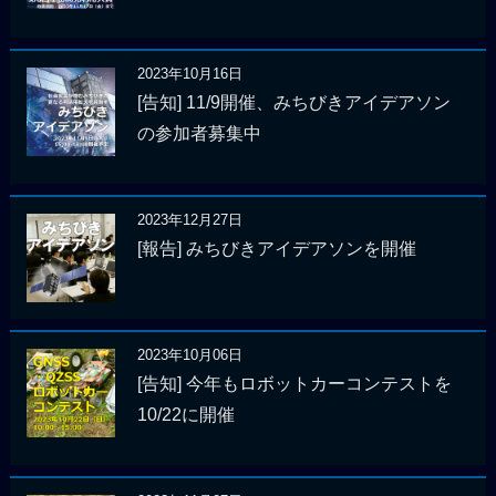
2023年10月16日
[告知] 11/9開催、みちびきアイデアソン
の参加者募集中
2023年12月27日
[報告] みちびきアイデアソンを開催
2023年10月06日
[告知] 今年もロボットカーコンテストを
10/22に開催