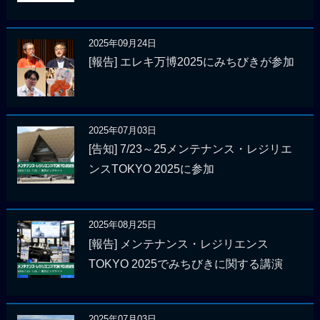
2025年09月24日
[報告] エレキ万博2025にみちびきが参加
2025年07月03日
[告知] 7/23～25メンテナンス・レジリエ
ンスTOKYO 2025に参加
2025年08月25日
[報告] メンテナンス・レジリエンス
TOKYO 2025でみちびきに関する講演
2025年07月03日