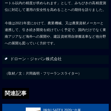
ートル以内の精度が求められます」として、みちびきの高精度測
位に対応して運用の安全性を高めることへの期待を語りました。
今後は2021年度にかけて、農業機械、又は農業資材メーカーと
連携して、引き続き開発を続けていく予定で、国内だけでなく東
南アジアなど海外への展開や、建設資材用自律搬送車など他分野
への展開も図っていく方針です。
ドローン・ジャパン株式会社
（取材／文：片岡義明・フリーランスライター）
関連記事
[報告] SATEX 2020に出展