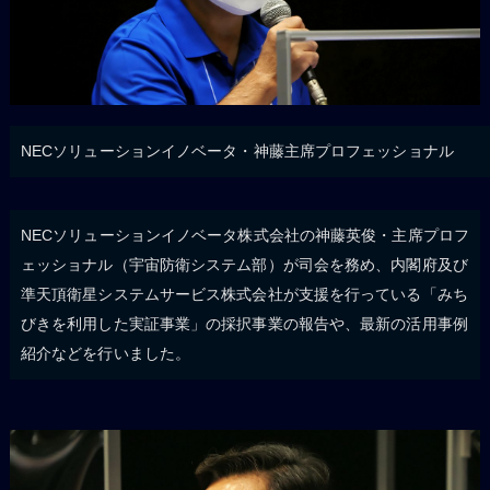
NECソリューションイノベータ・神藤主席プロフェッショナル
NECソリューションイノベータ株式会社の神藤英俊・主席プロフ
ェッショナル（宇宙防衛システム部）が司会を務め、内閣府及び
準天頂衛星システムサービス株式会社が支援を行っている「みち
びきを利用した実証事業」の採択事業の報告や、最新の活用事例
紹介などを行いました。