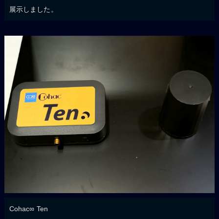
展示しました。
Cohac∞ Ten