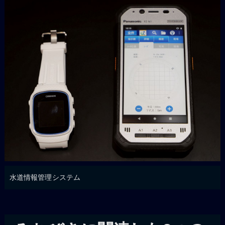
水道情報管理システム