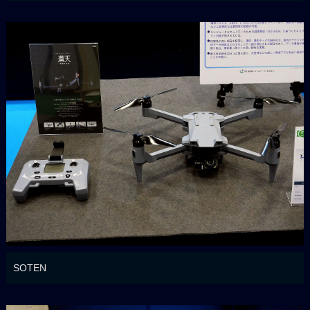
SOTEN