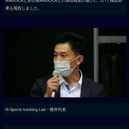
MADOCAと新仕様MADOCAとの測位精度の違いについて検証結
果も報告しました。
N-Sports tracking Lab・横井代表