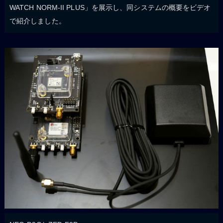
WATCH NORM-II PLUS」を展示し、同システムの概要をビデオ
で紹介しました。