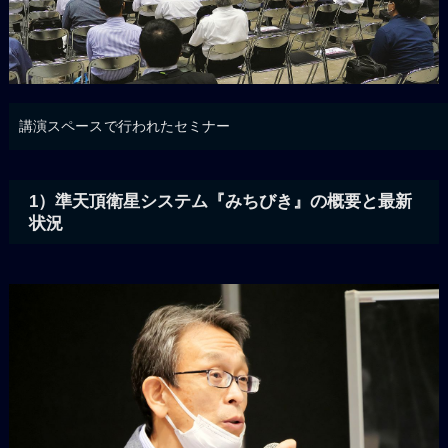
講演スペースで行われたセミナー
1）準天頂衛星システム『みちびき』の概要と最新
状況