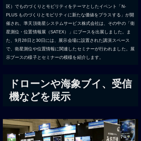
区）でものづくりとモビリティをテーマとしたイベント「N-
PLUS ものづくりとモビリティに新たな価値をプラスする」が開
催され、準天頂衛星システムサービス株式会社は、その中の「衛
星測位・位置情報展（SATEX）」にブースを出展しました。ま
た、9月28日と30日には、展示会場に設置された講演スペース
で、衛星測位や位置情報に関連したセミナーが行われました。展
示ブースの様子とセミナーの模様を紹介します。
ドローンや海象ブイ、受信
機などを展示