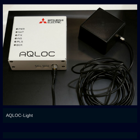
AQLOC-Light