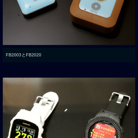
FB2003とFB2020