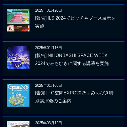
2025年01月20日
[報告] ILS 2024でピッチやブース展示を
実施
2025年01月16日
[報告] NIHONBASHI SPACE WEEK
2024でみちびきに関する講演を実施
2025年01月08日
[告知]「G空間EXPO2025」みちびき特
別講演会のご案内
2025年03月12日