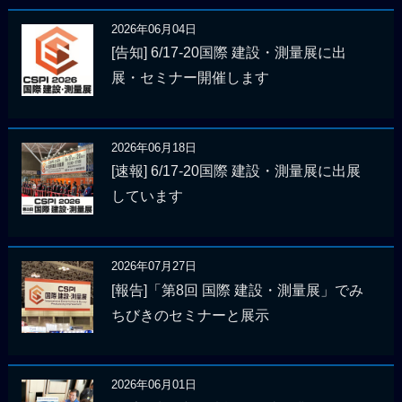
2026年06月04日
[告知] 6/17-20国際 建設・測量展に出
展・セミナー開催します
2026年06月18日
[速報] 6/17-20国際 建設・測量展に出展
しています
2026年07月27日
[報告]「第8回 国際 建設・測量展」でみ
ちびきのセミナーと展示
2026年06月01日