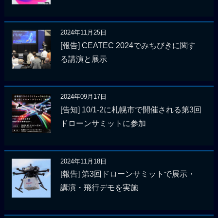
2024年11月25日
[報告] CEATEC 2024でみちびきに関す
る講演と展示
2024年09月17日
[告知] 10/1-2に札幌市で開催される第3回
ドローンサミットに参加
2024年11月18日
[報告] 第3回ドローンサミットで展示・
講演・飛行デモを実施