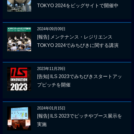
TOKYO 2024をビッグサイトで開催中
2024年09月09日
[報告] メンテナンス・レジリエンス
TOKYO 2024でみちびきに関する講演
2023年11月29日
[告知] ILS 2023でみちびきスタートアッ
プピッチを開催
2024年01月15日
[報告] ILS 2023でピッチやブース展示を
実施