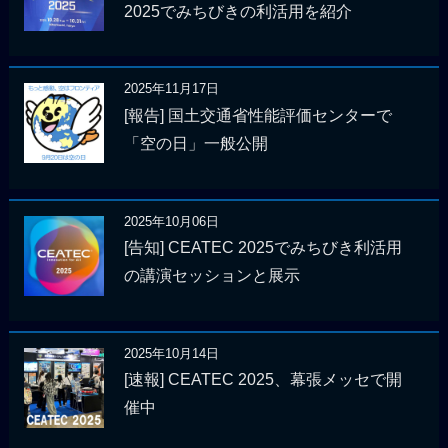
2025でみちびきの利活用を紹介
2025年11月17日
[報告] 国土交通省性能評価センターで
「空の日」一般公開
2025年10月06日
[告知] CEATEC 2025でみちびき利活用
の講演セッションと展示
2025年10月14日
[速報] CEATEC 2025、幕張メッセで開
催中