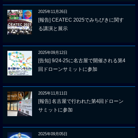
2025年11月26日
[報告] CEATEC 2025でみちびきに関す
る講演と展示
2025年09月12日
[告知] 9/24-25に名古屋で開催される第4
回ドローンサミットに参加
2025年11月11日
[報告] 名古屋で行われた第4回ドローン
サミットに参加
2025年09月05日