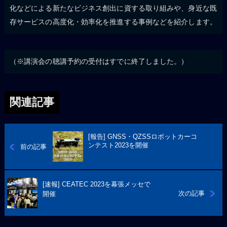
化などによる新たなビジネス創出に資する取り組みや、身近な既
存サービスの高度化・効率化を推進する事例などを紹介します。
（※講演会の聴講予約の受付はすでに終了しました。）
関連記事
[報告] GNSS・QZSSロボットカーコ
ンテスト2023を開催
前の記事
[速報] CEATEC 2023を幕張メッセで
次の記事
開催