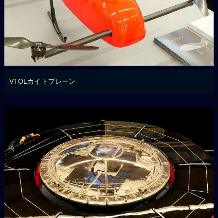
VTOLカイトプレーン