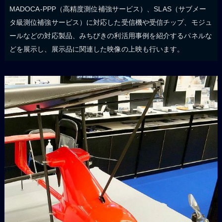
MADOCA-PPP（高精度測位補強サービス）、SLAS（サブメー
タ級測位補強サービス）に対応した受信機や受信チップ、モジュ
ールなどの対応製品、みちびきの利活用事例を紹介するパネルな
どを展示し、展示品に関連した映像の上映も行います。