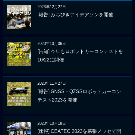
2023年12月27日
[報告] みちびきアイデアソンを開催
2023年10月06日
[告知] 今年もロボットカーコンテストを
10/22に開催
2023年11月27日
[報告] GNSS・QZSSロボットカーコン
テスト2023を開催
2023年10月18日
[速報] CEATEC 2023を幕張メッセで開