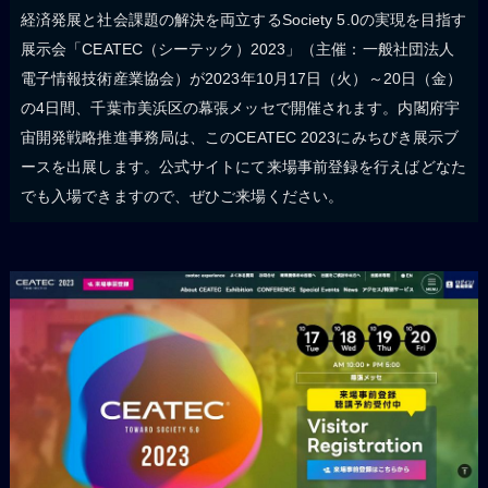
経済発展と社会課題の解決を両立するSociety 5.0の実現を目指す
展示会「CEATEC（シーテック）2023」（主催：一般社団法人
電子情報技術産業協会）が2023年10月17日（火）～20日（金）
の4日間、千葉市美浜区の幕張メッセで開催されます。内閣府宇
宙開発戦略推進事務局は、このCEATEC 2023にみちびき展示ブ
ースを出展します。公式サイトにて来場事前登録を行えばどなた
でも入場できますので、ぜひご来場ください。