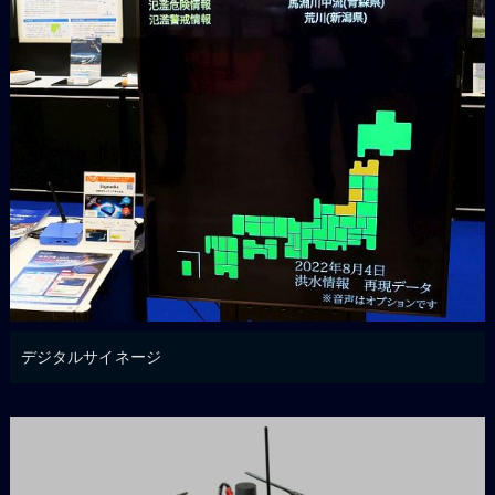
デジタルサイネージ