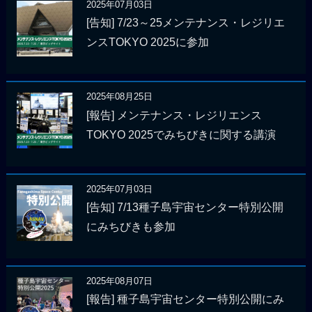
2025年07月03日
[告知] 7/23～25メンテナンス・レジリエ
ンスTOKYO 2025に参加
2025年08月25日
[報告] メンテナンス・レジリエンス
TOKYO 2025でみちびきに関する講演
2025年07月03日
[告知] 7/13種子島宇宙センター特別公開
にみちびきも参加
2025年08月07日
[報告] 種子島宇宙センター特別公開にみ