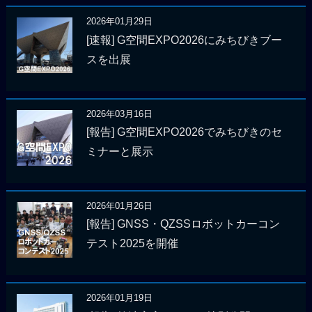
2026年01月29日
[速報] G空間EXPO2026にみちびきブー
スを出展
2026年03月16日
[報告] G空間EXPO2026でみちびきのセ
ミナーと展示
2026年01月26日
[報告] GNSS・QZSSロボットカーコン
テスト2025を開催
2026年01月19日