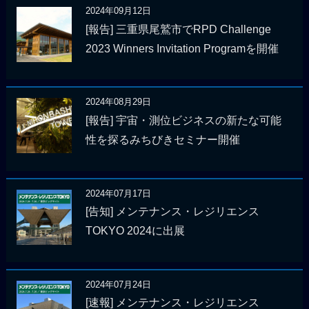
2024年09月12日
[報告] 三重県尾鷲市でRPD Challenge
2023 Winners Invitation Programを開催
2024年08月29日
[報告] 宇宙・測位ビジネスの新たな可能
性を探るみちびきセミナー開催
2024年07月17日
[告知] メンテナンス・レジリエンス
TOKYO 2024に出展
2024年07月24日
[速報] メンテナンス・レジリエンス