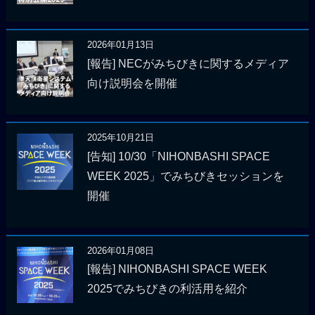
2026年01月13日
[報告] NECがみちびきに関するメディア
向け説明会を開催
2025年10月21日
[告知] 10/30「NIHONBASHI SPACE
WEEK 2025」でみちびきセッションを
開催
2026年01月08日
[報告] NIHONBASHI SPACE WEEK
2025でみちびきの利活用を紹介