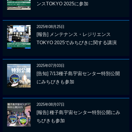
ンスTOKYO 2025に参加
2025年08月25日
[報告] メンテナンス・レジリエンス
TOKYO 2025でみちびきに関する講演
2025年07月03日
[告知] 7/13種子島宇宙センター特別公開
にみちびきも参加
2025年08月07日
[報告] 種子島宇宙センター特別公開にみ
ちびきも参加