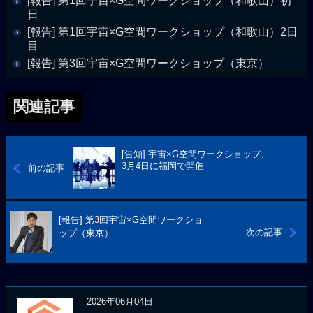
[報告] 第1回宇宙×G空間ワークショップ（和歌山）初
日
[報告] 第1回宇宙×G空間ワークショップ（和歌山）2日
目
[報告] 第3回宇宙×G空間ワークショップ（東京）
関連記事
[告知] 宇宙×G空間ワークショップ、
3月4日に福岡で開催
前の記事
[報告] 第3回宇宙×G空間ワークショ
次の記事
ップ（東京）
2026年06月04日