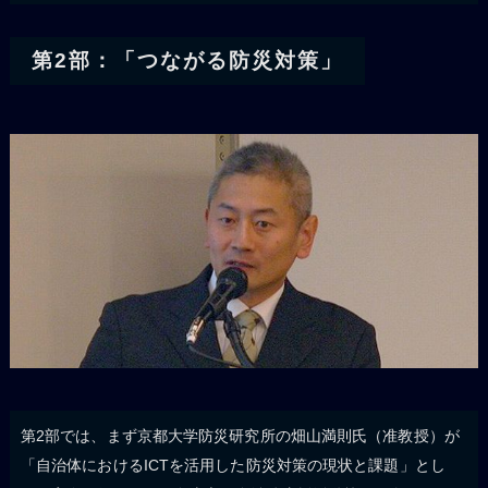
第2部：「つながる防災対策」
第2部では、まず京都大学防災研究所の畑山満則氏（准教授）が
「自治体におけるICTを活用した防災対策の現状と課題」とし