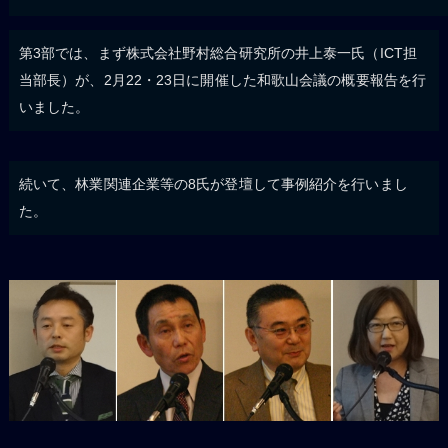
第3部では、まず株式会社野村総合研究所の井上泰一氏（ICT担
当部長）が、2月22・23日に開催した和歌山会議の概要報告を行
いました。
続いて、林業関連企業等の8氏が登壇して事例紹介を行いまし
た。