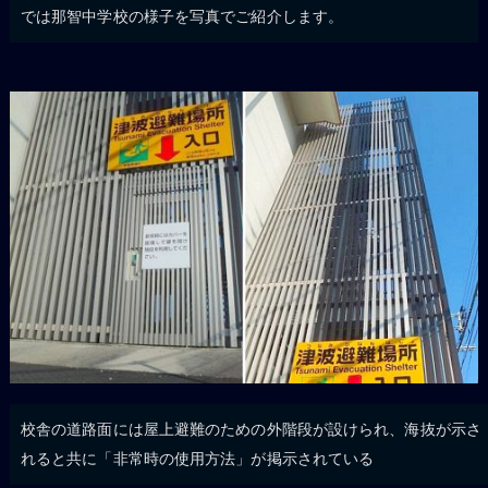
では那智中学校の様子を写真でご紹介します。
校舎の道路面には屋上避難のための外階段が設けられ、海抜が示さ
れると共に「非常時の使用方法」が掲示されている