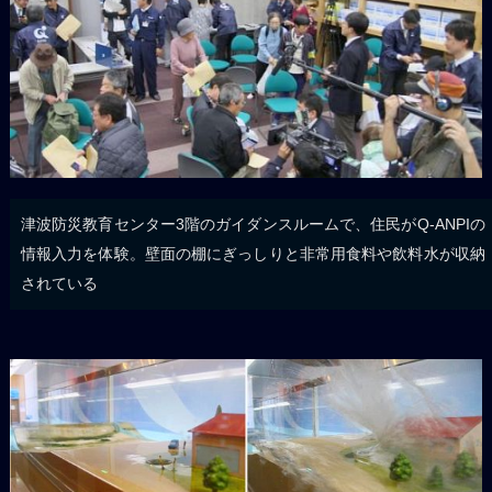
津波防災教育センター3階のガイダンスルームで、住民がQ-ANPIの
情報入力を体験。壁面の棚にぎっしりと非常用食料や飲料水が収納
されている