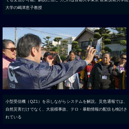
大学の嶋津恵子教授
小型受信機（QZ1）を示しながらシステムを解説。災危通報では、
自然災害だけでなく、大規模事故、テロ・暴動情報の配信も検討さ
れている