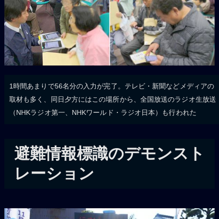
1時間あまりで56名分の入力が完了。テレビ・新聞などメディアの
取材も多く、同日夕方にはこの場所から、全国放送のラジオ生放送
（NHKラジオ第一、NHKワールド・ラジオ日本）も行われた
避難情報標識のデモンスト
レーション