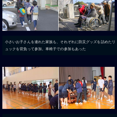
小さいお子さんを連れた家族も、それぞれに防災グッズを詰めたリ
ュックを背負って参加。車椅子での参加もあった