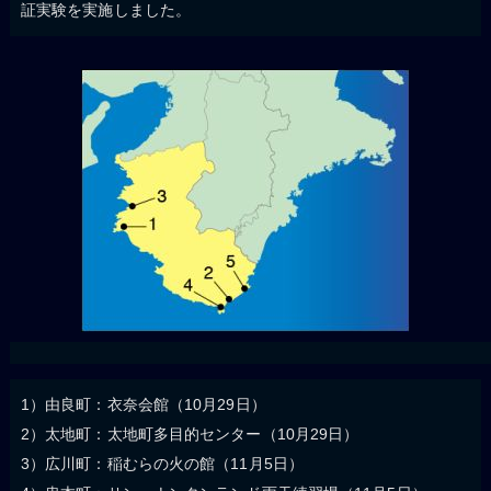
証実験を実施しました。
1）由良町：衣奈会館（10月29日）
2）太地町：太地町多目的センター（10月29日）
3）広川町：稲むらの火の館（11月5日）