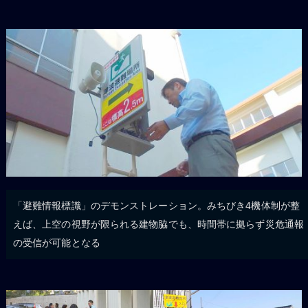
「避難情報標識」のデモンストレーション。みちびき4機体制が整
えば、上空の視野が限られる建物脇でも、時間帯に拠らず災危通報
の受信が可能となる