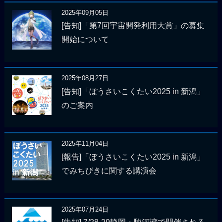
2025年09月05日
[告知]「第7回宇宙開発利用大賞」の募集
開始について
2025年08月27日
[告知]「ぼうさいこくたい2025 in 新潟」
のご案内
2025年11月04日
[報告]「ぼうさいこくたい2025 in 新潟」
でみちびきに関する講演会
2025年07月24日