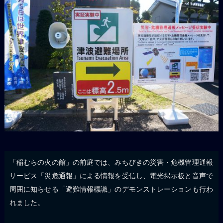
「稲むらの火の館」の前庭では、みちびきの災害・危機管理通報
サービス「災危通報」による情報を受信し、電光掲示板と音声で
周囲に知らせる「避難情報標識」のデモンストレーションも行わ
れました。