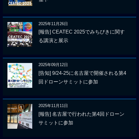
2025年11月26日
[報告] CEATEC 2025でみちびきに関す
る講演と展示
2025年09月12日
[告知] 9/24-25に名古屋で開催される第4
回ドローンサミットに参加
2025年11月11日
[報告] 名古屋で行われた第4回ドローン
サミットに参加