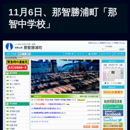
11月6日、那智勝浦町「那
智中学校」