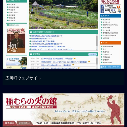
広川町ウェブサイト