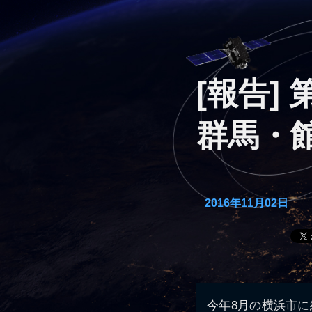
[報告]
群馬・
2016年11月02日
今年8月の横浜市に