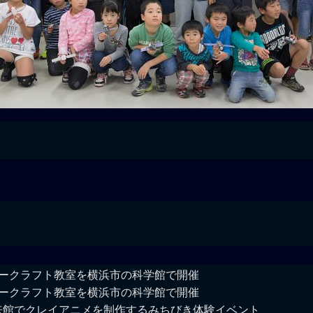
ーパークラフト教室を横浜市の科学館で開催
ーパークラフト教室を横浜市の科学館で開催
未来館でクレイアニメを制作するみちびき体験イベント