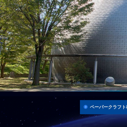
ペーパークラフト