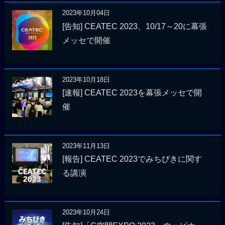
2023年10月04日
[告知] CEATEC 2023、10/17～20に幕張
メッセで開催
2023年10月18日
[速報] CEATEC 2023を幕張メッセで開
催
2023年11月13日
[報告] CEATEC 2023でみちびきに関す
る講演
2023年10月24日