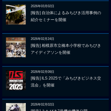
2026年03月02日
[報告] 自治体によるみちびき活用事例の
紹介セミナーを開催
2026年02月24日
[報告] 相模原市立橋本小学校でみちびき
アイディアソンを開催
2026年02月09日
[報告] ILS 2025で「みちびきビジネス交
流会」を開催
2026年02月02日