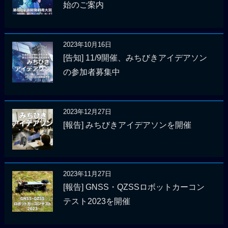
始のご案内
2023年10月16日
[告知] 11/9開催、みちびきアイデアソン
の参加者募集中
2023年12月27日
[報告] みちびきアイデアソンを開催
2023年11月27日
[報告] GNSS・QZSSロボットカーコン
テスト2023を開催