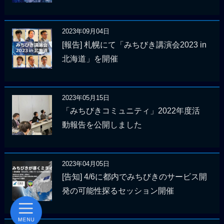
2023年09月04日
[報告] 札幌にて「みちびき講演会2023 in
北海道」を開催
2023年05月15日
「みちびきコミュニティ」2022年度活
動報告を公開しました
2023年04月05日
[告知] 4/6に都内でみちびきのサービス開
発の可能性探るセッション開催