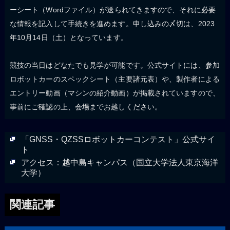
ーシート（Wordファイル）が送られてきますので、それに必要
な情報を記入して手続きを進めます。申し込みの〆切は、2023
年10月14日（土）となっています。
競技の当日はどなたでも見学が可能です。公式サイトには、参加
ロボットカーのスペックシート（主要諸元表）や、製作者による
エントリー動画（マシンの紹介動画）が掲載されていますので、
事前にご確認の上、会場までお越しください。
「GNSS・QZSSロボットカーコンテスト」公式サイ
ト
アクセス：越中島キャンパス（国立大学法人東京海洋
大学）
関連記事