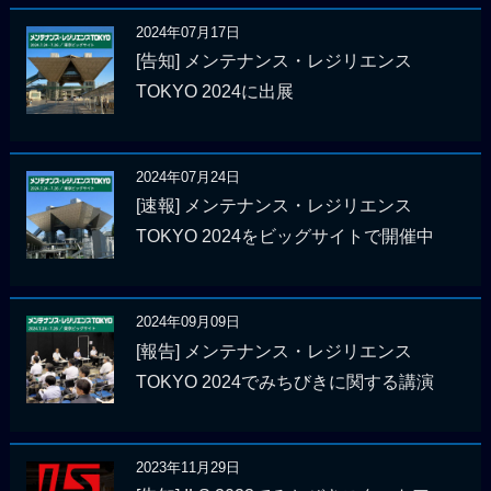
2024年07月17日
[告知] メンテナンス・レジリエンス
TOKYO 2024に出展
2024年07月24日
[速報] メンテナンス・レジリエンス
TOKYO 2024をビッグサイトで開催中
2024年09月09日
[報告] メンテナンス・レジリエンス
TOKYO 2024でみちびきに関する講演
2023年11月29日