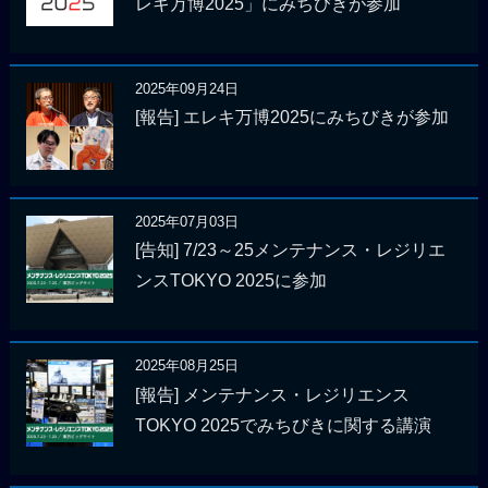
レキ万博2025」にみちびきが参加
2025年09月24日
[報告] エレキ万博2025にみちびきが参加
2025年07月03日
[告知] 7/23～25メンテナンス・レジリエ
ンスTOKYO 2025に参加
2025年08月25日
[報告] メンテナンス・レジリエンス
TOKYO 2025でみちびきに関する講演