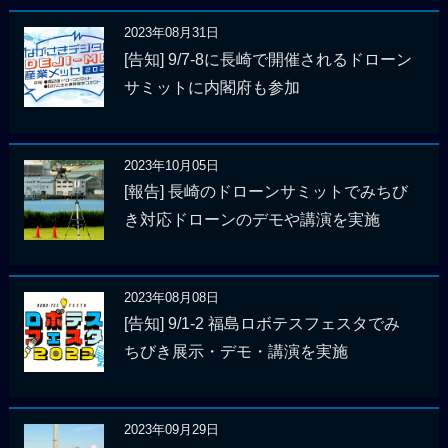
2023年08月31日
[告知] 9/7-8に長崎で開催されるドローン
サミットに内閣府も参加
2023年10月05日
[報告] 長崎のドローンサミットでみちび
き対応ドローンのデモや講演を実施
2023年08月08日
[告知] 9/1-2 福島ロボテスフェスタでみ
ちびき展示・デモ・講演を実施
2023年09月29日