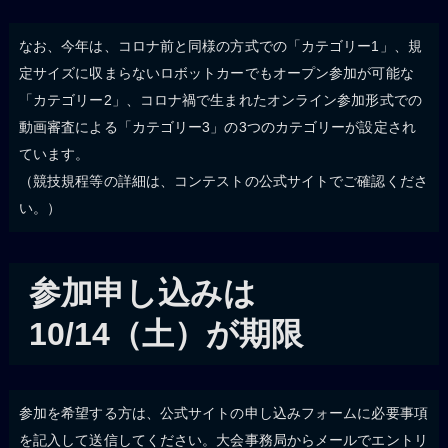
なお、今年は、コロナ前と同様の方式での「カテゴリー1」、規
定サイズに収まらないロボットカーでもオープン参加が可能な
「カテゴリー2」、コロナ禍で生まれたオンライン参加形式での
動画審査による「カテゴリー3」の3つのカテゴリーが設定され
ています。
（競技規程等の詳細は、コンテストの公式サイトでご確認くださ
い。）
参加申し込みは
10/14（土）が期限
参加を希望する方は、公式サイトの申し込みフォームに必要事項
を記入して送信してください。大会事務局からメールでエントリ