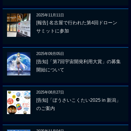
2025年11月11日
[報告] 名古屋で行われた第4回ドローン
サミットに参加
2025年09月05日
[告知]「第7回宇宙開発利用大賞」の募集
開始について
2025年08月27日
[告知]「ぼうさいこくたい2025 in 新潟」
のご案内