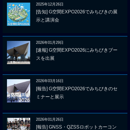
2025年12月26日
[告知] G空間EXPO2026でみちびきの展
示と講演会
2026年01月29日
[速報] G空間EXPO2026にみちびきブー
スを出展
2026年03月16日
[報告] G空間EXPO2026でみちびきのセ
ミナーと展示
2026年01月26日
[報告] GNSS・QZSSロボットカーコン