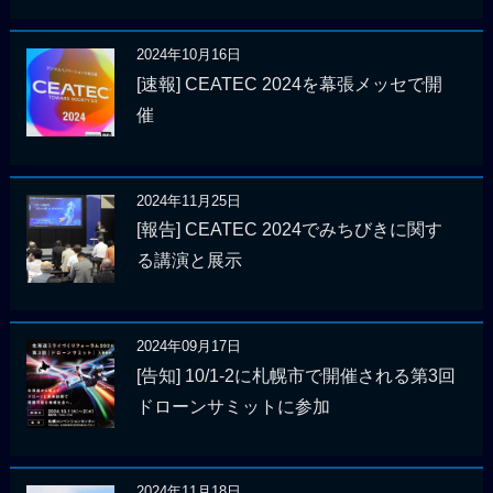
2024年10月16日
[速報] CEATEC 2024を幕張メッセで開
催
2024年11月25日
[報告] CEATEC 2024でみちびきに関す
る講演と展示
2024年09月17日
[告知] 10/1-2に札幌市で開催される第3回
ドローンサミットに参加
2024年11月18日