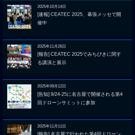
2025年10月14日
[速報] CEATEC 2025、幕張メッセで開
催中
2025年11月26日
[報告] CEATEC 2025でみちびきに関す
る講演と展示
2025年09月12日
[告知] 9/24-25に名古屋で開催される第4
回ドローンサミットに参加
2025年11月11日
[報告] 名古屋で行われた第4回ドローン