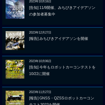
2023年10月16日
[告知] 11/9開催、みちびきアイデアソン
の参加者募集中
2023年12月27日
[報告] みちびきアイデアソンを開催
2023年10月06日
[告知] 今年もロボットカーコンテストを
10/22に開催
2023年11月27日
[報告] GNSS・QZSSロボットカーコン
テスト2023を開催