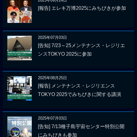
2025年09月24日
[報告] エレキ万博2025にみちびきが参加
2025年07月03日
[告知] 7/23～25メンテナンス・レジリエ
ンスTOKYO 2025に参加
2025年08月25日
[報告] メンテナンス・レジリエンス
TOKYO 2025でみちびきに関する講演
2025年07月03日
[告知] 7/13種子島宇宙センター特別公開
にみちびきも参加