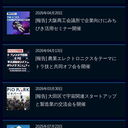
2026年04月20日
[報告] 大阪商工会議所で企業向けにみち
びき活用セミナー開催
2026年04月13日
[報告] 農業エレクトロニクスをテーマに
トラ技と共同オフ会を開催
2026年03月30日
[報告] 大田区で宇宙関連スタートアップ
と製造業の交流会を開催
2025年07月23日