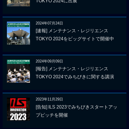
TOKYO 2024に出展
2024年07月24日
[速報] メンテナンス・レジリエンス
TOKYO 2024をビッグサイトで開催中
2024年09月09日
[報告] メンテナンス・レジリエンス
TOKYO 2024でみちびきに関する講演
2023年11月29日
[告知] ILS 2023でみちびきスタートアッ
プピッチを開催