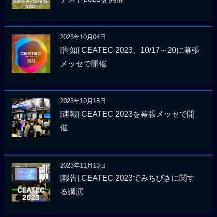
2023年10月04日
[告知] CEATEC 2023、10/17～20に幕張
メッセで開催
2023年10月18日
[速報] CEATEC 2023を幕張メッセで開
催
2023年11月13日
[報告] CEATEC 2023でみちびきに関す
る講演