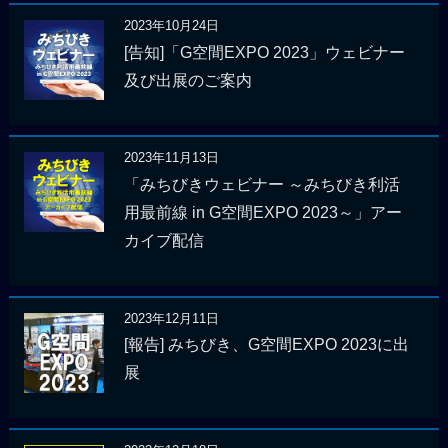
2023年10月24日
[告知]「G空間EXPO 2023」ウェビナー
及び出展のご案内
2023年11月13日
「みちびきウェビナー ～みちびき利活
用最前線 in G空間EXPO 2023～」アー
カイブ配信
2023年12月11日
[報告] みちびき、G空間EXPO 2023に出
展