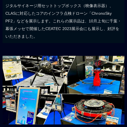
ジタルサイネージ用セットトップボックス（映像表示器）、
CLASに対応したコアのインフラ点検ドローン「ChronoSky
PF2」などを展示します。これらの展示品は、10月上旬に千葉・
幕張メッセで開催したCEATEC 2023展示会にも展示し、好評を
いただきました。