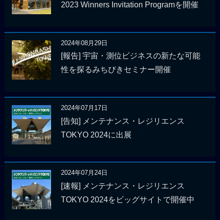
2023 Winners Invitation Programを開催
2024年08月29日
[報告] 宇宙・測位ビジネスの新たな可能
性を探るみちびきセミナー開催
2024年07月17日
[告知] メンテナンス・レジリエンス
TOKYO 2024に出展
2024年07月24日
[速報] メンテナンス・レジリエンス
TOKYO 2024をビッグサイトで開催中