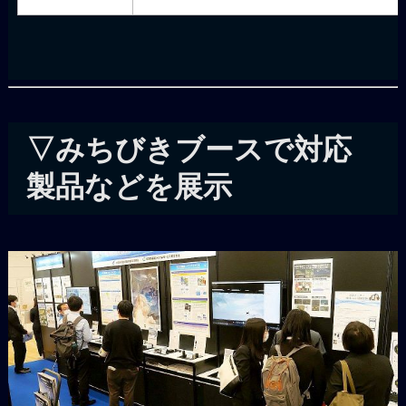
▽みちびきブースで対応
製品などを展示