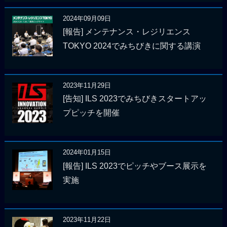
2024年09月09日
[報告] メンテナンス・レジリエンス
TOKYO 2024でみちびきに関する講演
2023年11月29日
[告知] ILS 2023でみちびきスタートアッ
プピッチを開催
2024年01月15日
[報告] ILS 2023でピッチやブース展示を
実施
2023年11月22日