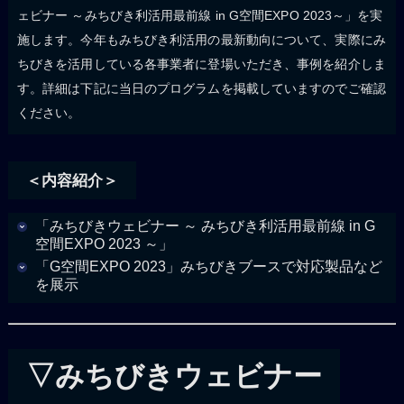
ェビナー ～みちびき利活用最前線 in G空間EXPO 2023～」を実
施します。今年もみちびき利活用の最新動向について、実際にみ
ちびきを活用している各事業者に登場いただき、事例を紹介しま
す。詳細は下記に当日のプログラムを掲載していますのでご確認
ください。
＜内容紹介＞
「みちびきウェビナー ～ みちびき利活用最前線 in G
空間EXPO 2023 ～」
「G空間EXPO 2023」みちびきブースで対応製品など
を展示
▽みちびきウェビナー