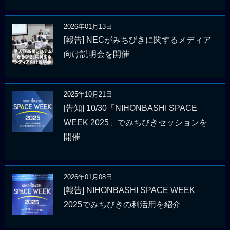
2026年01月13日
[報告] NECがみちびきに関するメディア
向け説明会を開催
2025年10月21日
[告知] 10/30「NIHONBASHI SPACE
WEEK 2025」でみちびきセッションを
開催
2026年01月08日
[報告] NIHONBASHI SPACE WEEK
2025でみちびきの利活用を紹介