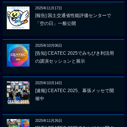
2025年11月17日
[報告] 国土交通省性能評価センターで
「空の日」一般公開
2025年10月06日
[告知] CEATEC 2025でみちびき利活用
の講演セッションと展示
2025年10月14日
[速報] CEATEC 2025、幕張メッセで開
催中
2025年11月26日