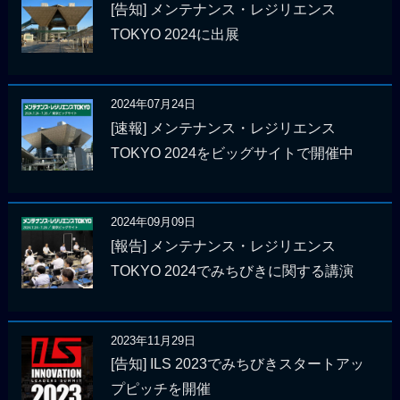
[告知] メンテナンス・レジリエンス
TOKYO 2024に出展
2024年07月24日
[速報] メンテナンス・レジリエンス
TOKYO 2024をビッグサイトで開催中
2024年09月09日
[報告] メンテナンス・レジリエンス
TOKYO 2024でみちびきに関する講演
2023年11月29日
[告知] ILS 2023でみちびきスタートアッ
プピッチを開催