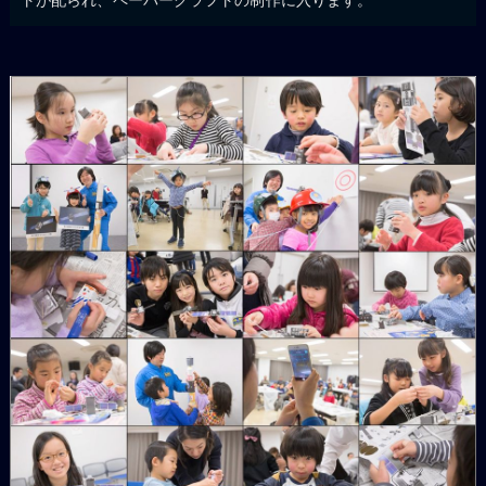
トが配られ、ペーパークラフトの制作に入ります。