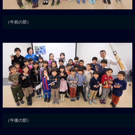
（午前の部）
（午後の部）