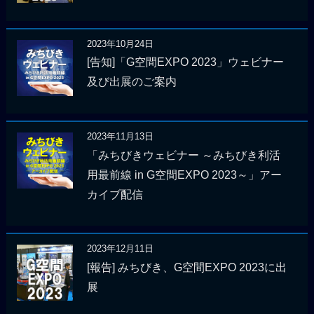
2023年10月24日
[告知]「G空間EXPO 2023」ウェビナー
及び出展のご案内
2023年11月13日
「みちびきウェビナー ～みちびき利活
用最前線 in G空間EXPO 2023～」アー
カイブ配信
2023年12月11日
[報告] みちびき、G空間EXPO 2023に出
展