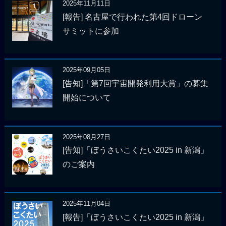
2025年11月11日
[報告] 名古屋で行われた第4回ドローン
サミットに参加
2025年09月05日
[告知]「第7回宇宙開発利用大賞」の募集
開始について
2025年08月27日
[告知]「ぼうさいこくたい2025 in 新潟」
のご案内
2025年11月04日
[報告]「ぼうさいこくたい2025 in 新潟」