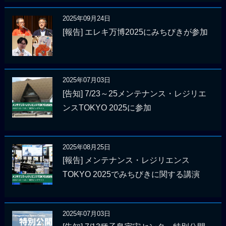
2025年09月24日
[報告] エレキ万博2025にみちびきが参加
2025年07月03日
[告知] 7/23～25メンテナンス・レジリエ
ンスTOKYO 2025に参加
2025年08月25日
[報告] メンテナンス・レジリエンス
TOKYO 2025でみちびきに関する講演
2025年07月03日