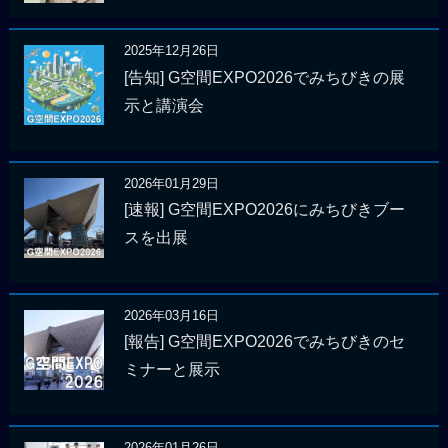
2025年12月26日
[告知] G空間EXPO2026でみちびきの展
示と講演会
2026年01月29日
[速報] G空間EXPO2026にみちびきブー
スを出展
2026年03月16日
[報告] G空間EXPO2026でみちびきのセ
ミナーと展示
2026年01月26日