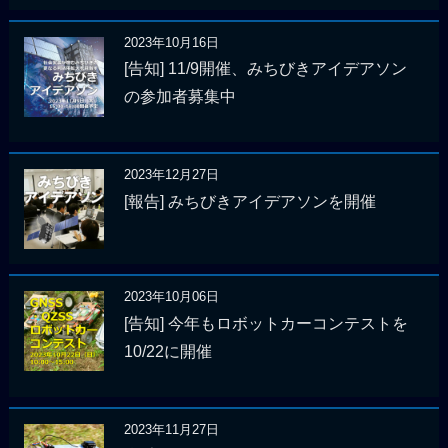
2023年10月16日
[告知] 11/9開催、みちびきアイデアソン
の参加者募集中
2023年12月27日
[報告] みちびきアイデアソンを開催
2023年10月06日
[告知] 今年もロボットカーコンテストを
10/22に開催
2023年11月27日