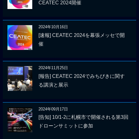
CEATEC 2024開催
2024年10月16日
[速報] CEATEC 2024を幕張メッセで開
催
2024年11月25日
[報告] CEATEC 2024でみちびきに関す
る講演と展示
2024年09月17日
[告知] 10/1-2に札幌市で開催される第3回
ドローンサミットに参加