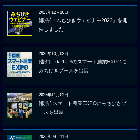
2023年12月18日
[報告]「みちびきウェビナー2023」を開
催しました
2023年10月02日
[告知] 10/11-13のスマート農業EXPOに
みちびきブースを出展
2023年11月02日
[報告] スマート農業EXPOにみちびきブ
ースを出展
2023年09月11日