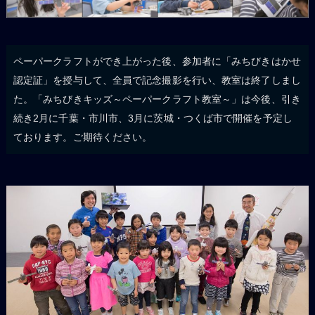
ペーパークラフトができ上がった後、参加者に「みちびきはかせ
認定証」を授与して、全員で記念撮影を行い、教室は終了しまし
た。「みちびきキッズ～ペーパークラフト教室～」は今後、引き
続き2月に千葉・市川市、3月に茨城・つくば市で開催を予定し
ております。ご期待ください。