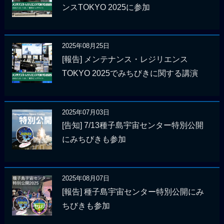
ンスTOKYO 2025に参加
2025年08月25日
[報告] メンテナンス・レジリエンス
TOKYO 2025でみちびきに関する講演
2025年07月03日
[告知] 7/13種子島宇宙センター特別公開
にみちびきも参加
2025年08月07日
[報告] 種子島宇宙センター特別公開にみ
ちびきも参加