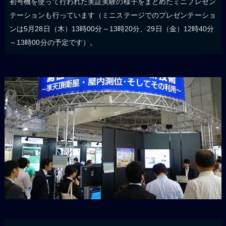
初号機を使って行われた実証実験の様子をまとめたミニプレゼン
テーションも行っています（ミニステージでのプレゼンテーショ
ンは5月28日（木）13時00分～13時20分、29日（金）12時40分
～13時00分の予定です）。