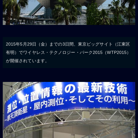
2015年5月29日（金）までの3日間、東京ビッグサイト（江東区
有明）でワイヤレス・テクノロジー・パーク2015（WTP2015）
が開催されています。