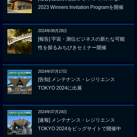
2023 Winners Invitation Programを開催
2024年08月29日
[報告] 宇宙・測位ビジネスの新たな可能
性を探るみちびきセミナー開催
2024年07月17日
[告知] メンテナンス・レジリエンス
TOKYO 2024に出展
2024年07月24日
[速報] メンテナンス・レジリエンス
TOKYO 2024をビッグサイトで開催中