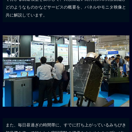
どのようなものかなどサービスの概要を、パネルやモニタ映像と
共に解説しています。
また、毎日昼過ぎの時間帯に、すでに打ち上がっているみちびき