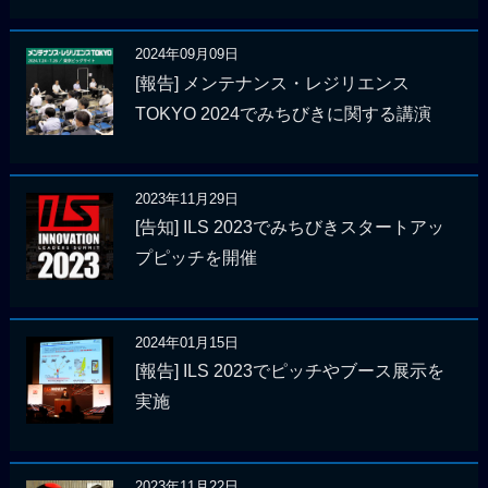
2024年09月09日
[報告] メンテナンス・レジリエンス
TOKYO 2024でみちびきに関する講演
2023年11月29日
[告知] ILS 2023でみちびきスタートアッ
プピッチを開催
2024年01月15日
[報告] ILS 2023でピッチやブース展示を
実施
2023年11月22日