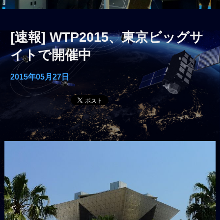
[速報] WTP2015、東京ビッグサ
イトで開催中
2015年05月27日