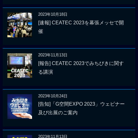
2023年10月18日
[速報] CEATEC 2023を幕張メッセで開
催
2023年11月13日
[報告] CEATEC 2023でみちびきに関す
る講演
2023年10月24日
[告知]「G空間EXPO 2023」ウェビナー
及び出展のご案内
2023年11月13日