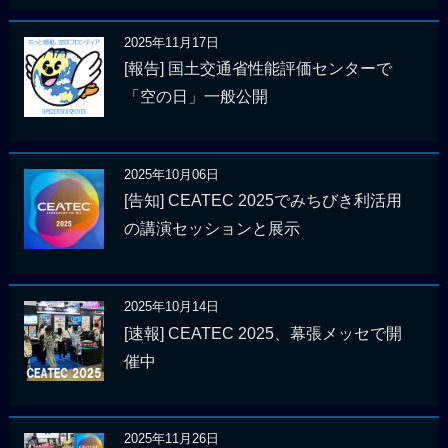
2025年11月17日
[報告] 国土交通省性能評価センターで
「空の日」一般公開
2025年10月06日
[告知] CEATEC 2025でみちびき利活用
の講演セッションと展示
2025年10月14日
[速報] CEATEC 2025、幕張メッセで開
催中
2025年11月26日