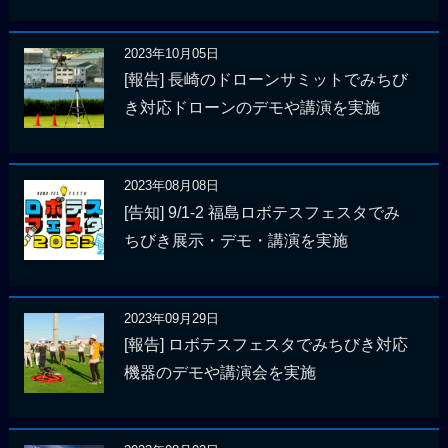
2023年10月05日
[報告] 長崎のドローンサミットでみちび
き対応ドローンのデモや講演を実施
2023年08月08日
[告知] 9/1-2 福島ロボテスフェスタでみ
ちびき展示・デモ・講演を実施
2023年09月29日
[報告] ロボテスフェスタでみちびき対応
機器のデモや講演会を実施