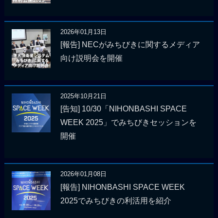
2026年01月13日
[報告] NECがみちびきに関するメディア
向け説明会を開催
2025年10月21日
[告知] 10/30「NIHONBASHI SPACE
WEEK 2025」でみちびきセッションを
開催
2026年01月08日
[報告] NIHONBASHI SPACE WEEK
2025でみちびきの利活用を紹介