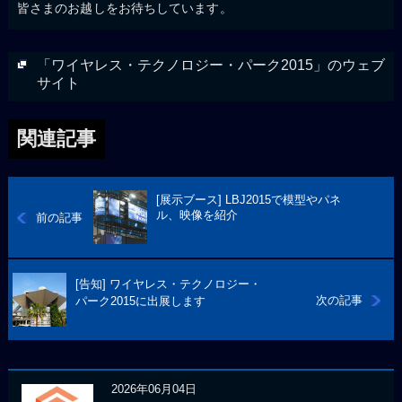
皆さまのお越しをお待ちしています。
「ワイヤレス・テクノロジー・パーク2015」のウェブ
サイト
関連記事
[展示ブース] LBJ2015で模型やパネ
ル、映像を紹介
前の記事
[告知] ワイヤレス・テクノロジー・
次の記事
パーク2015に出展します
2026年06月04日