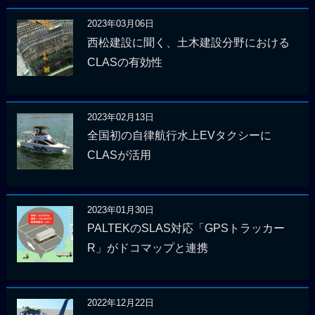
2023年03月06日
西松建設に聞く、土木建設分野における
CLASの有効性
2023年02月13日
全国初の自律航行水上EVタクシーに
CLASが活用
2023年01月30日
PALTEKのSLAS対応「GPSトラッカー
R」がドコマップと連携
2022年12月22日