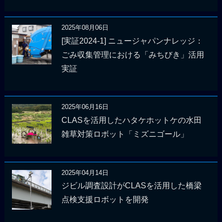
2025年08月06日
[実証2024-1] ニュージャパンナレッジ：
ごみ収集管理における「みちびき」活用
実証
2025年06月16日
CLASを活用したハタケホットケの水田
雑草対策ロボット「ミズニゴール」
2025年04月14日
ジビル調査設計がCLASを活用した橋梁
点検支援ロボットを開発