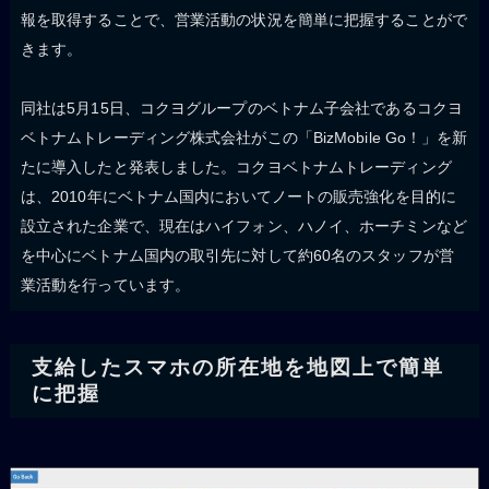
報を取得することで、営業活動の状況を簡単に把握することがで
きます。
同社は5月15日、コクヨグループのベトナム子会社であるコクヨ
ベトナムトレーディング株式会社がこの「BizMobile Go！」を新
たに導入したと発表しました。コクヨベトナムトレーディング
は、2010年にベトナム国内においてノートの販売強化を目的に
設立された企業で、現在はハイフォン、ハノイ、ホーチミンなど
を中心にベトナム国内の取引先に対して約60名のスタッフが営
業活動を行っています。
支給したスマホの所在地を地図上で簡単
に把握