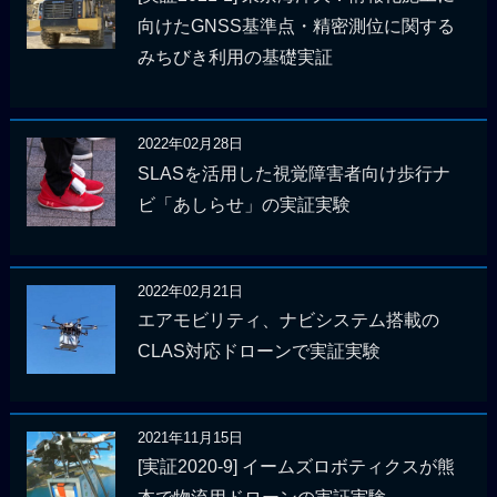
向けたGNSS基準点・精密測位に関する
みちびき利用の基礎実証
2022年02月28日
SLASを活用した視覚障害者向け歩行ナ
ビ「あしらせ」の実証実験
2022年02月21日
エアモビリティ、ナビシステム搭載の
CLAS対応ドローンで実証実験
2021年11月15日
[実証2020-9] イームズロボティクスが熊