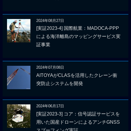
2024年08月27日
[実証2023-4] 国際航業：MADOCA-PPP
による海洋離島のマッピングサービス実
証事業
2024年07月08日
AITOYAがCLASを活用したクレーン衝
突防止システムを開発
2024年06月17日
[実証2023-3] コア：信号認証サービスを
用いた国産ドローンによるアンチGNSS
スプーフィング実証