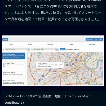
スマートフォンで、1台につき約80ドルの比較的安価な端末で
す。これにより同社は、BizMobile Go！を活用してスマートフォ
ンの所在地を地図上で簡単に把握することが可能となりました。
BizMobile Go！のGPS管理画面（地図：OpenStreetMap
contributors）