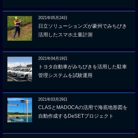
2021年05月24日
日立ソリューションズが豪州でみちびき
活用したスマホ土量計測
2021年04月19日
トヨタ自動車がみちびきを活用した駐車
管理システムを試験運用
2021年03月29日
CLASとMADOCAの活用で海底地形図を
自動作成するDeSETプロジェクト