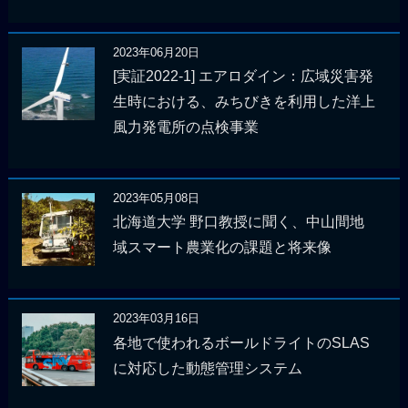
2023年06月20日
[実証2022-1] エアロダイン：広域災害発
生時における、みちびきを利用した洋上
風力発電所の点検事業
2023年05月08日
北海道大学 野口教授に聞く、中山間地
域スマート農業化の課題と将来像
2023年03月16日
各地で使われるボールドライトのSLAS
に対応した動態管理システム