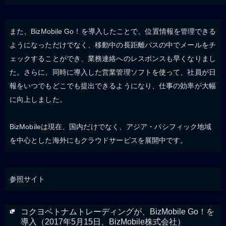
また、BizMobile Go！を導入したことで、位置情報を管理できる
ようになっただけでなく、移動中の長距離バスの中でメールをチ
ェックすることができ、業務連絡へのレスポンスも早くなりまし
た。さらに、同時に導入した営業管理ソフトを使って、社員が日
報をいつでもどこでも提出できるようになり、仕事の効率が大幅
に向上しました。
BizMobileは現在、国内だけでなく、アジア・パシフィック地域
を中心とした海外にもクラウドサービスを展開中です。
参照サイト
コクヨベトナムトレーディングが、BizMobile Go！を
導入（2017年5月15日、BizMobile株式会社）