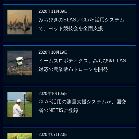
2020年11月09日
みちびきのSLAS／CLAS活用システム
で、ヨット競技会を全面支援
2020年10月19日
イームズロボティクス、みちびきCLAS
対応の農業散布ドローンを開発
2020年10月05日
CLAS活用の測量支援システムが、国交
省のNETISに登録
2020年07月20日