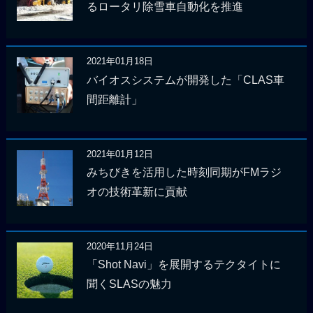
るロータリ除雪車自動化を推進
2021年01月18日
バイオスシステムが開発した「CLAS車
間距離計」
2021年01月12日
みちびきを活用した時刻同期がFMラジ
オの技術革新に貢献
2020年11月24日
「Shot Navi」を展開するテクタイトに
聞くSLASの魅力