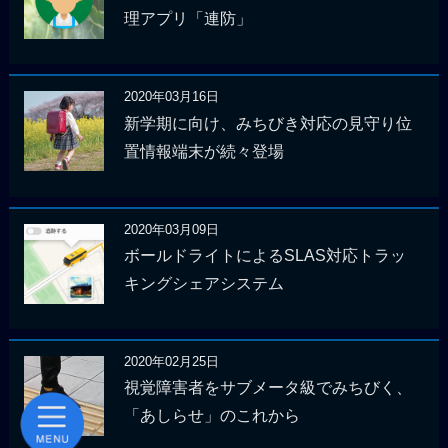
理アプリ「連防」
2020年03月16日
新学期に向け、みちびき対応の見守り位
置情報端末が続々登場
2020年03月09日
ボールドライトによるSLAS対応トラッ
キングシェアシステム
2020年02月25日
視覚障害者をサブメータ級でみちびく、
「あしらせ」のこれから