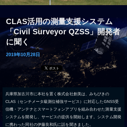
CLAS活用の測量支援システム
「Civil Surveyor QZSS」開発者
に聞く
2019年10月28日
兵庫県加古川市に本社を置く株式会社創美は、みちびきの
CLAS（センチメータ級測位補強サービス）に対応したGNSS受
信機・アンテナとスマートフォンアプリを組み合わせた測量支援
システムを開発し、サービスの提供を開始します。システム開発
に携わった同社の伊藤良和氏に話を聞きました。