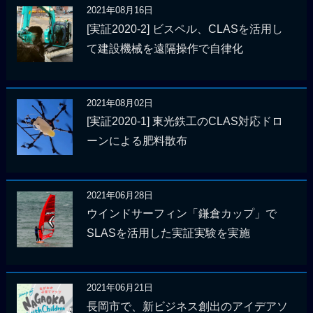
2021年08月16日
[実証2020-2] ビスペル、CLASを活用し
て建設機械を遠隔操作で自律化
2021年08月02日
[実証2020-1] 東光鉄工のCLAS対応ドロ
ーンによる肥料散布
2021年06月28日
ウインドサーフィン「鎌倉カップ」で
SLASを活用した実証実験を実施
2021年06月21日
長岡市で、新ビジネス創出のアイデアソ