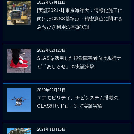
2022年07月11日
[実証2021-1] 東京海洋大：情報化施工に
向けたGNSS基準点・精密測位に関する
みちびき利用の基礎実証
2022年02月28日
SLASを活用した視覚障害者向け歩行ナ
ビ「あしらせ」の実証実験
2022年02月21日
エアモビリティ、ナビシステム搭載の
CLAS対応ドローンで実証実験
2021年11月15日