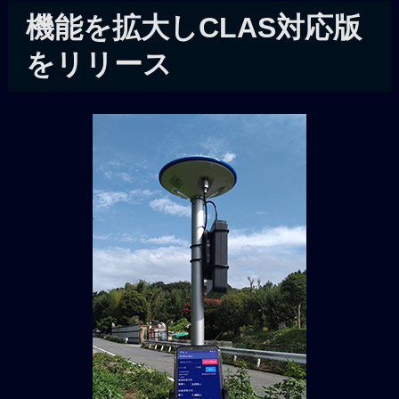
機能を拡大しCLAS対応版
をリリース