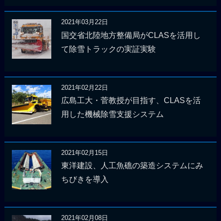
2021年03月22日
国交省北陸地方整備局がCLASを活用し
て除雪トラックの実証実験
2021年02月22日
広島工大・菅教授が目指す、CLASを活
用した機械除雪支援システム
2021年02月15日
東洋建設、人工魚礁の築造システムにみ
ちびきを導入
2021年02月08日