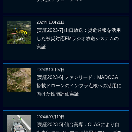
2024年10月21日
[実証2023-7] 山口放送：災危通報を活用
した被災対応FMラジオ放送システムの
実証
2024年10月07日
[実証2023-6] ファンリード：MADOCA
搭載ドローンのインフラ点検への活用に
向けた性能評価実証
2024年09月19日
[実証2023-5] 仙台高専：CLASにより自