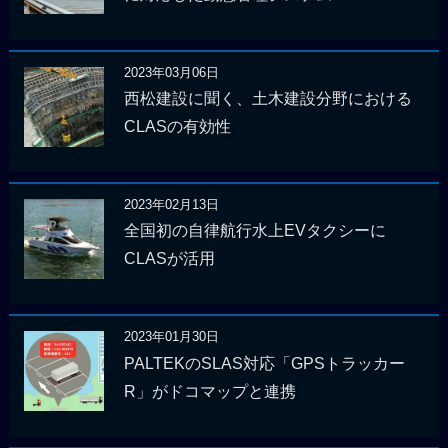
2023年03月06日
西松建設に聞く、土木建設分野における
CLASの有効性
2023年02月13日
全国初の自律航行水上EVタクシーに
CLASが活用
2023年01月30日
PALTEKのSLAS対応「GPSトラッカー
R」がドコマップと連携