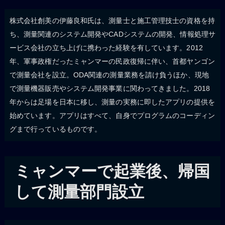
株式会社創美の伊藤良和氏は、測量士と施工管理技士の資格を持
ち、測量関連のシステム開発やCADシステムの開発、情報処理サ
ービス会社の立ち上げに携わった経験を有しています。2012
年、軍事政権だったミャンマーの民政復帰に伴い、首都ヤンゴン
で測量会社を設立。ODA関連の測量業務を請け負うほか、現地
で測量機器販売やシステム開発事業に関わってきました。2018
年からは足場を日本に移し、測量の実務に即したアプリの提供を
始めています。アプリはすべて、自身でプログラムのコーディン
グまで行っているものです。
ミャンマーで起業後、帰国
して測量部門設立