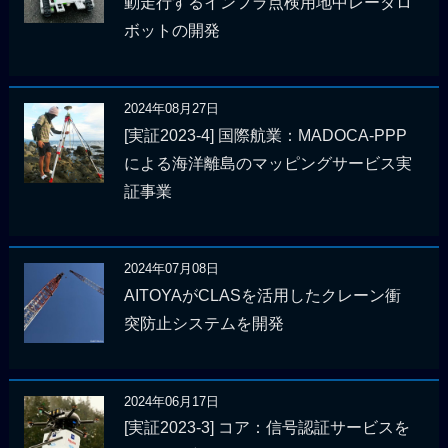
動走行するインフラ点検用地中レーダロ
ボットの開発
2024年08月27日
[実証2023-4] 国際航業：MADOCA-PPP
による海洋離島のマッピングサービス実
証事業
2024年07月08日
AITOYAがCLASを活用したクレーン衝
突防止システムを開発
2024年06月17日
[実証2023-3] コア：信号認証サービスを