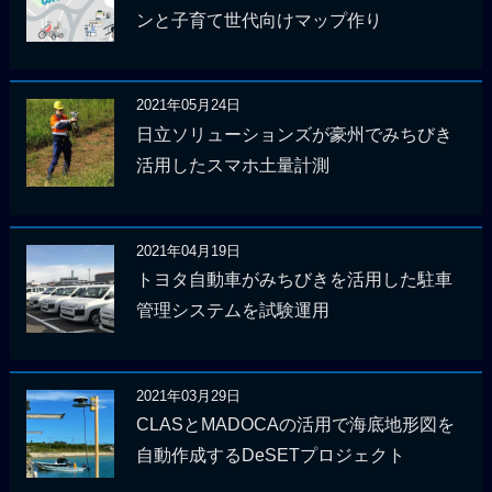
ンと子育て世代向けマップ作り
2021年05月24日
日立ソリューションズが豪州でみちびき
活用したスマホ土量計測
2021年04月19日
トヨタ自動車がみちびきを活用した駐車
管理システムを試験運用
2021年03月29日
CLASとMADOCAの活用で海底地形図を
自動作成するDeSETプロジェクト