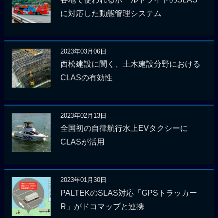
に対応した動態管理システム
2023年03月06日
西松建設に聞く、土木建設分野における
CLASの有効性
2023年02月13日
全国初の自律航行水上EVタクシーに
CLASが活用
2023年01月30日
PALTEKのSLAS対応「GPSトラッカー
R」がドコマップと連携