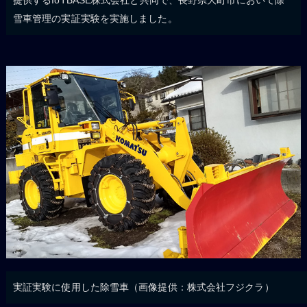
雪車管理の実証実験を実施しました。
実証実験に使用した除雪車（画像提供：株式会社フジクラ）