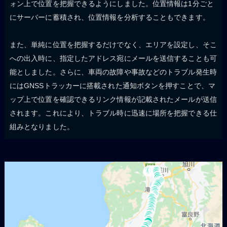
ォン上で位置を把握できるようにしました。位置情報は1分ごと
にサーバーに蓄積され、位置情報を分析することもできます。
また、単純に位置を把握するだけでなく、エリアを設定し、そこ
への出入時に、指定したアドレス宛にメールを送信することも可
能としました。さらに、車両の故障や事故などのトラブル発生時
にはGNSSトラッカーに搭載された通知ボタンを押すことで、マ
ップ上で位置を確認できるリンク情報が記載されたメールが送信
されます。これにより、トラブル時に迅速に場所を把握できる仕
組みとなりました。