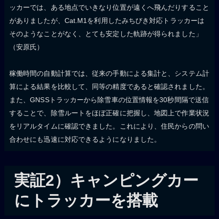
ッカーでは、ある地点でいきなり位置が遠くへ飛んだりすること
がありましたが、Cat.M1を利用したみちびき対応トラッカーは
そのようなことがなく、とても安定した軌跡が得られました」
（安原氏）
稼働時間の自動計算では、従来の手動による集計と、システム計
算による結果を比較して、同等の精度であると確認されました。
また、GNSSトラッカーから除雪車の位置情報を30秒間隔で送信
することで、除雪ルートをほぼ正確に把握し、地図上で作業状況
をリアルタイムに確認できました。これにより、住民からの問い
合わせにも迅速に対応できるようになりました。
実証2）キャンピングカー
にトラッカーを搭載