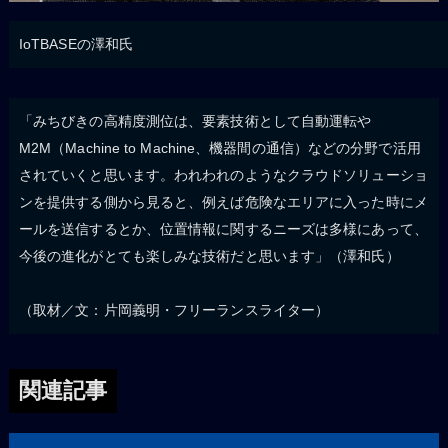
IoTBASEの澤和氏
「みちびきの高精度測位は、要素技術として自動運転や
M2M（Machine to Machine、機器間の通信）などの分野で活用
されていくと思います。われわれのようなクラウドソリューショ
ンを提供する側から見ると、例えば危険なエリアに入った時にメ
ールを送信するとか、位置情報に関するニーズは多様にあって、
今後の進化がとても楽しみな技術だと思います」（澤和氏）
（取材／文：片岡義明・フリーランスライター）
関連記事