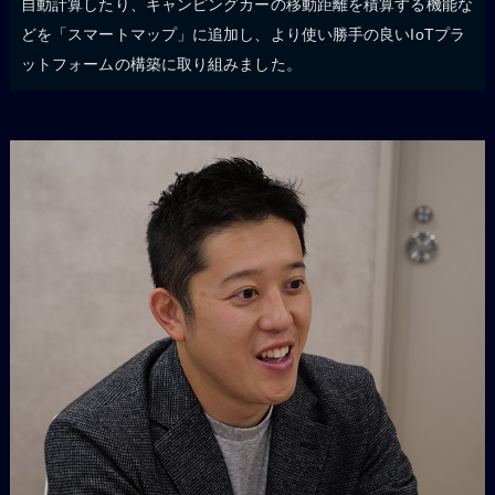
自動計算したり、キャンピングカーの移動距離を積算する機能な
どを「スマートマップ」に追加し、より使い勝手の良いIoTプラ
ットフォームの構築に取り組みました。