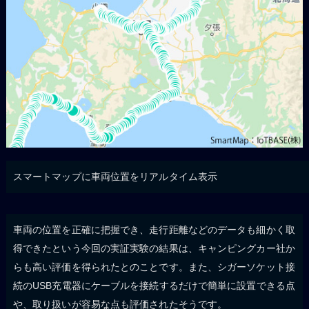
スマートマップに車両位置をリアルタイム表示
車両の位置を正確に把握でき、走行距離などのデータも細かく取
得できたという今回の実証実験の結果は、キャンピングカー社か
らも高い評価を得られたとのことです。また、シガーソケット接
続のUSB充電器にケーブルを接続するだけで簡単に設置できる点
や、取り扱いが容易な点も評価されたそうです。