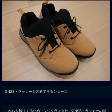
GNSSトラッカーを装着できるシューズ
これらを解決するため、フジクラは自社でGNSSトラッカーの開