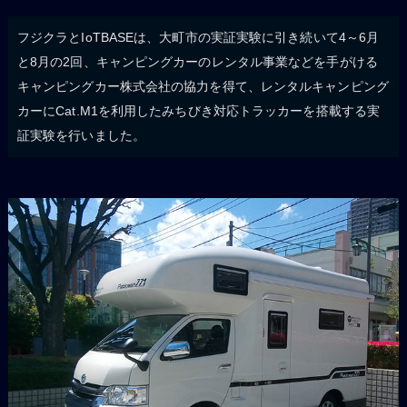
フジクラとIoTBASEは、大町市の実証実験に引き続いて4～6月
と8月の2回、キャンピングカーのレンタル事業などを手がける
キャンピングカー株式会社の協力を得て、レンタルキャンピング
カーにCat.M1を利用したみちびき対応トラッカーを搭載する実
証実験を行いました。